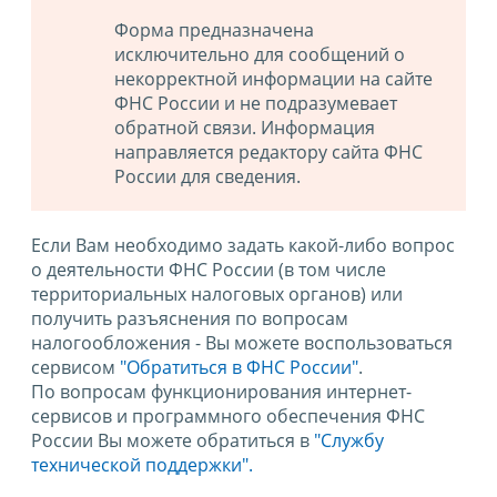
Форма предназначена
исключительно для сообщений о
некорректной информации на сайте
ФНС России и не подразумевает
обратной связи. Информация
направляется редактору сайта ФНС
России для сведения.
Если Вам необходимо задать какой-либо вопрос
о деятельности ФНС России (в том числе
территориальных налоговых органов) или
получить разъяснения по вопросам
налогообложения - Вы можете воспользоваться
сервисом
"Обратиться в ФНС России"
.
По вопросам функционирования интернет-
сервисов и программного обеспечения ФНС
России Вы можете обратиться в
"Службу
технической поддержки".