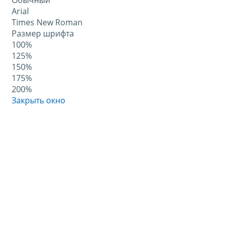
Обычный
Arial
Times New Roman
Размер шрифта
100%
125%
150%
175%
200%
Закрыть окно