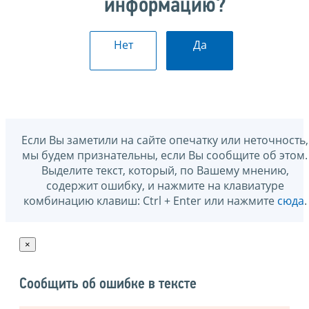
информацию?
Нет
Да
Если Вы заметили на сайте опечатку или неточность,
мы будем признательны, если Вы сообщите об этом.
Выделите текст, который, по Вашему мнению,
содержит ошибку, и нажмите на клавиатуре
комбинацию клавиш: Ctrl + Enter или нажмите
сюда
.
×
Сообщить об ошибке в тексте