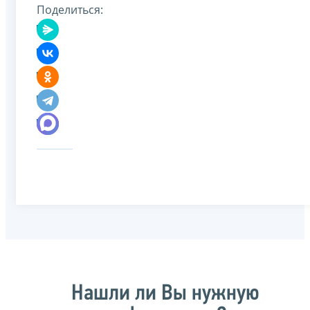
Поделиться:
Нашли ли Вы нужную