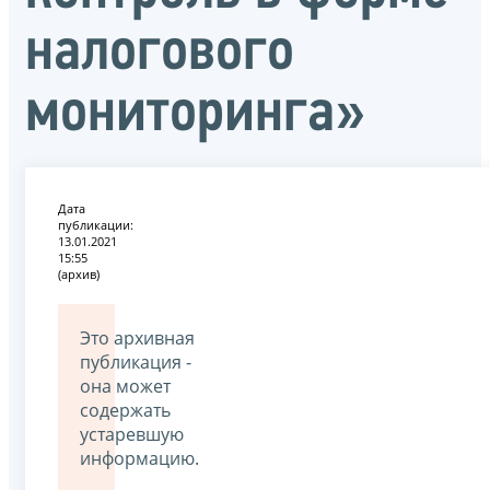
налогового
мониторинга»
Дата
публикации:
13.01.2021
15:55
(архив)
Это архивная
публикация -
она может
содержать
устаревшую
информацию.