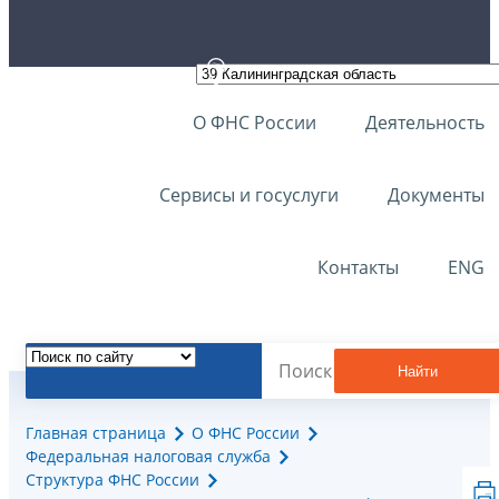
О ФНС России
Деятельность
Сервисы и госуслуги
Документы
Контакты
ENG
Найти
Главная страница
О ФНС России
Федеральная налоговая служба
Структура ФНС России