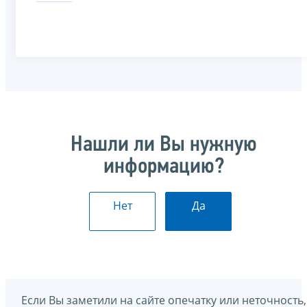
Нашли ли Вы нужную
информацию?
Нет
Да
Если Вы заметили на сайте опечатку или неточность,