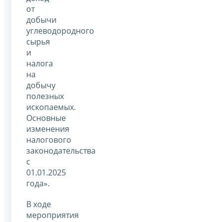
от
добычи
углеводородного
сырья
и
налога
на
добычу
полезных
ископаемых.
Основные
изменения
налогового
законодательства
с
01.01.2025
года».
В ходе
мероприятия