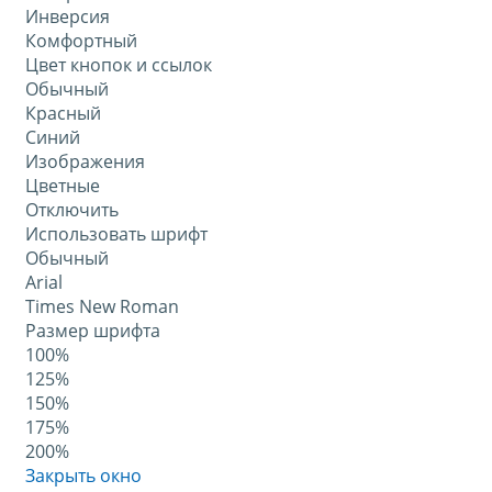
Инверсия
Комфортный
Цвет кнопок и ссылок
Обычный
Красный
Синий
Изображения
Цветные
Отключить
Использовать шрифт
Обычный
Arial
Times New Roman
Размер шрифта
100%
125%
150%
175%
200%
Закрыть окно