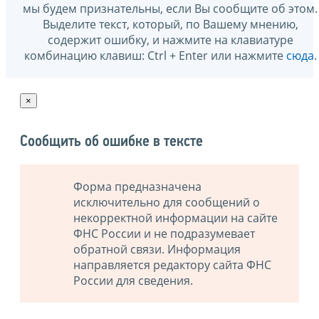
мы будем признательны, если Вы сообщите об этом.
Выделите текст, который, по Вашему мнению,
содержит ошибку, и нажмите на клавиатуре
комбинацию клавиш: Ctrl + Enter или нажмите
сюда
.
×
Сообщить об ошибке в тексте
Форма предназначена
исключительно для сообщений о
некорректной информации на сайте
ФНС России и не подразумевает
обратной связи. Информация
направляется редактору сайта ФНС
России для сведения.