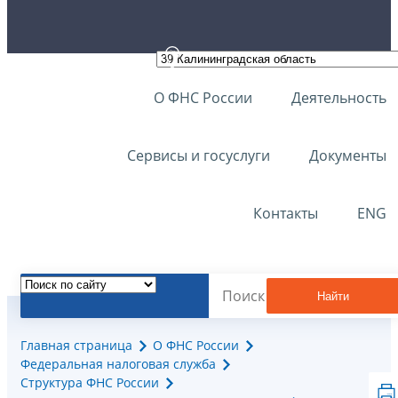
О ФНС России
Деятельность
Сервисы и госуслуги
Документы
Контакты
ENG
Найти
Главная страница
О ФНС России
Федеральная налоговая служба
Структура ФНС России