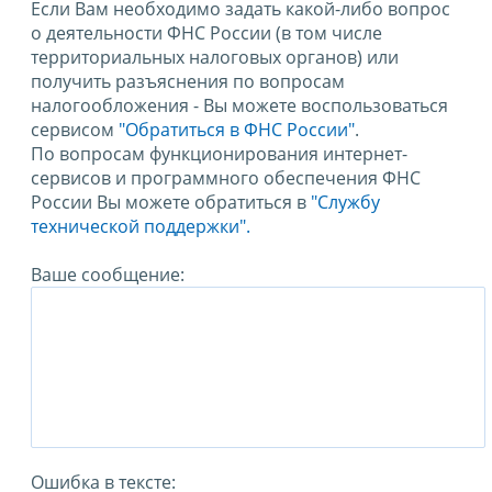
Если Вам необходимо задать какой-либо вопрос
о деятельности ФНС России (в том числе
территориальных налоговых органов) или
получить разъяснения по вопросам
налогообложения - Вы можете воспользоваться
сервисом
"Обратиться в ФНС России"
.
По вопросам функционирования интернет-
сервисов и программного обеспечения ФНС
России Вы можете обратиться в
"Службу
технической поддержки".
Ваше сообщение:
Ошибка в тексте: