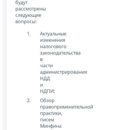
будут
рассмотрены
следующие
вопросы:
Актуальные
изменения
налогового
законодательства
в
части
администрирования
НДД
и
НДПИ;
Обзор
правоприменительной
практики,
писем
Минфина