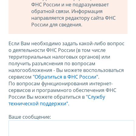
ФНС России и не подразумевает
обратной связи. Информация
направляется редактору сайта ФНС
России для сведения.
Если Вам необходимо задать какой-либо вопрос
о деятельности ФНС России (в том числе
территориальных налоговых органов) или
получить разъяснения по вопросам
налогообложения - Вы можете воспользоваться
сервисом
"Обратиться в ФНС России"
.
По вопросам функционирования интернет-
сервисов и программного обеспечения ФНС
России Вы можете обратиться в
"Службу
технической поддержки".
Ваше сообщение: