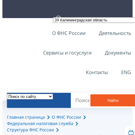
О ФНС России
Деятельность
Сервисы и госуслуги
Документы
Контакты
ENG
Найти
Главная страница
О ФНС России
Федеральная налоговая служба
Структура ФНС России