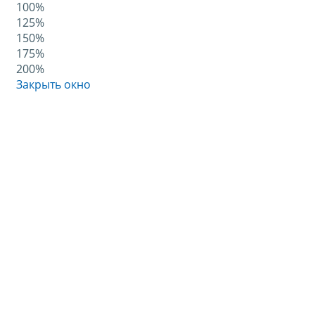
100%
125%
150%
175%
200%
Закрыть окно