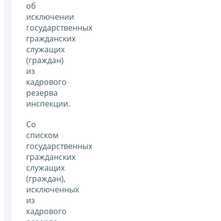
об
исключении
государственных
гражданских
служащих
(граждан)
из
кадрового
резерва
инспекции.
Со
списком
государственных
гражданских
служащих
(граждан),
исключенных
из
кадрового