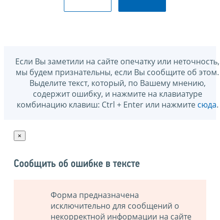
Если Вы заметили на сайте опечатку или неточность,
мы будем признательны, если Вы сообщите об этом.
Выделите текст, который, по Вашему мнению,
содержит ошибку, и нажмите на клавиатуре
комбинацию клавиш: Ctrl + Enter или нажмите
сюда
.
×
Сообщить об ошибке в тексте
Форма предназначена
исключительно для сообщений о
некорректной информации на сайте