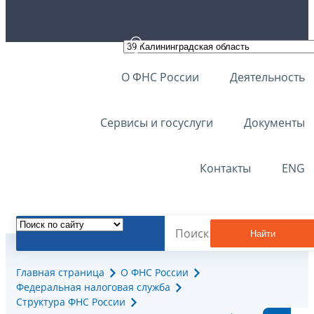
О ФНС России
Деятельность
Сервисы и госуслуги
Документы
Контакты
ENG
Найти
Главная страница
О ФНС России
Федеральная налоговая служба
Структура ФНС России