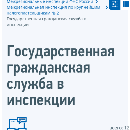
Межрегиональные инспекции ФНС России
Межрегиональная инспекция по крупнейшим
налогоплательщикам № 2
Государственная гражданская служба в
инспекции
Государственная
гражданская
служба в
инспекции
всего: 12