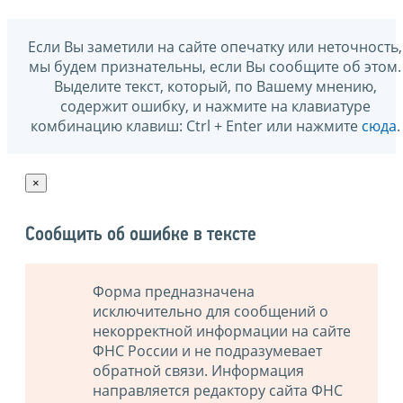
Если Вы заметили на сайте опечатку или неточность,
мы будем признательны, если Вы сообщите об этом.
Выделите текст, который, по Вашему мнению,
содержит ошибку, и нажмите на клавиатуре
комбинацию клавиш: Ctrl + Enter или нажмите
сюда
.
×
Сообщить об ошибке в тексте
Форма предназначена
исключительно для сообщений о
некорректной информации на сайте
ФНС России и не подразумевает
обратной связи. Информация
направляется редактору сайта ФНС