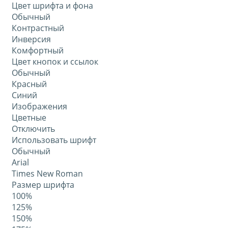
Цвет шрифта и фона
Обычный
Контрастный
Инверсия
Комфортный
Цвет кнопок и ссылок
Обычный
Красный
Синий
Изображения
Цветные
Отключить
Использовать шрифт
Обычный
Arial
Times New Roman
Размер шрифта
100%
125%
150%