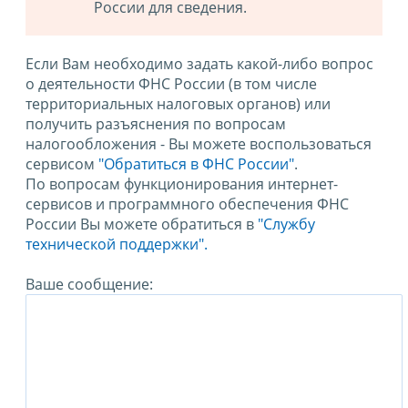
России для сведения.
Если Вам необходимо задать какой-либо вопрос
о деятельности ФНС России (в том числе
территориальных налоговых органов) или
получить разъяснения по вопросам
налогообложения - Вы можете воспользоваться
сервисом
"Обратиться в ФНС России"
.
По вопросам функционирования интернет-
сервисов и программного обеспечения ФНС
России Вы можете обратиться в
"Службу
технической поддержки".
Ваше сообщение: