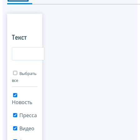
Текст
Выбрать
все
Новость
Пресса
Видео