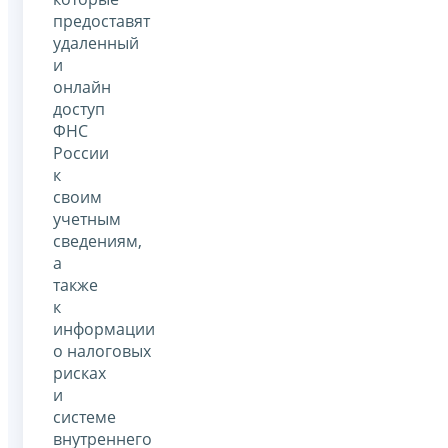
предоставят
удаленный
и
онлайн
доступ
ФНС
России
к
своим
учетным
сведениям,
а
также
к
информации
о налоговых
рисках
и
системе
внутреннего