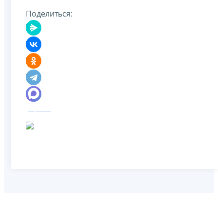
Поделиться: