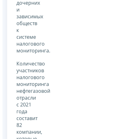
дочерних
и
зависимых
обществ
к
системе
налогового
мониторинга.
Количество
участников
налогового
мониторинга
нефтегазовой
отрасли
с 2021
года
составит
82
компании,
которые