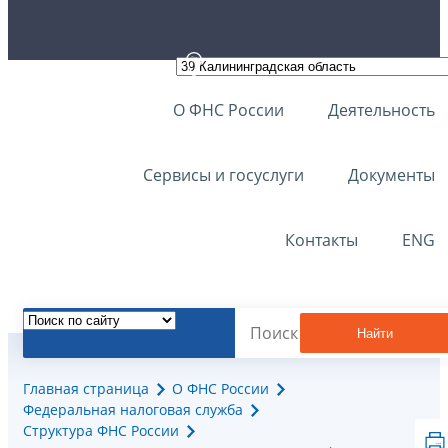
О ФНС России
Деятельность
Сервисы и госуслуги
Документы
Контакты
ENG
Найти
Главная страница
О ФНС России
Федеральная налоговая служба
Структура ФНС России