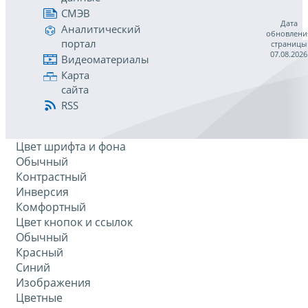
СМЭВ
Дата
Аналитический
обновлени
портал
страницы
07.08.2026
Видеоматериалы
Карта
сайта
RSS
Цвет шрифта и фона
Обычный
Контрастный
Инверсия
Комфортный
Цвет кнопок и ссылок
Обычный
Красный
Синий
Изображения
Цветные