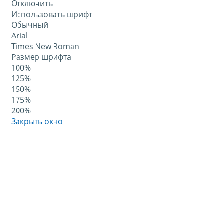
Отключить
Использовать шрифт
Обычный
Arial
Times New Roman
Размер шрифта
100%
125%
150%
175%
200%
Закрыть окно