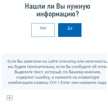
Нашли ли Вы нужную
информацию?
Нет
Да
Если Вы заметили на сайте опечатку или неточность,
мы будем признательны, если Вы сообщите об этом.
Выделите текст, который, по Вашему мнению,
содержит ошибку, и нажмите на клавиатуре
комбинацию клавиш: Ctrl + Enter или нажмите
сюда
.
×