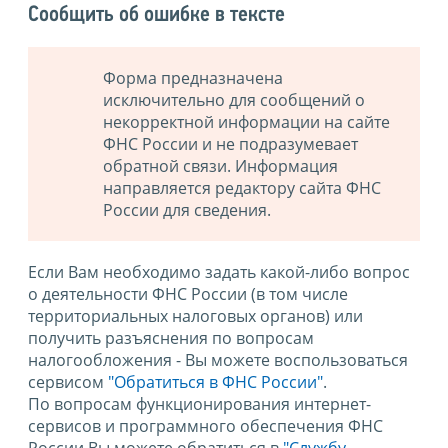
Сообщить об ошибке в тексте
Форма предназначена
исключительно для сообщений о
некорректной информации на сайте
ФНС России и не подразумевает
обратной связи. Информация
направляется редактору сайта ФНС
России для сведения.
Если Вам необходимо задать какой-либо вопрос
о деятельности ФНС России (в том числе
территориальных налоговых органов) или
получить разъяснения по вопросам
налогообложения - Вы можете воспользоваться
сервисом
"Обратиться в ФНС России"
.
По вопросам функционирования интернет-
сервисов и программного обеспечения ФНС