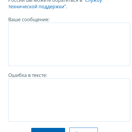
России Вы можете обратиться в
"Службу
технической поддержки".
Ваше сообщение:
Ошибка в тексте: