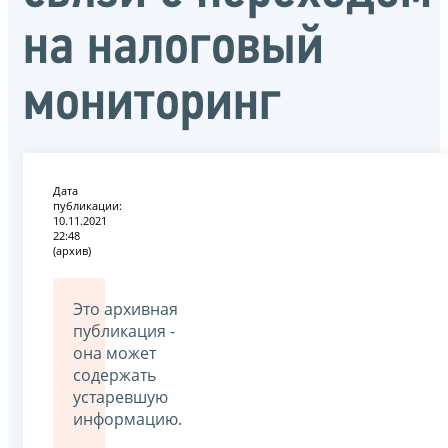
на налоговый
мониторинг
Дата
публикации:
10.11.2021
22:48
(архив)
Это архивная
публикация -
она может
содержать
устаревшую
информацию.