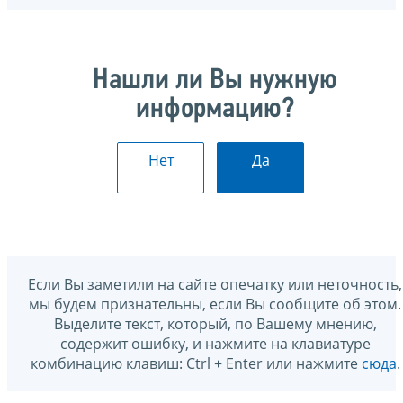
Нашли ли Вы нужную
информацию?
Нет
Да
Если Вы заметили на сайте опечатку или неточность,
мы будем признательны, если Вы сообщите об этом.
Выделите текст, который, по Вашему мнению,
содержит ошибку, и нажмите на клавиатуре
комбинацию клавиш: Ctrl + Enter или нажмите
сюда
.