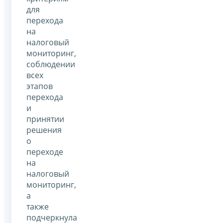
для
перехода
на
налоговый
мониторинг,
соблюдении
всех
этапов
перехода
и
принятии
решения
о
переходе
на
налоговый
мониторинг,
а
также
подчеркнула