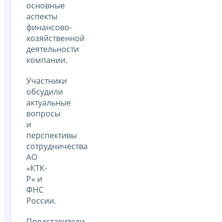
основные
аспекты
финансово-
хозяйственной
деятельности
компании.
Участники
обсудили
актуальные
вопросы
и
перспективы
сотрудничества
АО
«КТК-
Р» и
ФНС
России.
Представители