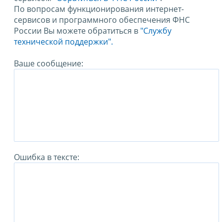
По вопросам функционирования интернет-
сервисов и программного обеспечения ФНС
России Вы можете обратиться в
"Службу
технической поддержки".
Ваше сообщение:
Ошибка в тексте: