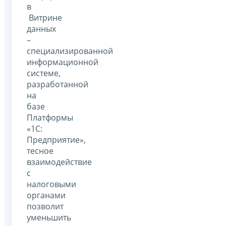
в
Витрине
данных
–
специализированной
информационной
системе,
разработанной
на
базе
Платформы
«1С:
Предприятие»,
тесное
взаимодействие
с
налоговыми
органами
позволит
уменьшить