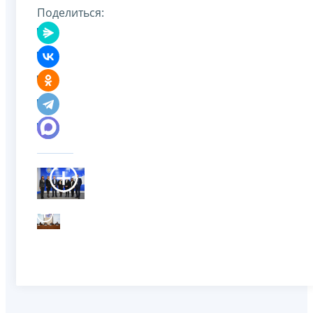
Поделиться: