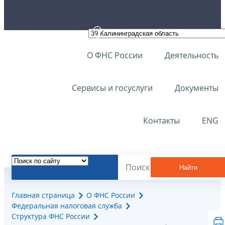
О ФНС России
Деятельность
Сервисы и госуслуги
Документы
Контакты
ENG
Найти
Главная страница
О ФНС России
Федеральная налоговая служба
Структура ФНС России