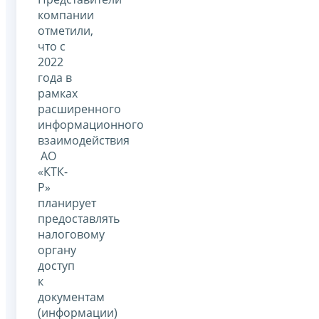
компании
отметили,
что с
2022
года в
рамках
расширенного
информационного
взаимодействия
АО
«КТК-
Р»
планирует
предоставлять
налоговому
органу
доступ
к
документам
(информации)