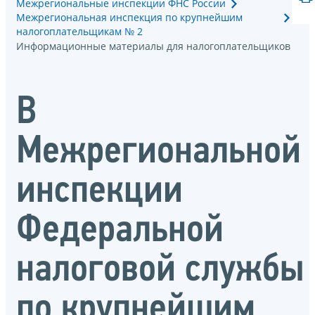
Межрегиональные инспекции ФНС России
Межрегиональная инспекция по крупнейшим
налогоплательщикам № 2
Информационные материалы для налогоплательщиков
В
Межрегиональной
инспекции
Федеральной
налоговой службы
по крупнейшим