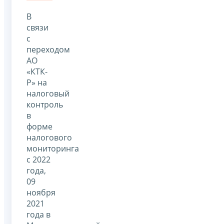
В
связи
с
переходом
АО
«КТК-
Р» на
налоговый
контроль
в
форме
налогового
мониторинга
с 2022
года,
09
ноября
2021
года в