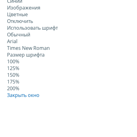
Синий
Изображения
Цветные
Отключить
Использовать шрифт
Обычный
Arial
Times New Roman
Размер шрифта
100%
125%
150%
175%
200%
Закрыть окно