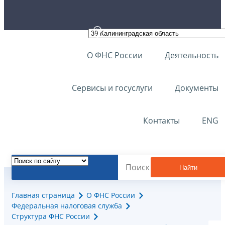
О ФНС России
Деятельность
Сервисы и госуслуги
Документы
Контакты
ENG
Найти
Главная страница
О ФНС России
Федеральная налоговая служба
Структура ФНС России