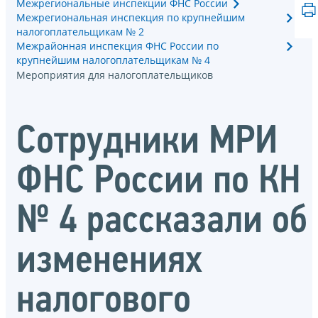
Межрегиональные инспекции ФНС России
Межрегиональная инспекция по крупнейшим
налогоплательщикам № 2
Межрайонная инспекция ФНС России по
крупнейшим налогоплательщикам № 4
Мероприятия для налогоплательщиков
Сотрудники МРИ
ФНС России по КН
№ 4 рассказали об
изменениях
налогового