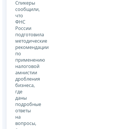
Спикеры
сообщили,
что
ФНС
России
подготовила
методические
рекомендации
по
применению
налоговой
амнистии
дробления
бизнеса,
где
даны
подробные
ответы
на
вопросы,