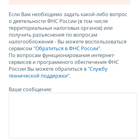
Если Вам необходимо задать какой-либо вопрос
о деятельности ФНС России (в том числе
территориальных налоговых органов) или
получить разъяснения по вопросам
налогообложения - Вы можете воспользоваться
сервисом
"Обратиться в ФНС России"
.
По вопросам функционирования интернет-
сервисов и программного обеспечения ФНС
России Вы можете обратиться в
"Службу
технической поддержки".
Ваше сообщение: