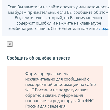
Если Вы заметили на сайте опечатку или неточность,
мы будем признательны, если Вы сообщите об этом.
Выделите текст, который, по Вашему мнению,
содержит ошибку, и нажмите на клавиатуре
комбинацию клавиш: Ctrl + Enter или нажмите
сюда
.
×
Сообщить об ошибке в тексте
Форма предназначена
исключительно для сообщений о
некорректной информации на сайте
ФНС России и не подразумевает
обратной связи. Информация
направляется редактору сайта ФНС
России для сведения.