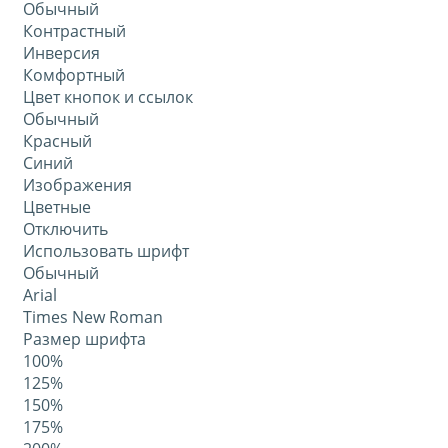
Обычный
Контрастный
Инверсия
Комфортный
Цвет кнопок и ссылок
Обычный
Красный
Синий
Изображения
Цветные
Отключить
Использовать шрифт
Обычный
Arial
Times New Roman
Размер шрифта
100%
125%
150%
175%