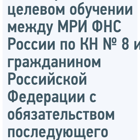
целевом обучении
между МРИ ФНС
России по КН № 8 
гражданином
Российской
Федерации с
обязательством
последующего