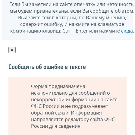
Если Вы заметили на сайте опечатку или неточность,
мы будем признательны, если Вы сообщите об этом.
Выделите текст, который, по Вашему мнению,
содержит ошибку, и нажмите на клавиатуре
комбинацию клавиш: Ctrl + Enter или нажмите
сюда
.
×
Сообщить об ошибке в тексте
Форма предназначена
исключительно для сообщений о
некорректной информации на сайте
ФНС России и не подразумевает
обратной связи. Информация
направляется редактору сайта ФНС
России для сведения.