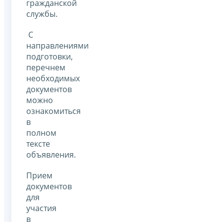
гражданской
службы.
С
направлениями
подготовки,
перечнем
необходимых
документов
можно
ознакомиться
в
полном
тексте
объявления.
Прием
документов
для
участия
в