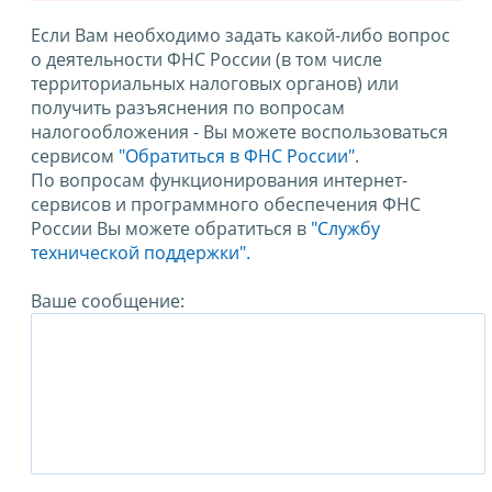
Если Вам необходимо задать какой-либо вопрос
о деятельности ФНС России (в том числе
территориальных налоговых органов) или
получить разъяснения по вопросам
налогообложения - Вы можете воспользоваться
сервисом
"Обратиться в ФНС России"
.
По вопросам функционирования интернет-
сервисов и программного обеспечения ФНС
России Вы можете обратиться в
"Службу
технической поддержки".
Ваше сообщение: