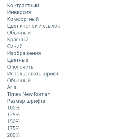
Контрастный
Инверсия
Комфортный
Цвет кнопок и ссылок
Обычный
Красный
Синий
Изображения
Цветные
Отключить
Использовать шрифт
Обычный
Arial
Times New Roman
Размер шрифта
100%
125%
150%
175%
200%