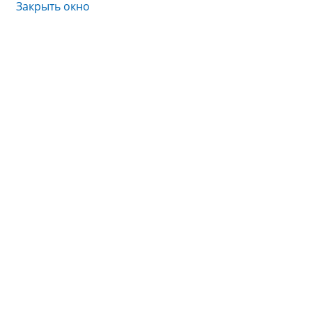
Закрыть окно