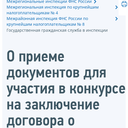
Межрегиональные инспекции ФНС России
Межрегиональная инспекция по крупнейшим
налогоплательщикам № 4
Межрайонная инспекция ФНС России по
крупнейшим налогоплательщикам № 8
Государственная гражданская служба в инспекции
О приеме
документов для
участия в конкурсе
на заключение
договора о