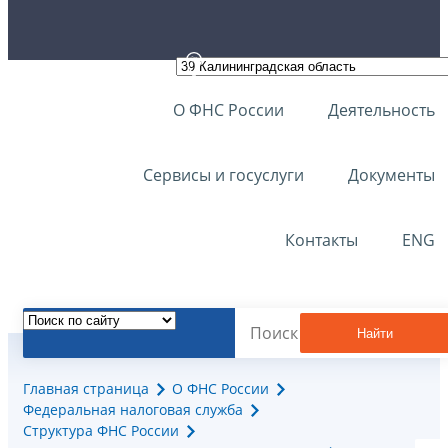
О ФНС России
Деятельность
Сервисы и госуслуги
Документы
Контакты
ENG
Найти
Главная страница
О ФНС России
Федеральная налоговая служба
Структура ФНС России