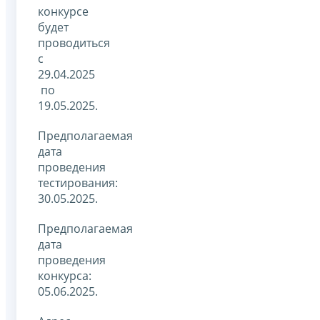
конкурсе
будет
проводиться
с
29.04.2025
по
19.05.2025.
Предполагаемая
дата
проведения
тестирования:
30.05.2025.
Предполагаемая
дата
проведения
конкурса:
05.06.2025.