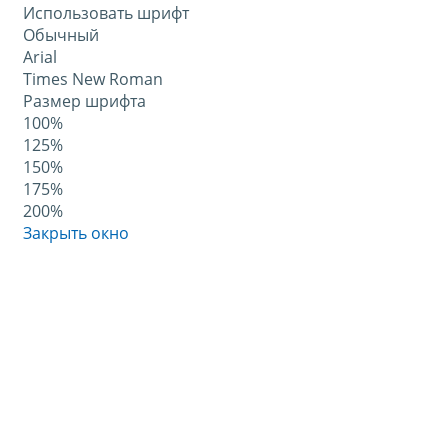
Использовать шрифт
Обычный
Arial
Times New Roman
Размер шрифта
100%
125%
150%
175%
200%
Закрыть окно