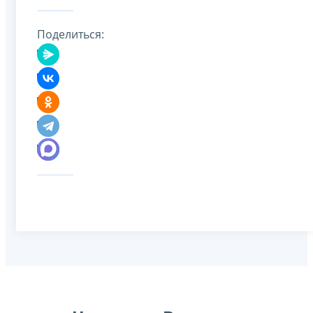
Поделиться: