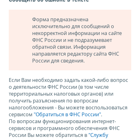
Форма предназначена
исключительно для сообщений о
некорректной информации на сайте
ФНС России и не подразумевает
обратной связи. Информация
направляется редактору сайта ФНС
России для сведения.
Если Вам необходимо задать какой-либо вопрос
о деятельности ФНС России (в том числе
территориальных налоговых органов) или
получить разъяснения по вопросам
налогообложения - Вы можете воспользоваться
сервисом
"Обратиться в ФНС России"
.
По вопросам функционирования интернет-
сервисов и программного обеспечения ФНС
России Вы можете обратиться в
"Службу