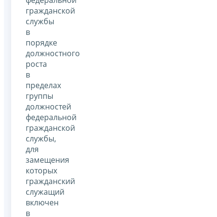
федеральной
гражданской
службы
в
порядке
должностного
роста
в
пределах
группы
должностей
федеральной
гражданской
службы,
для
замещения
которых
гражданский
служащий
включен
в