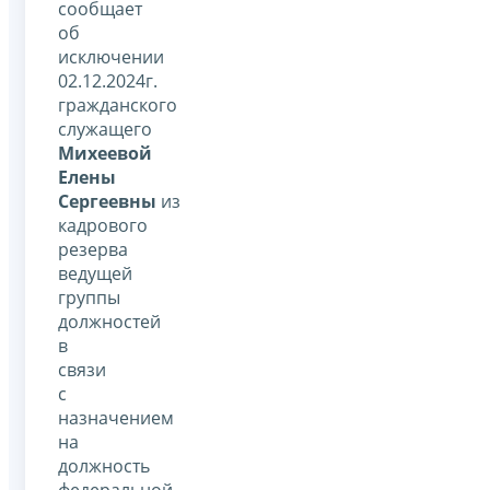
сообщает
об
исключении
02.12.2024г.
гражданского
служащего
Михеевой
Елены
Сергеевны
из
кадрового
резерва
ведущей
группы
должностей
в
связи
с
назначением
на
должность