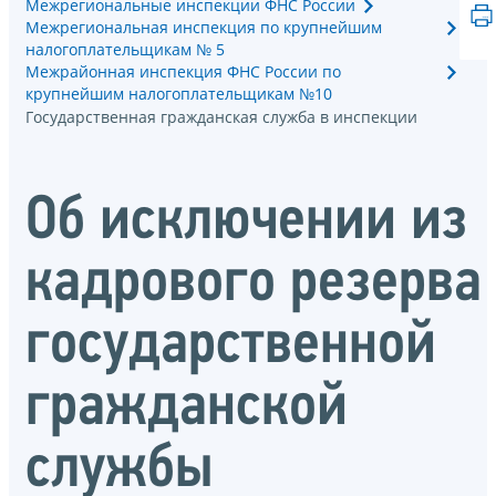
Межрегиональные инспекции ФНС России
Межрегиональная инспекция по крупнейшим
налогоплательщикам № 5
Межрайонная инспекция ФНС России по
крупнейшим налогоплательщикам №10
Государственная гражданская служба в инспекции
Об исключении из
кадрового резерва
государственной
гражданской
службы