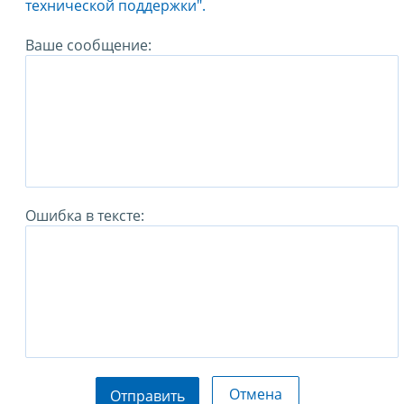
технической поддержки".
Ваше сообщение:
Ошибка в тексте:
Отмена
Отправить