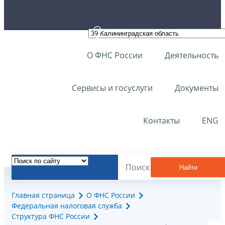
О ФНС России
Деятельность
Сервисы и госуслуги
Документы
Контакты
ENG
Найти
Главная страница
О ФНС России
Федеральная налоговая служба
Структура ФНС России