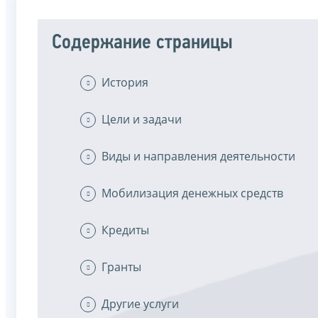
Содержание страницы
История
Цели и задачи
Виды и направления деятельности
Мобилизация денежных средств
Кредиты
Гранты
Другие услуги