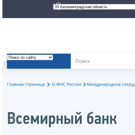
Главная страница
О ФНС России
Международное сотру
Всемирный банк