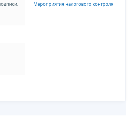
подписи.
Мероприятия налогового контроля