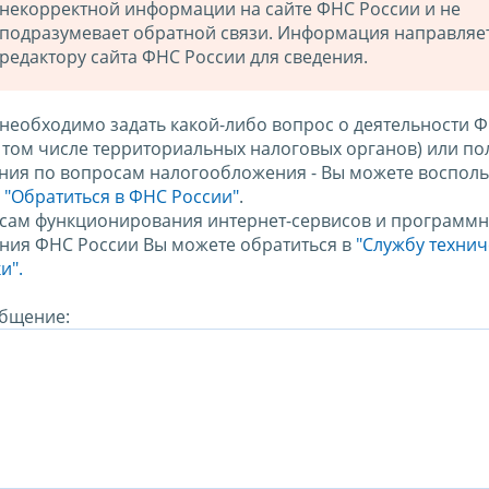
некорректной информации на сайте ФНС России и не
подразумевает обратной связи. Информация направляе
редактору сайта ФНС России для сведения.
 необходимо задать какой-либо вопрос о деятельности 
в том числе территориальных налоговых органов) или по
ния по вопросам налогообложения - Вы можете восполь
м
"Обратиться в ФНС России"
.
сам функционирования интернет-сервисов и программн
ния ФНС России Вы можете обратиться в
"Службу техни
и".
бщение: