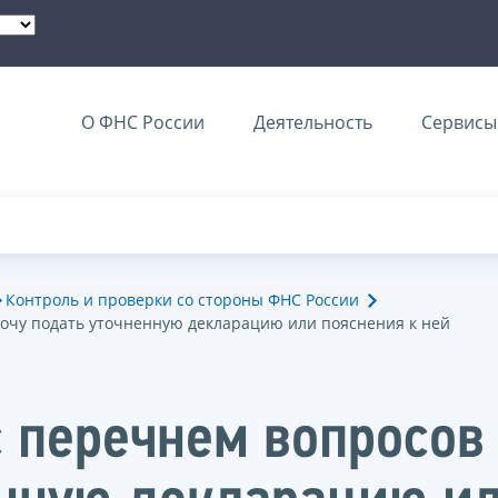
О ФНС России
Деятельность
Сервисы 
Контроль и проверки со стороны ФНС России
хочу подать уточненную декларацию или пояснения к ней
с перечнем вопросов