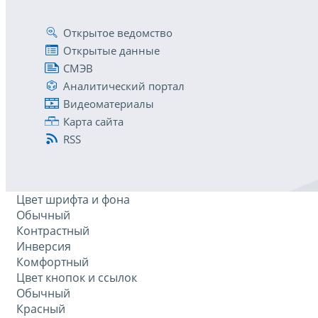
Открытое ведомство
Открытые данные
СМЭВ
Аналитический портал
Видеоматериалы
Карта сайта
RSS
Цвет шрифта и фона
Обычный
Контрастный
Инверсия
Комфортный
Цвет кнопок и ссылок
Обычный
Красный