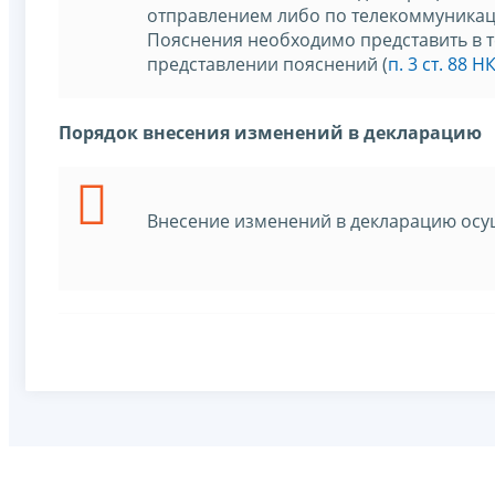
отправлением либо по телекоммуникац
Пояснения необходимо представить в 
представлении пояснений (
п. 3 ст. 88 Н
Порядок внесения изменений в декларацию
Внесение изменений в декларацию осу