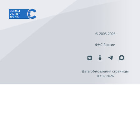
© 2005-2026
ФНС России
Дата обновления страницы
09.02.2026