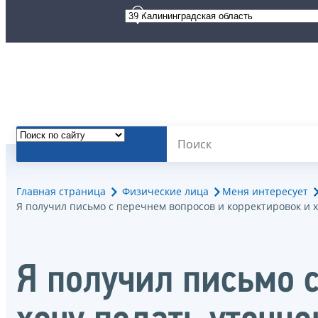
Главная страница
Физические лица
Меня интересует
Я получил письмо с перечнем вопросов и корректировок и 
Я получил письмо 