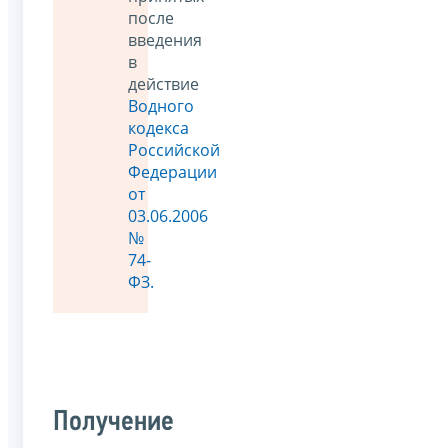
после
введения
в
действие
Водного
кодекса
Российской
Федерации
от
03.06.2006
№
74-
ФЗ.
Получение