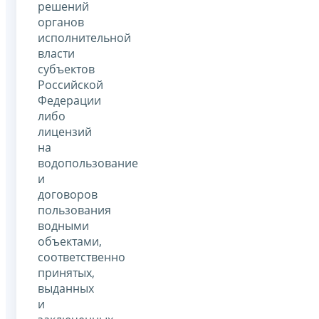
решений
органов
исполнительной
власти
субъектов
Российской
Федерации
либо
лицензий
на
водопользование
и
договоров
пользования
водными
объектами,
соответственно
принятых,
выданных
и