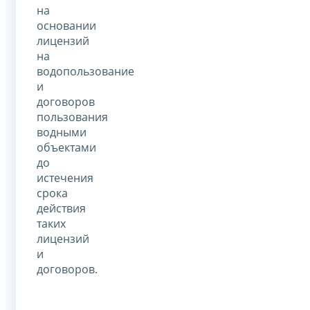
на
основании
лицензий
на
водопользование
и
договоров
пользования
водными
объектами
до
истечения
срока
действия
таких
лицензий
и
договоров.