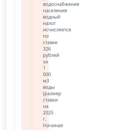
водоснабжения
населения
водный
налог
исчисляется
по
ставке
326
рублей
за
1
000
м3
воды
(размер
ставки
на
2025
г.
Начиная