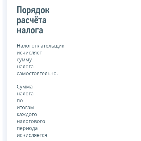
Порядок
расчёта
налога
Налогоплательщик
исчисляет
сумму
налога
самостоятельно.
Сумма
налога
по
итогам
каждого
налогового
периода
исчисляется