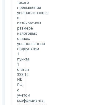
такого
превышения
устанавливаются
в
пятикратном
размере
налоговых
ставок,
установленных
подпунктом
1
пункта
1
статьи
333.12
НК
РФ,
с
учетом
коэффициента,