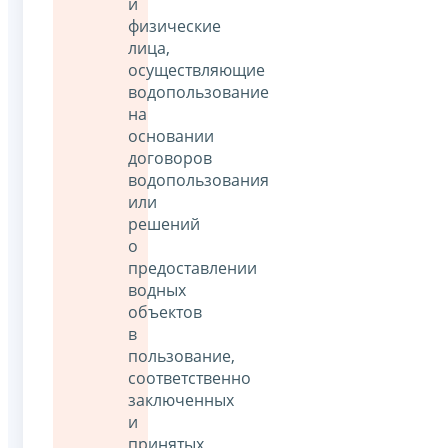
и
физические
лица,
осуществляющие
водопользование
на
основании
договоров
водопользования
или
решений
о
предоставлении
водных
объектов
в
пользование,
соответственно
заключенных
и
принятых