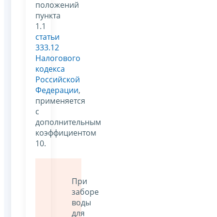
положений
пункта
1.1
статьи
333.12
Налогового
кодекса
Российской
Федерации
,
применяется
с
дополнительным
коэффициентом
10.
При
заборе
воды
для