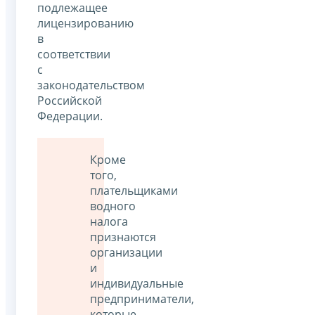
подлежащее
лицензированию
в
соответствии
с
законодательством
Российской
Федерации.
Кроме
того,
плательщиками
водного
налога
признаются
организации
и
индивидуальные
предприниматели,
которые