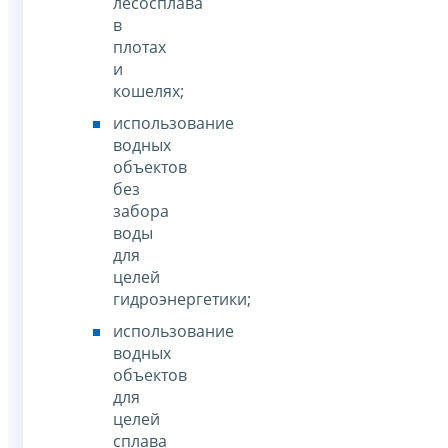
лесосплава
в
плотах
и
кошелях;
использование
водных
объектов
без
забора
воды
для
целей
гидроэнергетики;
использование
водных
объектов
для
целей
сплава