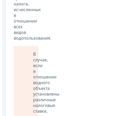
налога,
исчисленных
в
отношении
всех
видов
водопользования.
В
случае,
если
в
отношении
водного
объекта
установлены
различные
налоговые
ставки,