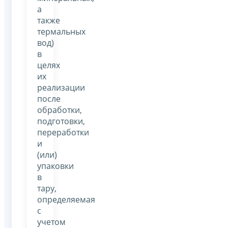
а
также
термальных
вод)
в
целях
их
реализации
после
обработки,
подготовки,
переработки
и
(или)
упаковки
в
тару,
определяемая
с
учетом