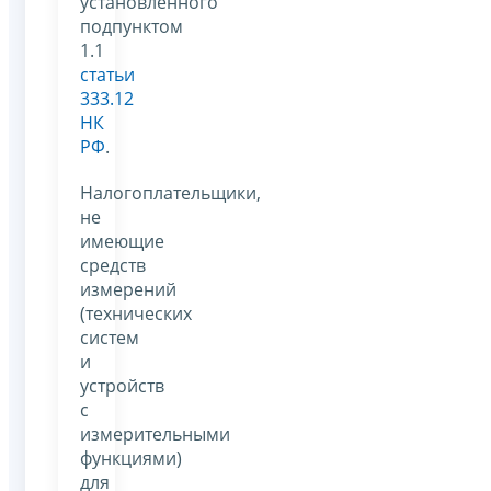
установленного
подпунктом
1.1
статьи
333.12
НК
РФ
.
Налогоплательщики,
не
имеющие
средств
измерений
(технических
систем
и
устройств
с
измерительными
функциями)
для