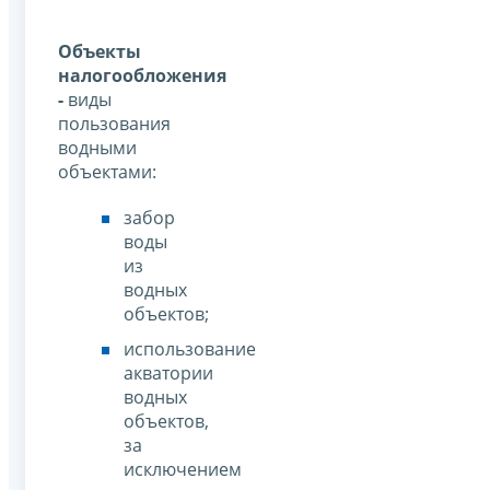
Объекты
налогообложения
-
виды
пользования
водными
объектами:
забор
воды
из
водных
объектов;
использование
акватории
водных
объектов,
за
исключением