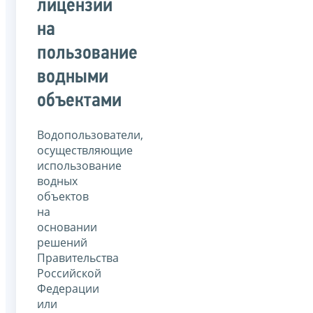
лицензии
на
пользование
водными
объектами
Водопользователи,
осуществляющие
использование
водных
объектов
на
основании
решений
Правительства
Российской
Федерации
или