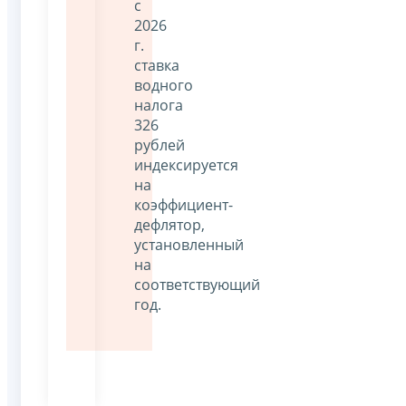
с
2026
г.
ставка
водного
налога
326
рублей
индексируется
на
коэффициент-
дефлятор,
установленный
на
соответствующий
год.