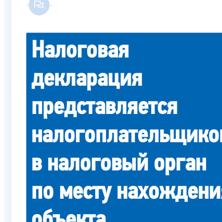
Налоговая
декларация
представляется
налогоплательщико
в налоговый орган
по месту нахождени
объекта