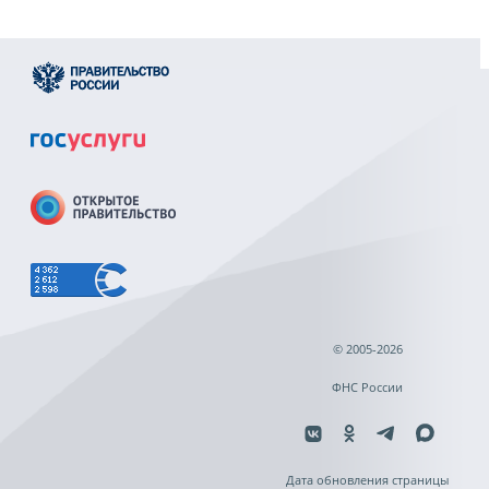
© 2005-2026
ФНС России
Дата обновления страницы