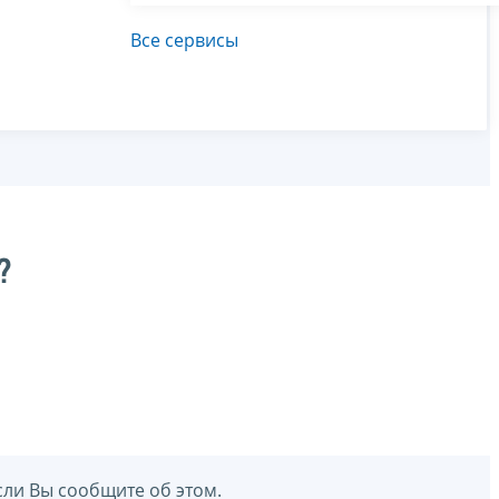
Все сервисы
?
сли Вы сообщите об этом.