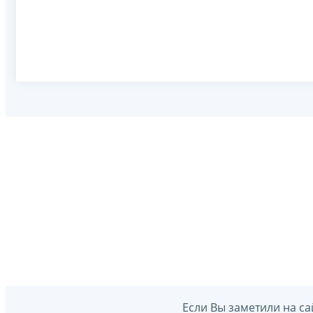
Если Вы заметили на са