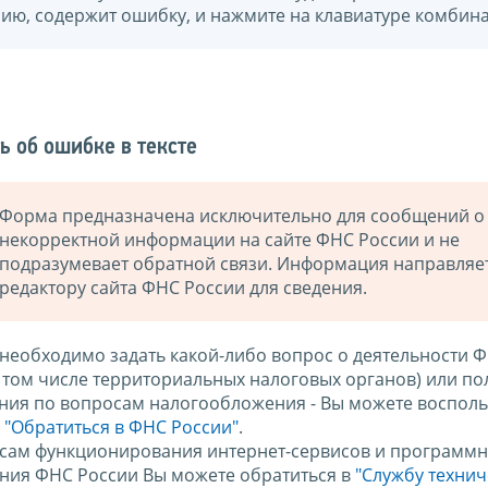
нию, содержит ошибку, и нажмите на клавиатуре комбина
ь об ошибке в тексте
Форма предназначена исключительно для сообщений о
некорректной информации на сайте ФНС России и не
подразумевает обратной связи. Информация направляе
редактору сайта ФНС России для сведения.
 необходимо задать какой-либо вопрос о деятельности 
в том числе территориальных налоговых органов) или по
ния по вопросам налогообложения - Вы можете восполь
м
"Обратиться в ФНС России"
.
сам функционирования интернет-сервисов и программн
ния ФНС России Вы можете обратиться в
"Службу техни