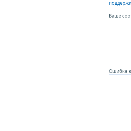
поддержк
Ваше соо
Ошибка в 