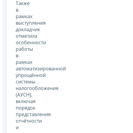
Также
в
рамках
выступления
докладчик
отметила
особенности
работы
в
рамках
автоматизированной
упрощённой
системы
налогообложения
(АУСН),
включая
порядок
представления
отчётности
и