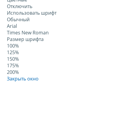
Отключить
Использовать шрифт
Обычный
Arial
Times New Roman
Размер шрифта
100%
125%
150%
175%
200%
Закрыть окно