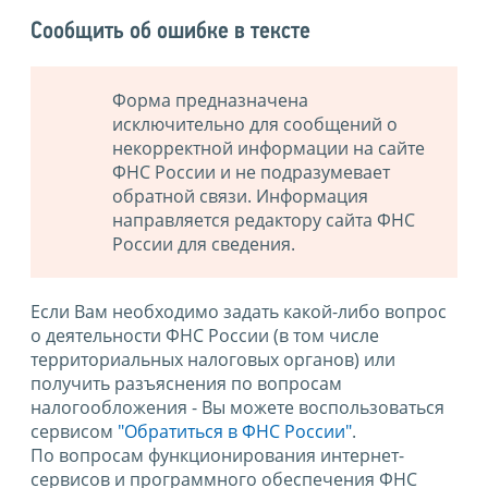
Сообщить об ошибке в тексте
Форма предназначена
исключительно для сообщений о
некорректной информации на сайте
ФНС России и не подразумевает
обратной связи. Информация
направляется редактору сайта ФНС
России для сведения.
Если Вам необходимо задать какой-либо вопрос
о деятельности ФНС России (в том числе
территориальных налоговых органов) или
получить разъяснения по вопросам
налогообложения - Вы можете воспользоваться
сервисом
"Обратиться в ФНС России"
.
По вопросам функционирования интернет-
сервисов и программного обеспечения ФНС