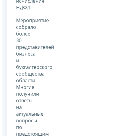
исчисления
НДФЛ.
Мероприятие
собрало
более
30
представителей
бизнеса
и
бухгалтерского
сообщества
области.
Многие
получили
ответы
на
актуальные
вопросы
по
предстоящим