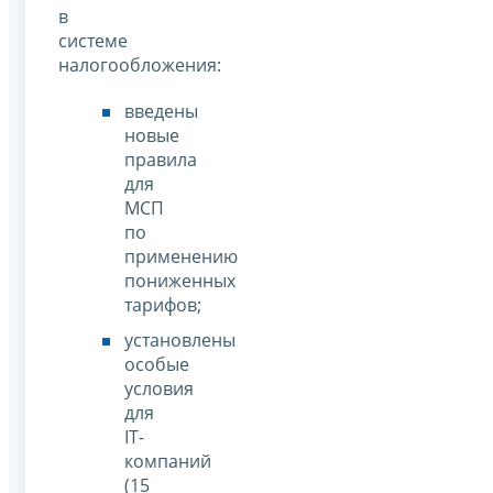
в
системе
налогообложения:
введены
новые
правила
для
МСП
по
применению
пониженных
тарифов;
установлены
особые
условия
для
IT-
компаний
(15