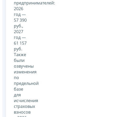
предпринимателей:
2026
год —
57 390
руб.,
2027
год —
61 157
руб.
Также
были
озвучены
изменения
по
предельной
базе
для
исчисления
страховых
взносов