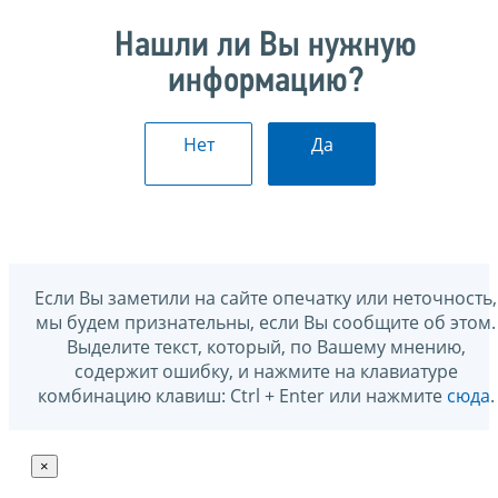
Нашли ли Вы нужную
информацию?
Нет
Да
Если Вы заметили на сайте опечатку или неточность,
мы будем признательны, если Вы сообщите об этом.
Выделите текст, который, по Вашему мнению,
содержит ошибку, и нажмите на клавиатуре
комбинацию клавиш: Ctrl + Enter или нажмите
сюда
.
×