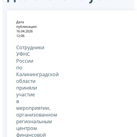
Дата
публикации:
16.04.2026
12:06
Сотрудники
УФНС
России
по
Калининградской
области
приняли
участие
в
мероприятии,
организованном
региональным
центром
финансовой