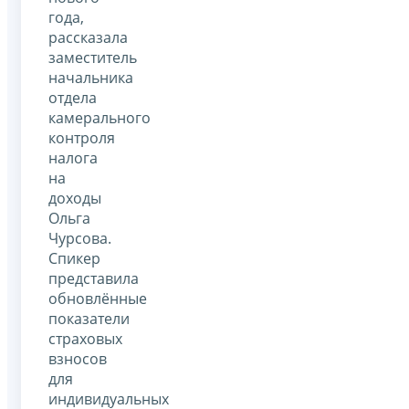
года,
рассказала
заместитель
начальника
отдела
камерального
контроля
налога
на
доходы
Ольга
Чурсова.
Спикер
представила
обновлённые
показатели
страховых
взносов
для
индивидуальных