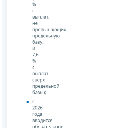
%
с
выплат,
не
превышающих
предельную
базу,
и
7,6
%
с
выплат
сверх
предельной
базы);
с
2026
года
вводится
обязательное