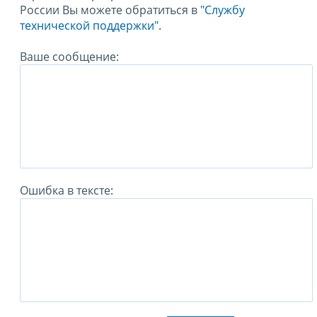
России Вы можете обратиться в
"Службу
технической поддержки".
Ваше сообщение:
Ошибка в тексте: