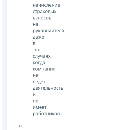
начисление
страховых
взносов
на
руководителя
даже
в
тех
случаях,
когда
компания
не
ведёт
деятельность
и
не
имеет
работников.
Что