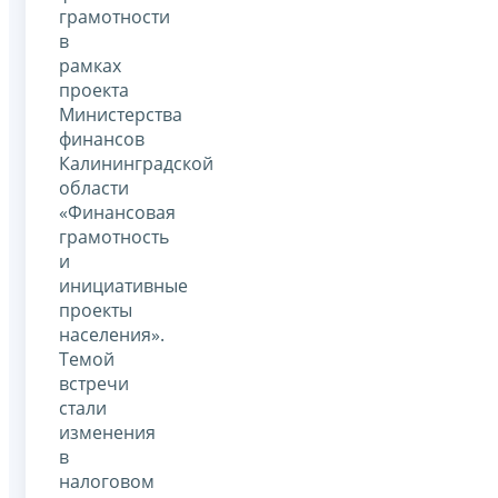
грамотности
в
рамках
проекта
Министерства
финансов
Калининградской
области
«Финансовая
грамотность
и
инициативные
проекты
населения».
Темой
встречи
стали
изменения
в
налоговом