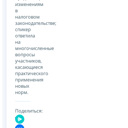
изменениям
в
налоговом
законодательстве;
спикер
ответила
на
многочисленные
вопросы
участников,
касающиеся
практического
применения
новых
норм.
Поделиться: