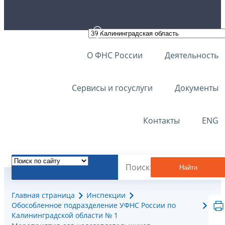
О ФНС России
Деятельность
Сервисы и госуслуги
Документы
Контакты
ENG
Найти
Главная страница
Инспекции
Обособленное подразделение УФНС России по
Калининградской области № 1