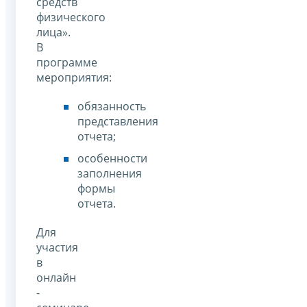
средств
физического
лица».
В
программе
мероприятия:
обязанность
представления
отчета;
особенности
заполнения
формы
отчета.
Для
участия
в
онлайн
-