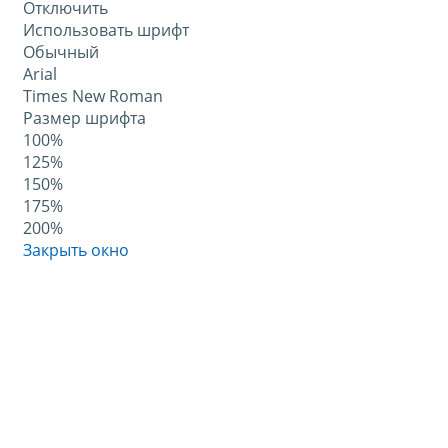
Отключить
Использовать шрифт
Обычный
Arial
Times New Roman
Размер шрифта
100%
125%
150%
175%
200%
Закрыть окно