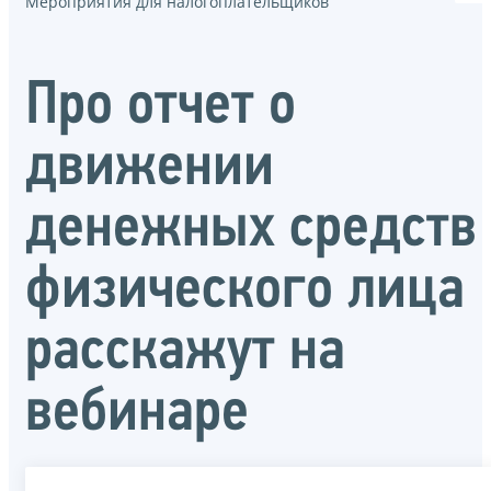
Мероприятия для налогоплательщиков
Про отчет о
движении
денежных средств
физического лица
расскажут на
вебинаре