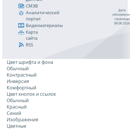
СМЭВ
Дата
Аналитический
обновлени
портал
страницы
08.08.2026
Видеоматериалы
Карта
сайта
RSS
Цвет шрифта и фона
Обычный
Контрастный
Инверсия
Комфортный
Цвет кнопок и ссылок
Обычный
Красный
Синий
Изображения
Цветные