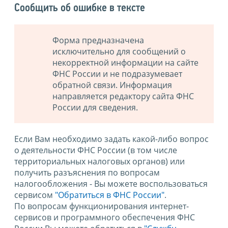
Сообщить об ошибке в тексте
Форма предназначена
исключительно для сообщений о
некорректной информации на сайте
ФНС России и не подразумевает
обратной связи. Информация
направляется редактору сайта ФНС
России для сведения.
Если Вам необходимо задать какой-либо вопрос
о деятельности ФНС России (в том числе
территориальных налоговых органов) или
получить разъяснения по вопросам
налогообложения - Вы можете воспользоваться
сервисом
"Обратиться в ФНС России"
.
По вопросам функционирования интернет-
сервисов и программного обеспечения ФНС