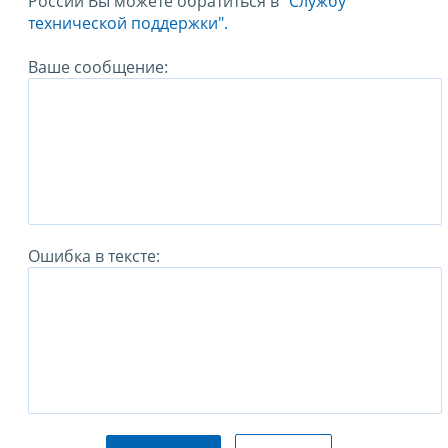
России Вы можете обратиться в
"Службу
технической поддержки".
Ваше сообщение:
Ошибка в тексте: