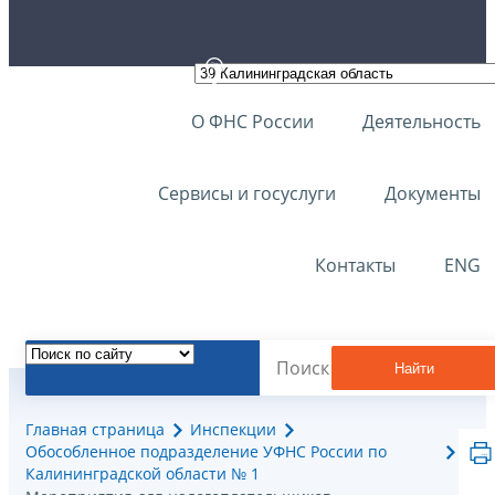
О ФНС России
Деятельность
Сервисы и госуслуги
Документы
Контакты
ENG
Найти
Главная страница
Инспекции
Обособленное подразделение УФНС России по
Калининградской области № 1