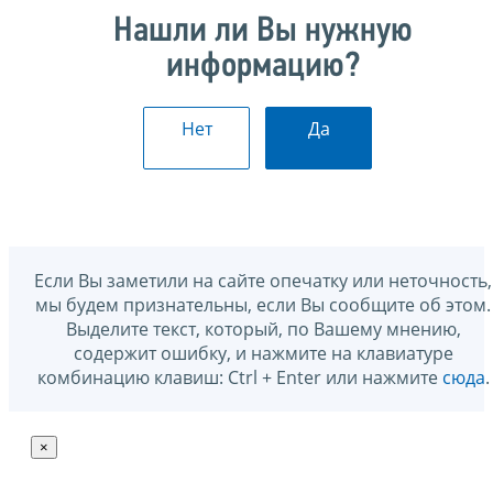
Нашли ли Вы нужную
информацию?
Нет
Да
Если Вы заметили на сайте опечатку или неточность,
мы будем признательны, если Вы сообщите об этом.
Выделите текст, который, по Вашему мнению,
содержит ошибку, и нажмите на клавиатуре
комбинацию клавиш: Ctrl + Enter или нажмите
сюда
.
×