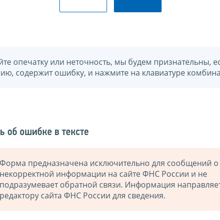
йте опечатку или неточность, мы будем признательны, е
нию, содержит ошибку, и нажмите на клавиатуре комбина
ь об ошибке в тексте
Форма предназначена исключительно для сообщений о
некорректной информации на сайте ФНС России и не
подразумевает обратной связи. Информация направляе
редактору сайта ФНС России для сведения.