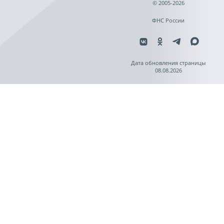
© 2005-2026
ФНС России
Дата обновления страницы
08.08.2026