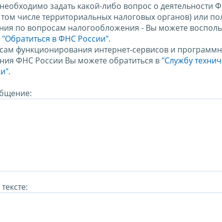
 необходимо задать какой-либо вопрос о деятельности 
в том числе территориальных налоговых органов) или по
ния по вопросам налогообложения - Вы можете восполь
м
"Обратиться в ФНС России"
.
сам функционирования интернет-сервисов и программн
ния ФНС России Вы можете обратиться в
"Службу техни
и".
бщение:
тексте: