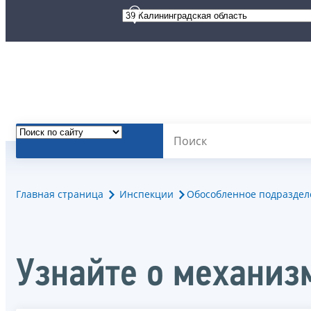
Главная страница
Инспекции
Обособленное подраздел
Узнайте о механиз