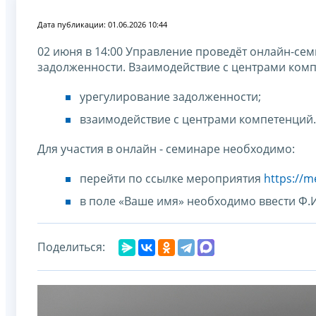
Дата публикации: 01.06.2026 10:44
02 июня в 14:00 Управление проведёт онлайн-се
задолженности. Взаимодействие с центрами ком
урегулирование задолженности;
взаимодействие с центрами компетенций.
Для участия в онлайн - семинаре необходимо:
перейти по ссылке мероприятия
https://m
в поле «Ваше имя» необходимо ввести Ф.
Поделиться: