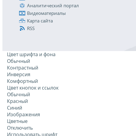
Аналитический портал
Видеоматериалы
Карта сайта
RSS
Цвет шрифта и фона
Обычный
Контрастный
Инверсия
Комфортный
Цвет кнопок и ссылок
Обычный
Красный
Синий
Изображения
Цветные
Отключить
Использовать шрифт