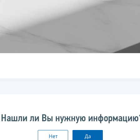
Нашли ли Вы нужную информацию
Нет
Да