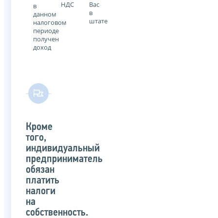
НДС
Вас
в
в
данном
штате
налоговом
периоде
получен
доход
Кроме
того,
индивидуальный
предприниматель
обязан
платить
налоги
на
собственность.