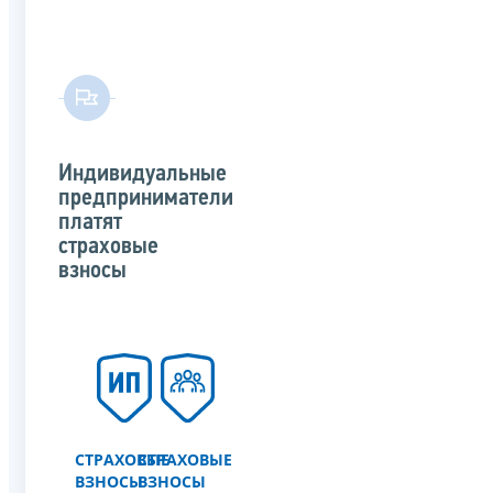
Индивидуальные
предприниматели
платят
страховые
взносы
СТРАХОВЫЕ
СТРАХОВЫЕ
ВЗНОСЫ
ВЗНОСЫ