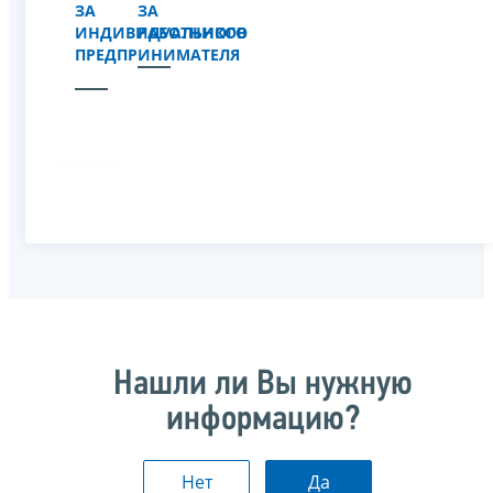
ЗА
ЗА
ИНДИВИДУАЛЬНОГО
РАБОТНИКОВ
ПРЕДПРИНИМАТЕЛЯ
Нашли ли Вы нужную
информацию?
Нет
Да