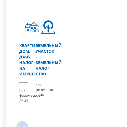
КВАРТИРУ,
ЗЕМЕЛЬНЫЙ
ДОМ,
УЧАСТОК
ДАЧУ,
–
НАЛОГ
ЗЕМЕЛЬНЫЙ
НА
НАЛОГ
ИМУЩЕСТВО
Как
физическое
Как
лицо
физическое
лицо