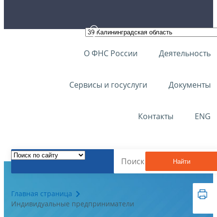
О ФНС России
Деятельность
Сервисы и госуслуги
Документы
Контакты
ENG
Найти
Главная страница
Индивидуальные предприниматели