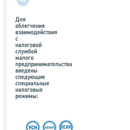
Для
облегчения
взаимодействия
с
налоговой
службой
малого
предпринимательства
введены
следующие
специальные
налоговые
режимы: