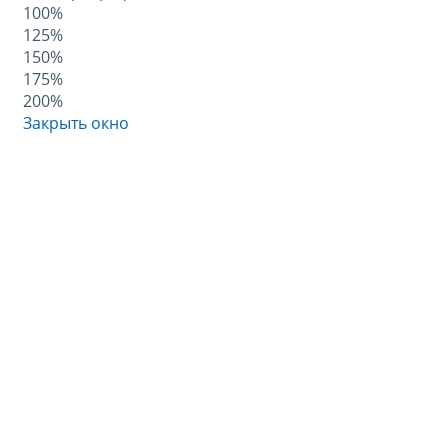
100%
125%
150%
175%
200%
Закрыть окно