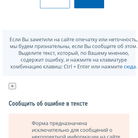
Если Вы заметили на сайте опечатку или неточность,
мы будем признательны, если Вы сообщите об этом.
Выделите текст, который, по Вашему мнению,
содержит ошибку, и нажмите на клавиатуре
комбинацию клавиш: Ctrl + Enter или нажмите
сюда
.
×
Сообщить об ошибке в тексте
Форма предназначена
исключительно для сообщений о
некорректной информации на сайте