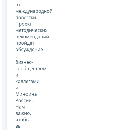
от
международной
повестки.
Проект
методических
рекомендаций
пройдет
обсуждение
с
бизнес-
сообществом
и
коллегами
из
Минфина
России.
Нам
важно,
чтобы
вы