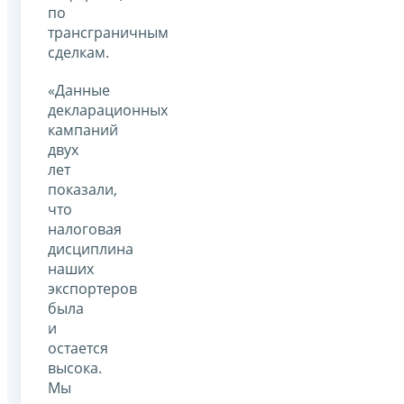
по
трансграничным
сделкам.
«Данные
декларационных
кампаний
двух
лет
показали,
что
налоговая
дисциплина
наших
экспортеров
была
и
остается
высока.
Мы