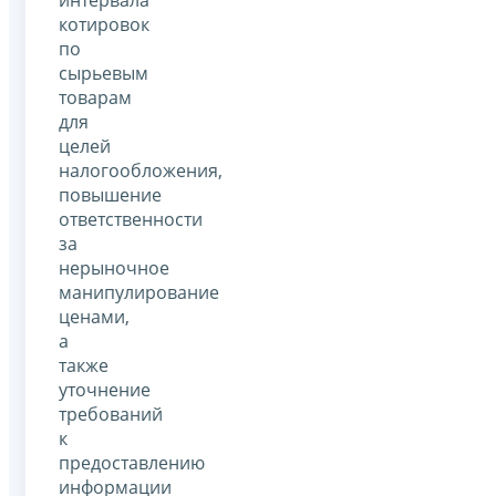
котировок
по
сырьевым
товарам
для
целей
налогообложения,
повышение
ответственности
за
нерыночное
манипулирование
ценами,
а
также
уточнение
требований
к
предоставлению
информации