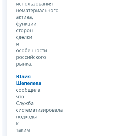
использования
нематериального
актива,
функции
сторон
сделки
и
особенности
российского
рынка.
Юлия
Шепелева
сообщила,
что
Служба
систематизировала
подходы
к
таким