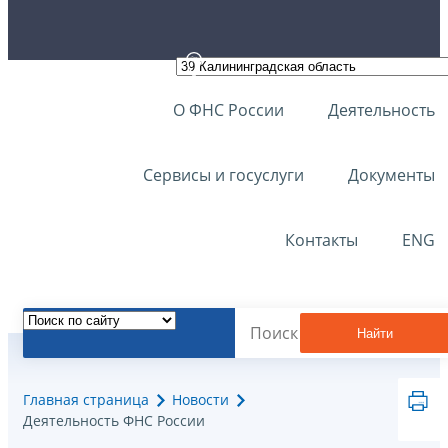
О ФНС России
Деятельность
Сервисы и госуслуги
Документы
Контакты
ENG
Найти
Главная страница
Новости
Деятельность ФНС России