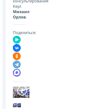
консультирования
Kept
Михаил
Орлов
.
Поделиться: