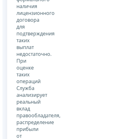
наличия
лицензионного
договора
для
подтверждения
таких
выплат
недостаточно.
При
оценке
таких
операций
Служба
анализирует
реальный
вклад
правообладателя,
распределение
прибыли
от