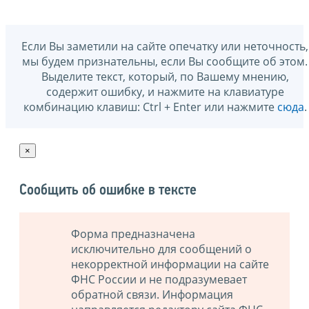
Если Вы заметили на сайте опечатку или неточность,
мы будем признательны, если Вы сообщите об этом.
Выделите текст, который, по Вашему мнению,
содержит ошибку, и нажмите на клавиатуре
комбинацию клавиш: Ctrl + Enter или нажмите
сюда
.
×
Сообщить об ошибке в тексте
Форма предназначена
исключительно для сообщений о
некорректной информации на сайте
ФНС России и не подразумевает
обратной связи. Информация