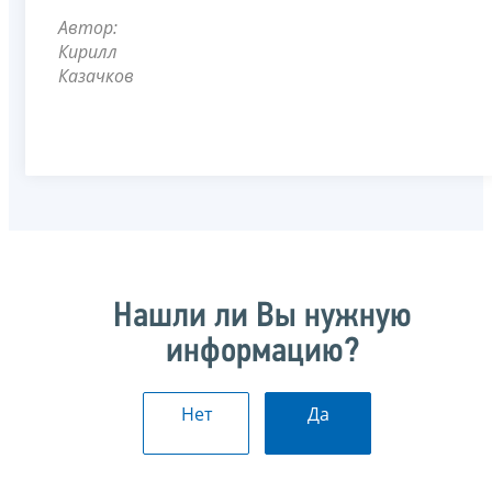
Автор:
Кирилл
Казачков
Нашли ли Вы нужную
информацию?
Нет
Да