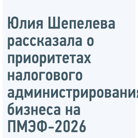
Юлия Шепелева
рассказала о
приоритетах
налогового
администрировани
бизнеса на
ПМЭФ-2026