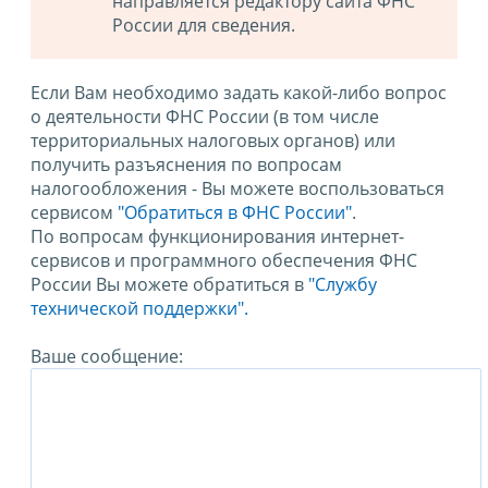
направляется редактору сайта ФНС
России для сведения.
Если Вам необходимо задать какой-либо вопрос
о деятельности ФНС России (в том числе
территориальных налоговых органов) или
получить разъяснения по вопросам
налогообложения - Вы можете воспользоваться
сервисом
"Обратиться в ФНС России"
.
По вопросам функционирования интернет-
сервисов и программного обеспечения ФНС
России Вы можете обратиться в
"Службу
технической поддержки".
Ваше сообщение: