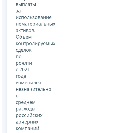
выплаты
за
использование
нематериальных
активов.
Объем
контролируемых
сделок
по
роялти
с 2021
года
изменился
незначительно:
в
среднем
расходы
российских
дочерних
компаний