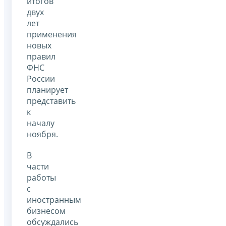
итогов
двух
лет
применения
новых
правил
ФНС
России
планирует
представить
к
началу
ноября.
В
части
работы
с
иностранным
бизнесом
обсуждались