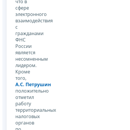
что в
сфере
электронного
взаимодействия
с
гражданами
ФНС
России
является
несомненным
лидером.
Кроме
того,
А.С. Петрушин
положительно
отметил
работу
территориальных
налоговых
органов
по