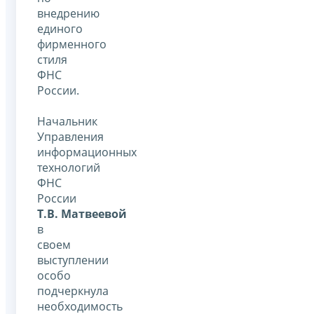
внедрению
единого
фирменного
стиля
ФНС
России.
Начальник
Управления
информационных
технологий
ФНС
России
Т.В. Матвеевой
в
своем
выступлении
особо
подчеркнула
необходимость