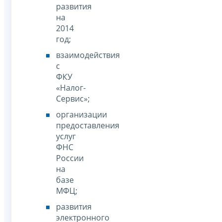
развития
на
2014
год;
взаимодействия
с
ФКУ
«Налог-
Сервис»;
организации
предоставления
услуг
ФНС
России
на
базе
МФЦ;
развития
электронного