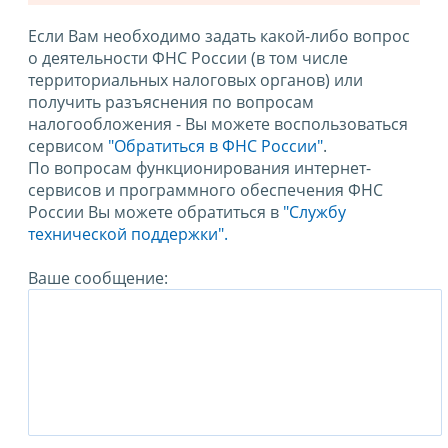
Если Вам необходимо задать какой-либо вопрос
о деятельности ФНС России (в том числе
территориальных налоговых органов) или
получить разъяснения по вопросам
налогообложения - Вы можете воспользоваться
сервисом
"Обратиться в ФНС России"
.
По вопросам функционирования интернет-
сервисов и программного обеспечения ФНС
России Вы можете обратиться в
"Службу
технической поддержки".
Ваше сообщение: