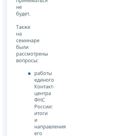
приниматься
не
будет.
Также
на
семинаре
были
рассмотрены
вопросы:
работы
единого
Контакт-
центра
ФНС
России:
итоги
и
направления
его