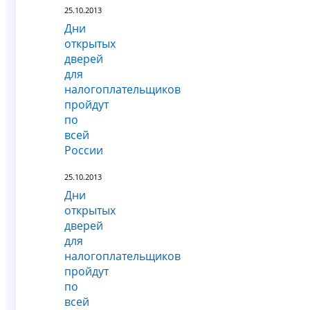
25.10.2013
Дни
открытых
дверей
для
налогоплательщиков
пройдут
по
всей
России
25.10.2013
Дни
открытых
дверей
для
налогоплательщиков
пройдут
по
всей