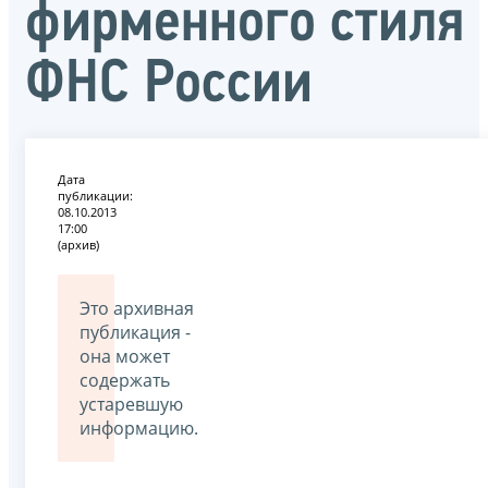
фирменного стиля
ФНС России
Дата
публикации:
08.10.2013
17:00
(архив)
Это архивная
публикация -
она может
содержать
устаревшую
информацию.