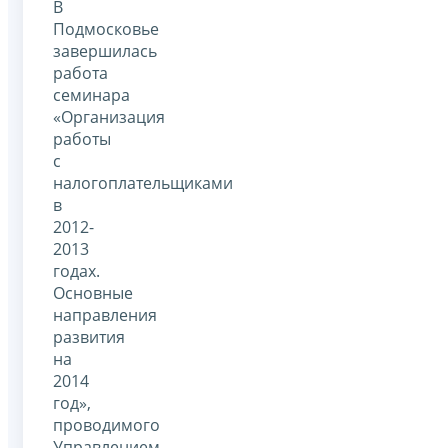
В
Подмосковье
завершилась
работа
семинара
«Организация
работы
с
налогоплательщиками
в
2012-
2013
годах.
Основные
направления
развития
на
2014
год»,
проводимого
Управлением