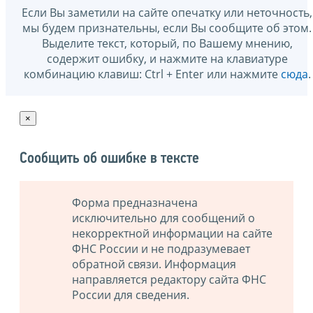
Если Вы заметили на сайте опечатку или неточность,
мы будем признательны, если Вы сообщите об этом.
Выделите текст, который, по Вашему мнению,
содержит ошибку, и нажмите на клавиатуре
комбинацию клавиш: Ctrl + Enter или нажмите
сюда
.
×
Сообщить об ошибке в тексте
Форма предназначена
исключительно для сообщений о
некорректной информации на сайте
ФНС России и не подразумевает
обратной связи. Информация
направляется редактору сайта ФНС
России для сведения.