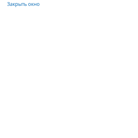
Закрыть окно