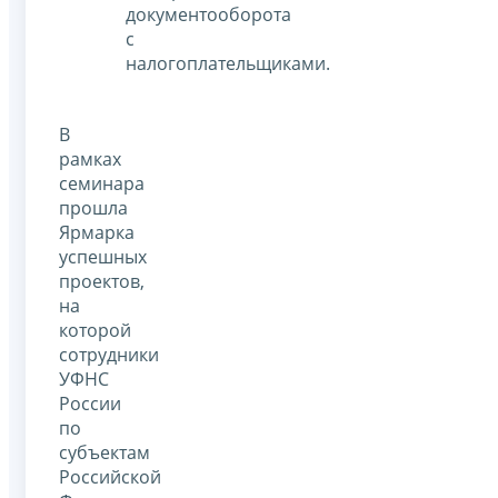
документооборота
с
налогоплательщиками.
В
рамках
семинара
прошла
Ярмарка
успешных
проектов,
на
которой
сотрудники
УФНС
России
по
субъектам
Российской