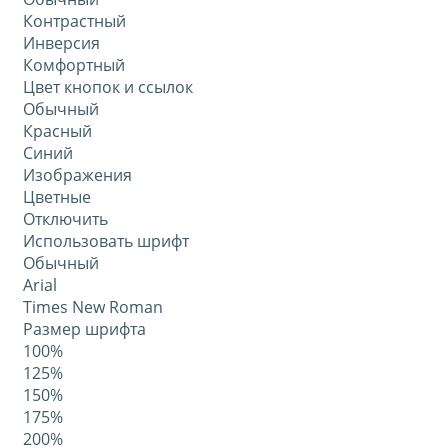
Контрастный
Инверсия
Комфортный
Цвет кнопок и ссылок
Обычный
Красный
Синий
Изображения
Цветные
Отключить
Использовать шрифт
Обычный
Arial
Times New Roman
Размер шрифта
100%
125%
150%
175%
200%