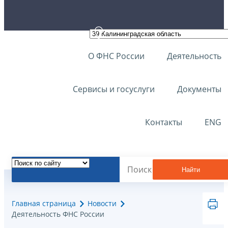
О ФНС России
Деятельность
Сервисы и госуслуги
Документы
Контакты
ENG
Найти
Главная страница
Новости
Деятельность ФНС России