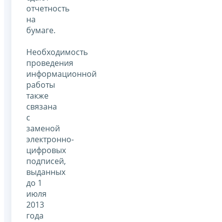
отчетность
на
бумаге.
Необходимость
проведения
информационной
работы
также
связана
с
заменой
электронно-
цифровых
подписей,
выданных
до 1
июля
2013
года