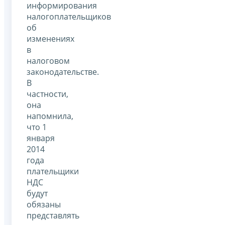
информирования
налогоплательщиков
об
изменениях
в
налоговом
законодательстве.
В
частности,
она
напомнила,
что 1
января
2014
года
плательщики
НДС
будут
обязаны
представлять