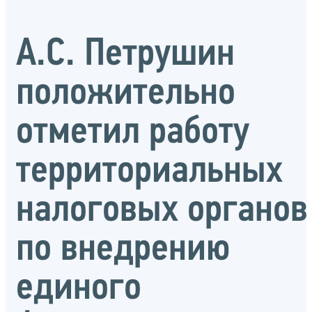
А.С. Петрушин
положительно
отметил работу
территориальных
налоговых органов
по внедрению
единого