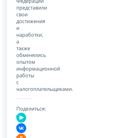
Федерации
представили
свои
достижения
и
наработки,
а
также
обменялись
опытом
информационной
работы
с
налогоплательщиками.
Поделиться: