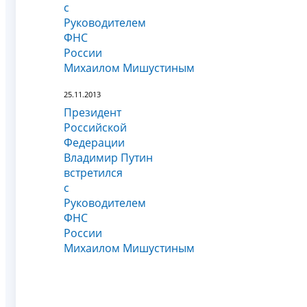
с
Руководителем
ФНС
России
Михаилом Мишустиным
25.11.2013
Президент
Российской
Федерации
Владимир Путин
встретился
с
Руководителем
ФНС
России
Михаилом Мишустиным