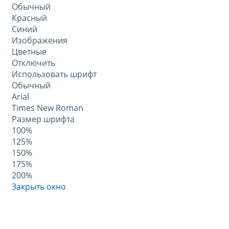
Обычный
Красный
Синий
Изображения
Цветные
Отключить
Использовать шрифт
Обычный
Arial
Times New Roman
Размер шрифта
100%
125%
150%
175%
200%
Закрыть окно