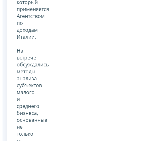
который
применяется
Агентством
по
доходам
Италии.
На
встрече
обсуждались
методы
анализа
субъектов
малого
и
среднего
бизнеса,
основанные
не
только
на