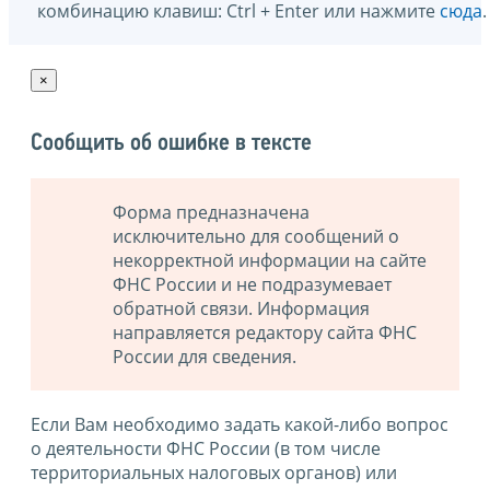
комбинацию клавиш: Ctrl + Enter или нажмите
сюда
.
×
Сообщить об ошибке в тексте
Форма предназначена
исключительно для сообщений о
некорректной информации на сайте
ФНС России и не подразумевает
обратной связи. Информация
направляется редактору сайта ФНС
России для сведения.
Если Вам необходимо задать какой-либо вопрос
о деятельности ФНС России (в том числе
территориальных налоговых органов) или