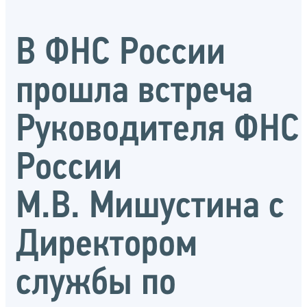
В ФНС России
прошла встреча
Руководителя ФНС
России
М.В. Мишустина с
Директором
службы по