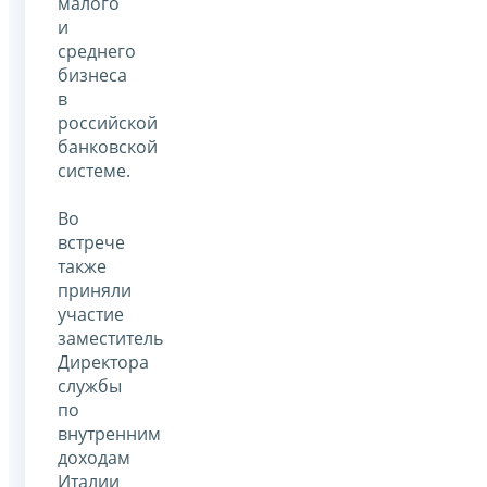
малого
и
среднего
бизнеса
в
российской
банковской
системе.
Во
встрече
также
приняли
участие
заместитель
Директора
службы
по
внутренним
доходам
Италии