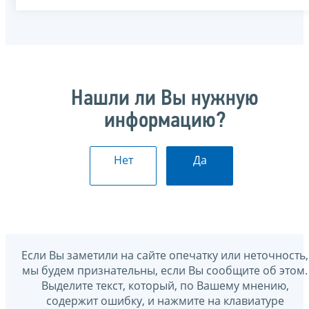
Нашли ли Вы нужную
информацию?
Нет
Да
Если Вы заметили на сайте опечатку или неточность,
мы будем признательны, если Вы сообщите об этом.
Выделите текст, который, по Вашему мнению,
содержит ошибку, и нажмите на клавиатуре