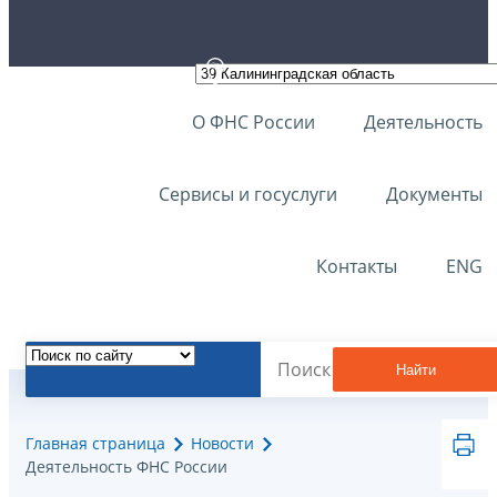
О ФНС России
Деятельность
Сервисы и госуслуги
Документы
Контакты
ENG
Найти
Главная страница
Новости
Деятельность ФНС России