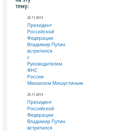
на эту
тему:
25.11.2013
Президент
Российской
Федерации
Владимир Путин
встретился
с
Руководителем
ФНС
России
Михаилом Мишустиным
25.11.2013
Президент
Российской
Федерации
Владимир Путин
встретился