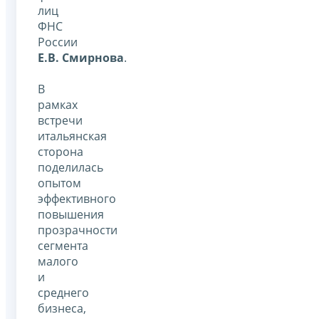
лиц
ФНС
России
Е.В. Смирнова
.
В
рамках
встречи
итальянская
сторона
поделилась
опытом
эффективного
повышения
прозрачности
сегмента
малого
и
среднего
бизнеса,