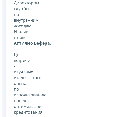
Директором
службы
по
внутренним
доходам
Италии
г-ном
Аттилио Бефера
.
Цель
встречи
-
изучение
итальянского
опыта
по
использованию
проекта
оптимизации
кредитования