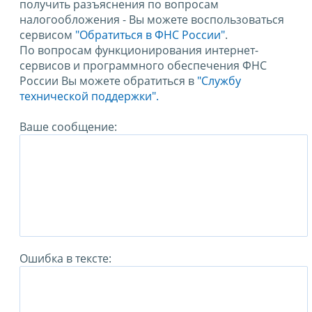
получить разъяснения по вопросам
налогообложения - Вы можете воспользоваться
сервисом
"Обратиться в ФНС России"
.
По вопросам функционирования интернет-
сервисов и программного обеспечения ФНС
России Вы можете обратиться в
"Службу
технической поддержки".
Ваше сообщение:
Ошибка в тексте: