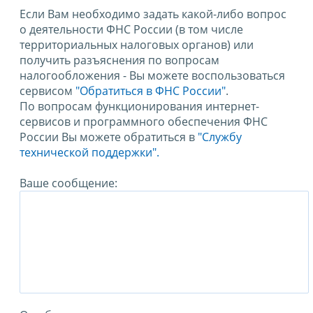
Если Вам необходимо задать какой-либо вопрос
о деятельности ФНС России (в том числе
территориальных налоговых органов) или
получить разъяснения по вопросам
налогообложения - Вы можете воспользоваться
сервисом
"Обратиться в ФНС России"
.
По вопросам функционирования интернет-
сервисов и программного обеспечения ФНС
России Вы можете обратиться в
"Службу
технической поддержки".
Ваше сообщение: