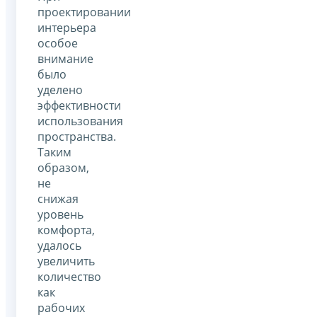
проектировании
интерьера
особое
внимание
было
уделено
эффективности
использования
пространства.
Таким
образом,
не
снижая
уровень
комфорта,
удалось
увеличить
количество
как
рабочих