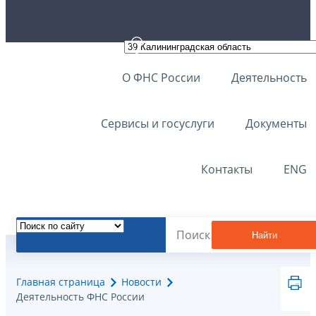
О ФНС России
Деятельность
Сервисы и госуслуги
Документы
Контакты
ENG
Найти
Главная страница
Новости
Деятельность ФНС России