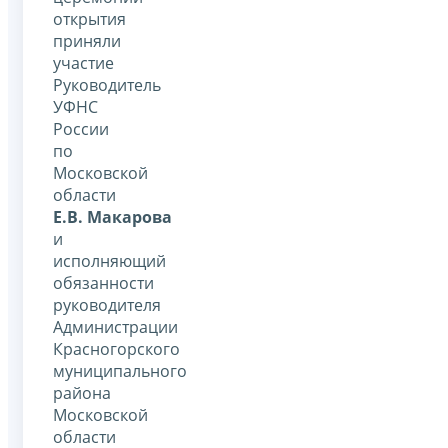
открытия
приняли
участие
Руководитель
УФНС
России
по
Московской
области
Е.В. Макарова
и
исполняющий
обязанности
руководителя
Администрации
Красногорского
муниципального
района
Московской
области