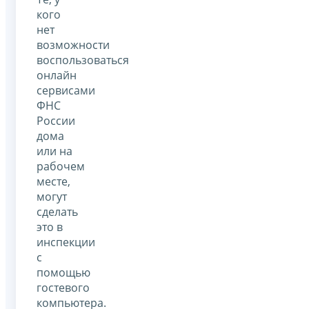
кого
нет
возможности
воспользоваться
онлайн
сервисами
ФНС
России
дома
или на
рабочем
месте,
могут
сделать
это в
инспекции
с
помощью
гостевого
компьютера.