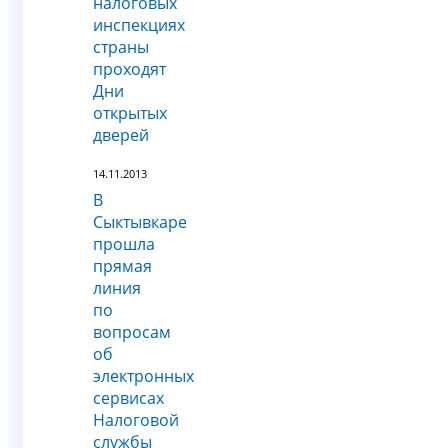
налоговых
инспекциях
страны
проходят
Дни
открытых
дверей
14.11.2013
В
Сыктывкаре
прошла
прямая
линия
по
вопросам
об
электронных
сервисах
Налоговой
службы