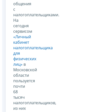
общения
с
налогоплательщиками.
На
сегодня
сервисом
«Личный
кабинет
налогоплательщика
для
физических
лиц»
в
Московской
области
пользуется
почти
68
тысяч
налогоплательщиков,
из них