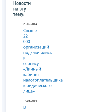
Новости
на эту
тему:
29.05.2014
Свыше
22
000
организаций
подключились
к
сервису
«Личный
кабинет
налогоплательщика
юридического
лица»
14.03.2014
В