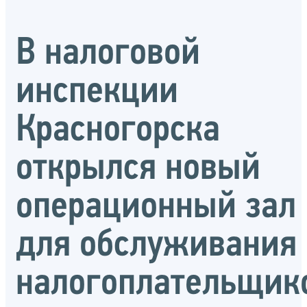
В налоговой
инспекции
Красногорска
открылся новый
операционный зал
для обслуживания
налогоплательщик