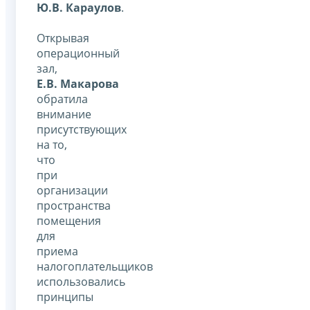
Ю.В. Караулов
.
Открывая
операционный
зал,
Е.В. Макарова
обратила
внимание
присутствующих
на то,
что
при
организации
пространства
помещения
для
приема
налогоплательщиков
использовались
принципы