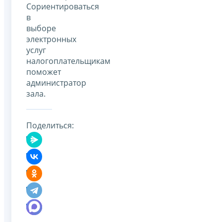
Сориентироваться
в
выборе
электронных
услуг
налогоплательщикам
поможет
администратор
зала.
Поделиться: