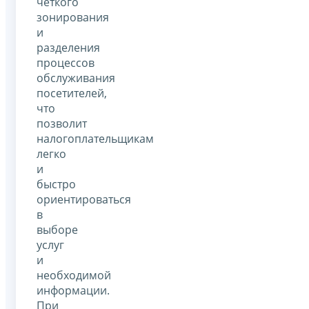
четкого
зонирования
и
разделения
процессов
обслуживания
посетителей,
что
позволит
налогоплательщикам
легко
и
быстро
ориентироваться
в
выборе
услуг
и
необходимой
информации.
При