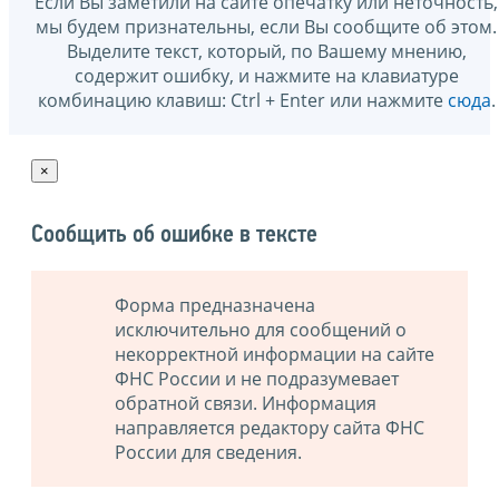
Если Вы заметили на сайте опечатку или неточность,
мы будем признательны, если Вы сообщите об этом.
Выделите текст, который, по Вашему мнению,
содержит ошибку, и нажмите на клавиатуре
комбинацию клавиш: Ctrl + Enter или нажмите
сюда
.
×
Сообщить об ошибке в тексте
Форма предназначена
исключительно для сообщений о
некорректной информации на сайте
ФНС России и не подразумевает
обратной связи. Информация
направляется редактору сайта ФНС
России для сведения.