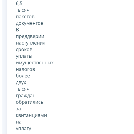
6,5
тысяч
пакетов
документов.
В
преддверии
наступления
сроков
уплаты
имущественных
налогов
более
двух
тысяч
граждан
обратились
за
квитанциями
на
уплату