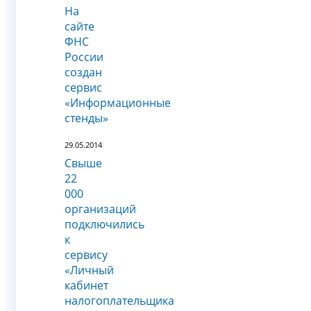
На
сайте
ФНС
России
создан
сервис
«Информационные
стенды»
29.05.2014
Свыше
22
000
организаций
подключились
к
сервису
«Личный
кабинет
налогоплательщика