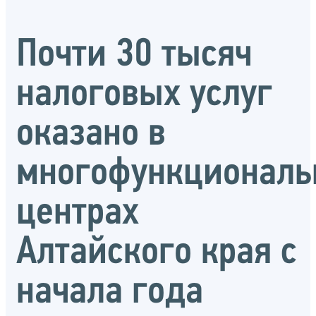
Почти 30 тысяч
налоговых услуг
оказано в
многофункциональ
центрах
Алтайского края с
начала года