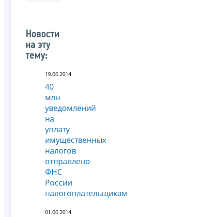
Новости
на эту
тему:
19.06.2014
40
млн
уведомлений
на
уплату
имущественных
налогов
отправлено
ФНС
России
налогоплательщикам
01.06.2014