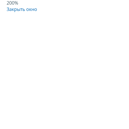
200%
Закрыть окно