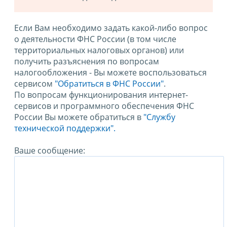
Если Вам необходимо задать какой-либо вопрос
о деятельности ФНС России (в том числе
территориальных налоговых органов) или
получить разъяснения по вопросам
налогообложения - Вы можете воспользоваться
сервисом
"Обратиться в ФНС России"
.
По вопросам функционирования интернет-
сервисов и программного обеспечения ФНС
России Вы можете обратиться в
"Службу
технической поддержки".
Ваше сообщение: