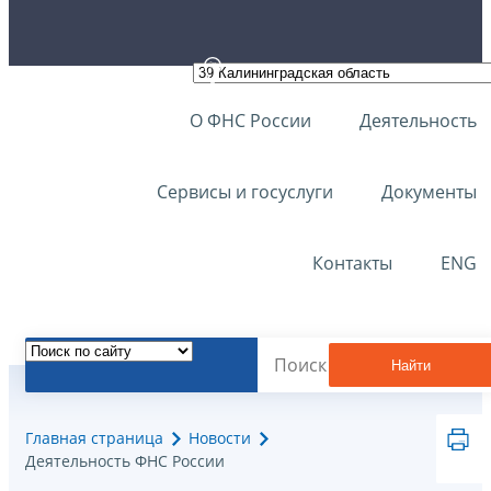
О ФНС России
Деятельность
Сервисы и госуслуги
Документы
Контакты
ENG
Найти
Главная страница
Новости
Деятельность ФНС России