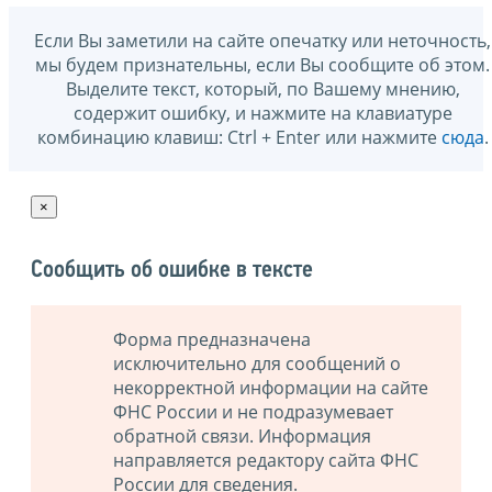
Если Вы заметили на сайте опечатку или неточность,
мы будем признательны, если Вы сообщите об этом.
Выделите текст, который, по Вашему мнению,
содержит ошибку, и нажмите на клавиатуре
комбинацию клавиш: Ctrl + Enter или нажмите
сюда
.
×
Сообщить об ошибке в тексте
Форма предназначена
исключительно для сообщений о
некорректной информации на сайте
ФНС России и не подразумевает
обратной связи. Информация
направляется редактору сайта ФНС
России для сведения.