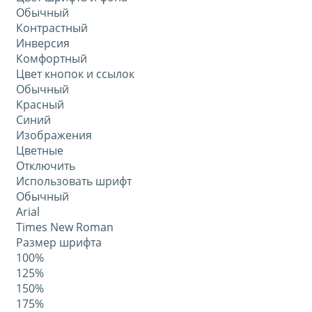
Обычный
Контрастный
Инверсия
Комфортный
Цвет кнопок и ссылок
Обычный
Красный
Синий
Изображения
Цветные
Отключить
Использовать шрифт
Обычный
Arial
Times New Roman
Размер шрифта
100%
125%
150%
175%