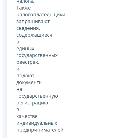
налога.
Также
налогоплательщики
запрашивают
сведения,
содержащиеся
в
единых
государственных
реестрах,
и
подают
документы
на
государственную
регистрацию
в
качестве
индивидуальных
предпринимателей.