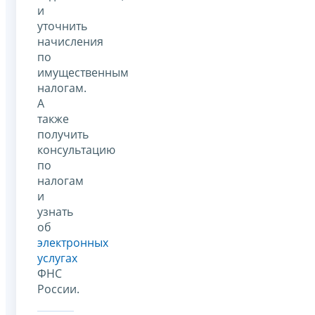
и
уточнить
начисления
по
имущественным
налогам.
А
также
получить
консультацию
по
налогам
и
узнать
об
электронных
услугах
ФНС
России.