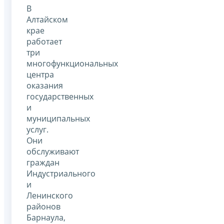
В
Алтайском
крае
работает
три
многофункциональных
центра
оказания
государственных
и
муниципальных
услуг.
Они
обслуживают
граждан
Индустриального
и
Ленинского
районов
Барнаула,