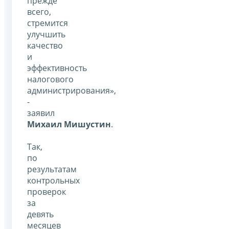
прежде
всего,
стремится
улучшить
качество
и
эффективность
налогового
администрирования»,
-
заявил
Михаил Мишустин
.
Так,
по
результатам
контрольных
проверок
за
девять
месяцев