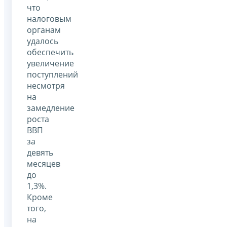
что
налоговым
органам
удалось
обеспечить
увеличение
поступлений
несмотря
на
замедление
роста
ВВП
за
девять
месяцев
до
1,3%.
Кроме
того,
на