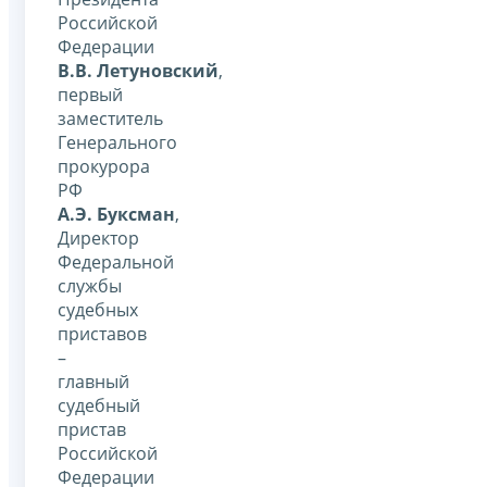
Российской
Федерации
В.В. Летуновский
,
первый
заместитель
Генерального
прокурора
РФ
А.Э. Буксман
,
Директор
Федеральной
службы
судебных
приставов
–
главный
судебный
пристав
Российской
Федерации