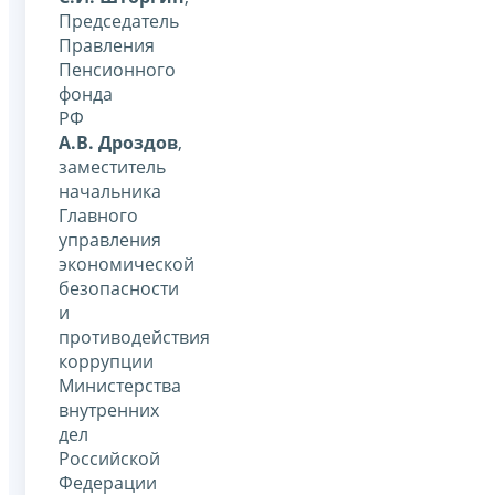
Председатель
Правления
Пенсионного
фонда
РФ
А.В. Дроздов
,
заместитель
начальника
Главного
управления
экономической
безопасности
и
противодействия
коррупции
Министерства
внутренних
дел
Российской
Федерации