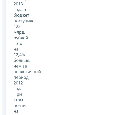
2013
года в
бюджет
поступило
122
млрд.
рублей
- это
на
12,4%
больше,
чем за
аналогичный
период
2012
года.
При
этом
почти
на