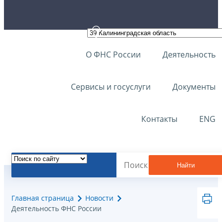
О ФНС России
Деятельность
Сервисы и госуслуги
Документы
Контакты
ENG
Найти
Главная страница
Новости
Деятельность ФНС России