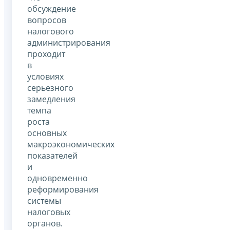
обсуждение
вопросов
налогового
администрирования
проходит
в
условиях
серьезного
замедления
темпа
роста
основных
макроэкономических
показателей
и
одновременно
реформирования
системы
налоговых
органов.