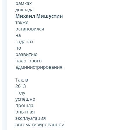
рамках
доклада
Михаил Мишустин
также
остановился
на
задачах
по
развитию
налогового
администрирования.
Так, в
2013
году
успешно
прошла
опытная
эксплуатация
автоматизированной