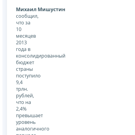
Михаил Мишустин
сообщил,
что за
10
месяцев
2013
года в
консолидированный
бюджет
страны
поступило
9,4
трлн.
рублей,
что на
2,4%
превышает
уровень
аналогичного