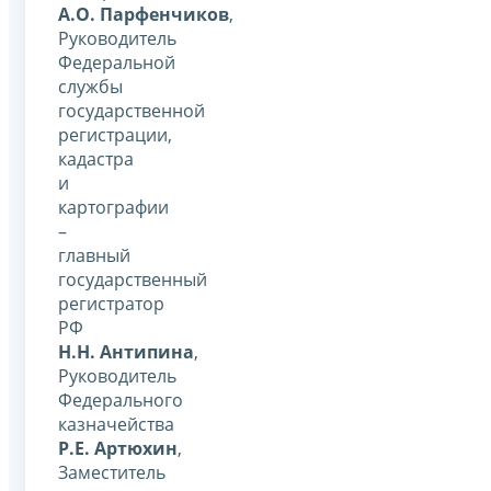
А.О. Парфенчиков
,
Руководитель
Федеральной
службы
государственной
регистрации,
кадастра
и
картографии
–
главный
государственный
регистратор
РФ
Н.Н. Антипина
,
Руководитель
Федерального
казначейства
Р.Е. Артюхин
,
Заместитель