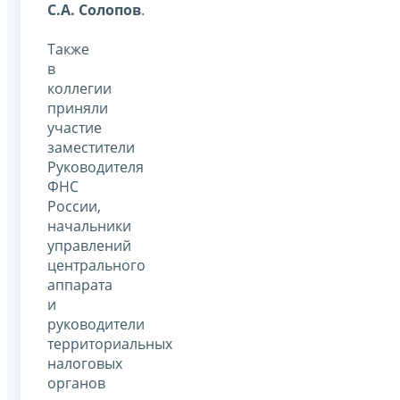
С.А. Солопов
.
Также
в
коллегии
приняли
участие
заместители
Руководителя
ФНС
России,
начальники
управлений
центрального
аппарата
и
руководители
территориальных
налоговых
органов