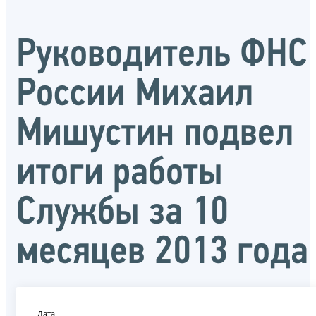
Руководитель ФНС
России Михаил
Мишустин подвел
итоги работы
Службы за 10
месяцев 2013 года
Дата