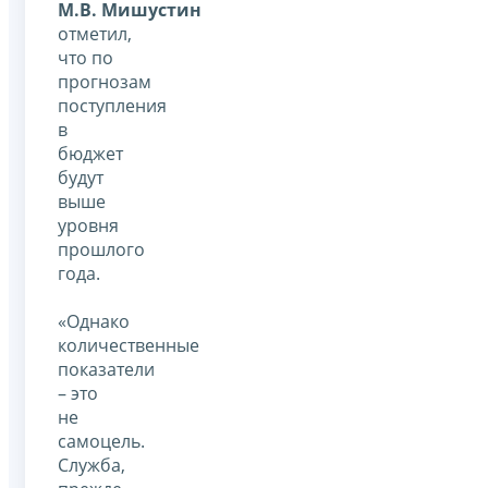
М.В. Мишустин
отметил,
что по
прогнозам
поступления
в
бюджет
будут
выше
уровня
прошлого
года.
«Однако
количественные
показатели
– это
не
самоцель.
Служба,