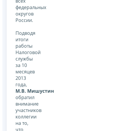
всех
федеральных
округов
России.
Подводя
итоги
работы
Налоговой
службы
за 10
месяцев
2013
года,
М.В. Мишустин
обратил
внимание
участников
коллегии
на то,
что