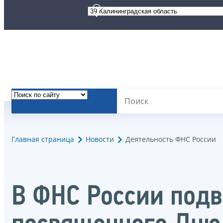
Главная страница
Новости
Деятельность ФНС России
В ФНС России подв