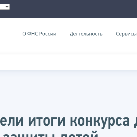
О ФНС России
Деятельность
Сервисы 
ели итоги конкурса 