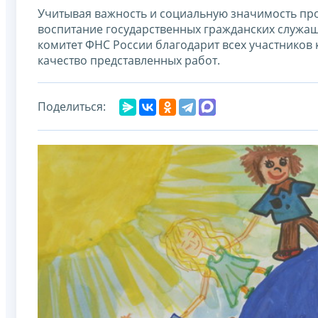
Учитывая важность и социальную значимость про
воспитание государственных гражданских служащ
комитет ФНС России благодарит всех участников 
качество представленных работ.
Поделиться: