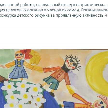
деланной работы, ее реальный вклад в патриотическое
их налоговых органов и членов их семей, Организацио
конкурса детского рисунка за проявленную активность и