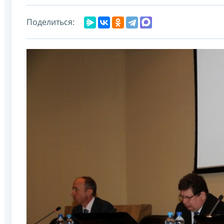
Поделиться: