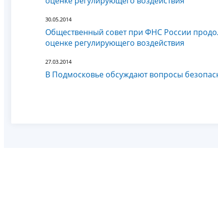
оценке регулирующего воздействия
30.05.2014
Общественный совет при ФНС России продол
оценке регулирующего воздействия
27.03.2014
В Подмосковье обсуждают вопросы безопас