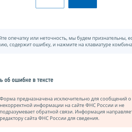
йте опечатку или неточность, мы будем признательны, е
нию, содержит ошибку, и нажмите на клавиатуре комбина
ь об ошибке в тексте
Форма предназначена исключительно для сообщений о
некорректной информации на сайте ФНС России и не
подразумевает обратной связи. Информация направляе
редактору сайта ФНС России для сведения.