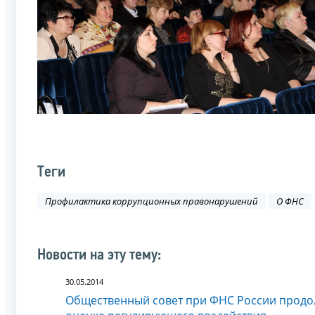
Теги
Профилактика коррупционных правонарушений
О ФНС
Новости на эту тему:
30.05.2014
Общественный совет при ФНС России продол