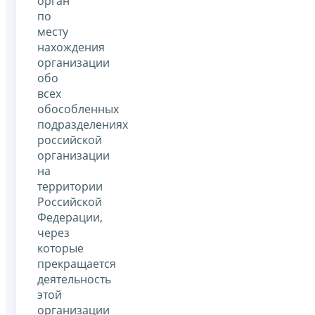
орган
по
месту
нахождения
организации
обо
всех
обособленных
подразделениях
российской
организации
на
территории
Российской
Федерации,
через
которые
прекращается
деятельность
этой
организации