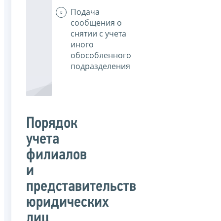
Подача
сообщения о
снятии с учета
иного
обособленного
подразделения
Порядок
учета
филиалов
и
представительств
юридических
лиц