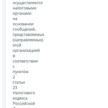
осуществляется
налоговыми
органами
на
основании
сообщений,
представляемых
(направляемых)
этой
организацией
в
соответствии
с
пунктом
2
статьи
23
Налогового
кодекса
Российской