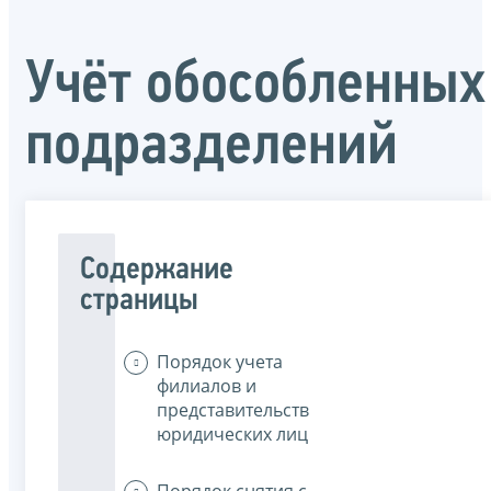
Учёт обособленных
подразделений
Содержание
страницы
Порядок учета
филиалов и
представительств
юридических лиц
Порядок снятия с