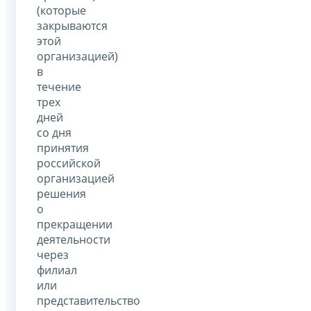
(которые
закрываются
этой
организацией)
в
течение
трех
дней
со дня
принятия
российской
организацией
решения
о
прекращении
деятельности
через
филиал
или
представительство