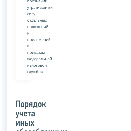
признании
утратившими
силу
отдельных
положений
и
приложений
к
приказам
Федеральной
налоговой
»
службы
Порядок
учета
иных