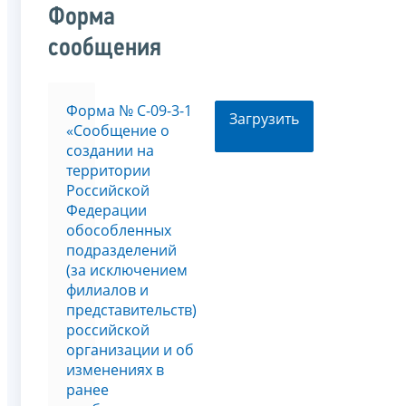
Форма
сообщения
Форма № С-09-3-1
Загрузить
«Сообщение о
создании на
территории
Российской
Федерации
обособленных
подразделений
(за исключением
филиалов и
представительств)
российской
организации и об
изменениях в
ранее