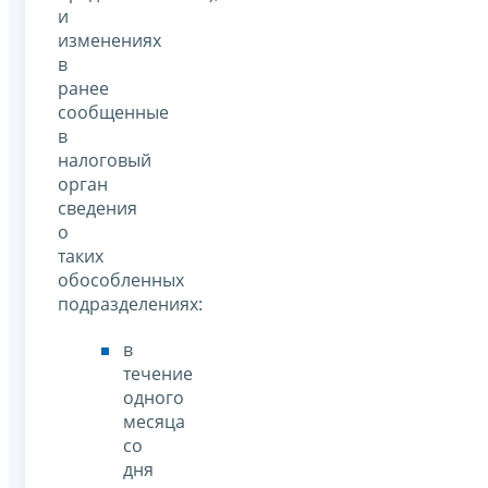
и
изменениях
в
ранее
сообщенные
в
налоговый
орган
сведения
о
таких
обособленных
подразделениях:
в
течение
одного
месяца
со
дня