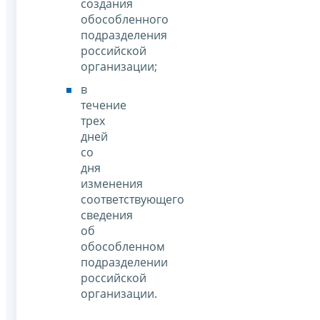
создания
обособленного
подразделения
российской
организации;
в
течение
трех
дней
со
дня
изменения
соответствующего
сведения
об
обособленном
подразделении
российской
организации.