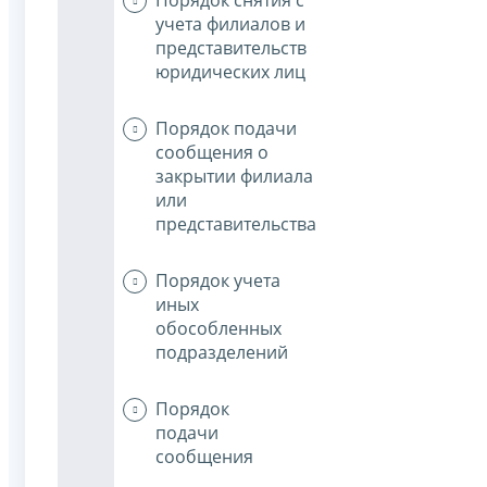
учета филиалов и
представительств
юридических лиц
Порядок подачи
сообщения о
закрытии филиала
или
представительства
Порядок учета
иных
обособленных
подразделений
Порядок
подачи
сообщения