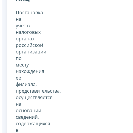
Постановка
на
учет в
налоговых
органах
российской
организации
по
месту
нахождения
ее
филиала,
представительства,
осуществляется
на
основании
сведений,
содержащихся
в