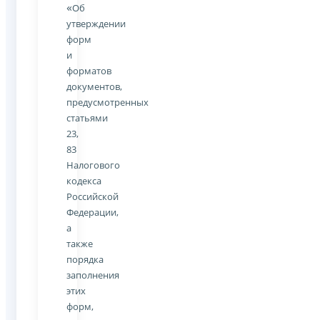
«
Об
утверждении
форм
и
форматов
документов,
предусмотренных
статьями
23,
83
Налогового
кодекса
Российской
Федерации,
а
также
порядка
заполнения
этих
форм,