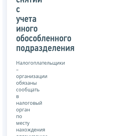
снятии
с
учета
иного
обособленного
подразделения
Налогоплательщики
–
организации
обязаны
сообщать
в
налоговый
орган
по
месту
нахождения