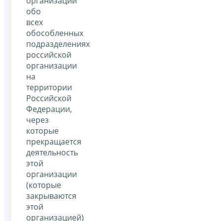
организации
обо
всех
обособленных
подразделениях
российской
организации
на
территории
Российской
Федерации,
через
которые
прекращается
деятельность
этой
организации
(которые
закрываются
этой
организацией)