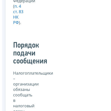
Федерации
(
п. 4
ст. 83
НК
РФ
).
Порядок
подачи
сообщения
Налогоплательщики
–
организации
обязаны
сообщать
в
налоговый