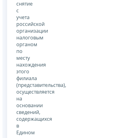
снятие
с
учета
российской
организации
налоговым
органом
по
месту
нахождения
этого
филиала
(представительства),
осуществляется
на
основании
сведений,
содержащихся
в
Едином