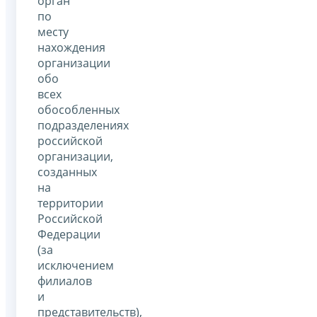
орган
по
месту
нахождения
организации
обо
всех
обособленных
подразделениях
российской
организации,
созданных
на
территории
Российской
Федерации
(за
исключением
филиалов
и
представительств),