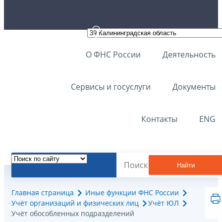
О ФНС России
Деятельность
Сервисы и госуслуги
Документы
Контакты
ENG
Найти
Главная страница
Иные функции ФНС России
Учёт организаций и физических лиц
Учёт ЮЛ
Учёт обособленных подразделений