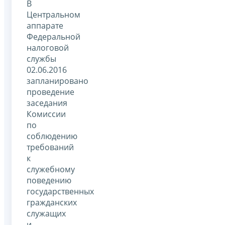
В
Центральном
аппарате
Федеральной
налоговой
службы
02.06.2016
запланировано
проведение
заседания
Комиссии
по
соблюдению
требований
к
служебному
поведению
государственных
гражданских
служащих
и