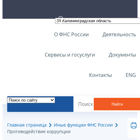
О ФНС России
Деятельность
Сервисы и госуслуги
Документы
Контакты
ENG
Найти
Главная страница
Иные функции ФНС России
Противодействие коррупции