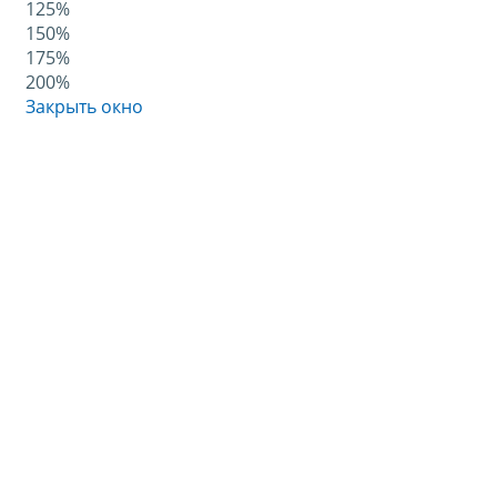
125%
150%
175%
200%
Закрыть окно