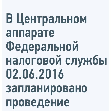
В Центральном
аппарате
Федеральной
налоговой службы
02.06.2016
запланировано
проведение