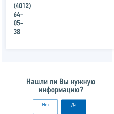
(4012)
64-
05-
38
Нашли ли Вы нужную
информацию?
Нет
Да