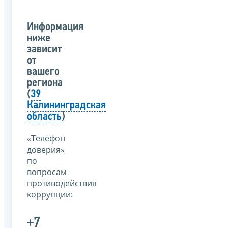
Информация
ниже
зависит
от
вашего
региона
(
39
Калининградская
область
)
«Телефон
доверия»
по
вопросам
противодействия
коррупции:
+7