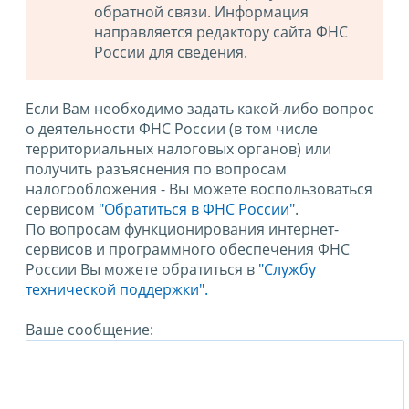
обратной связи. Информация
направляется редактору сайта ФНС
России для сведения.
Если Вам необходимо задать какой-либо вопрос
о деятельности ФНС России (в том числе
территориальных налоговых органов) или
получить разъяснения по вопросам
налогообложения - Вы можете воспользоваться
сервисом
"Обратиться в ФНС России"
.
По вопросам функционирования интернет-
сервисов и программного обеспечения ФНС
России Вы можете обратиться в
"Службу
технической поддержки".
Ваше сообщение: