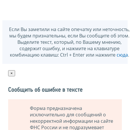
Если Вы заметили на сайте опечатку или неточность,
мы будем признательны, если Вы сообщите об этом.
Выделите текст, который, по Вашему мнению,
содержит ошибку, и нажмите на клавиатуре
комбинацию клавиш: Ctrl + Enter или нажмите
сюда
.
×
Сообщить об ошибке в тексте
Форма предназначена
исключительно для сообщений о
некорректной информации на сайте
ФНС России и не подразумевает