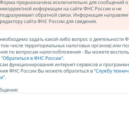
Форма предназначена исключительно для сообщений о
некорректной информации на сайте ФНС России и не
подразумевает обратной связи. Информация направляе
редактору сайта ФНС России для сведения.
 необходимо задать какой-либо вопрос о деятельности 
в том числе территориальных налоговых органов) или по
ния по вопросам налогообложения - Вы можете восполь
м
"Обратиться в ФНС России"
.
сам функционирования интернет-сервисов и программн
ния ФНС России Вы можете обратиться в
"Службу техни
и".
бщение: