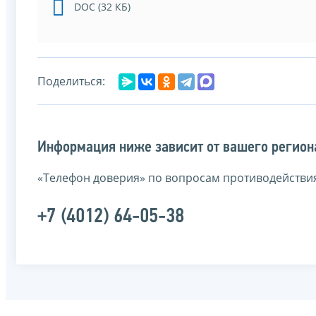
DOC (32 КБ)
Поделиться:
Информация ниже зависит от вашего региона
«Телефон доверия» по вопросам противодействи
+7 (4012) 64-05-38