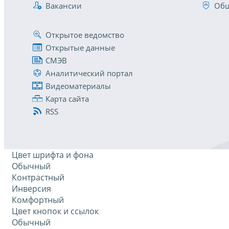
Вакансии
Общ
Открытое ведомство
Открытые данные
СМЭВ
Аналитический портал
Видеоматериалы
Карта сайта
RSS
Цвет шрифта и фона
Обычный
Контрастный
Инверсия
Комфортный
Цвет кнопок и ссылок
Обычный