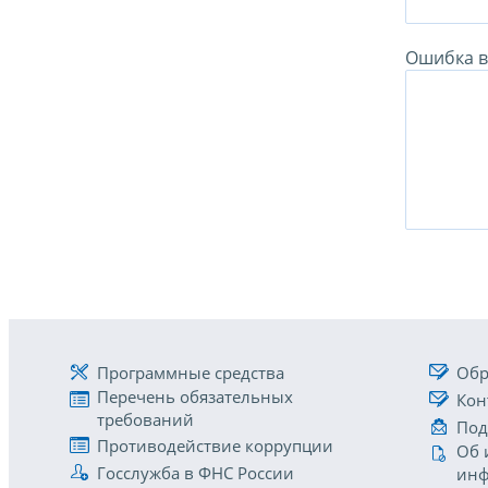
Ошибка в 
Программные средства
Обр
Перечень обязательных
Кон
требований
Под
Противодействие коррупции
Об 
Госслужба в ФНС России
инф