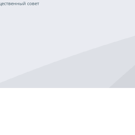
ественный совет