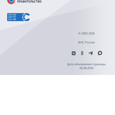
© 2005-2026
ФНС России
Дата обновления страницы
06.08.2026