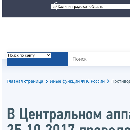
Главная страница
Иные функции ФНС России
Противо
В Центральном апп