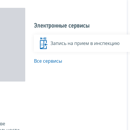
Электронные сервисы
Запись на прием в инспекцию
Все сервисы
тве
ельности