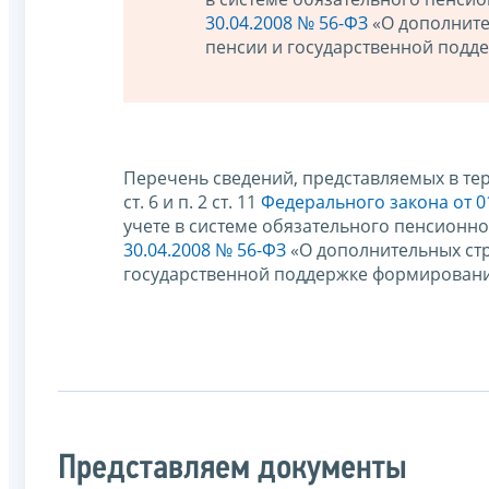
30.04.2008 № 56-ФЗ
«О дополните
пенсии и государственной подд
Перечень сведений, представляемых в тер
ст. 6 и п. 2 ст. 11
Федерального закона от 0
учете в системе обязательного пенсионного
30.04.2008 № 56-ФЗ
«О дополнительных стр
государственной поддержке формировани
Представляем документы