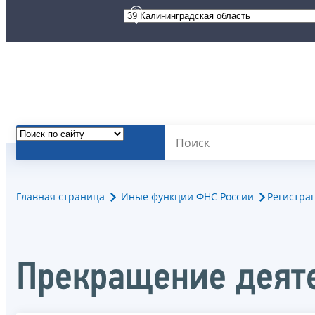
Главная страница
Иные функции ФНС России
Регистра
Прекращение деят