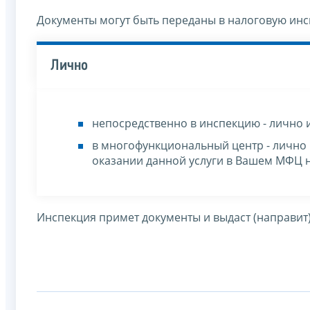
Документы могут быть переданы в налоговую ин
Лично
непосредственно в инспекцию - лично 
в многофункциональный центр - лично
оказании данной услуги в Вашем МФЦ 
Инспекция примет документы и выдаст (направит)