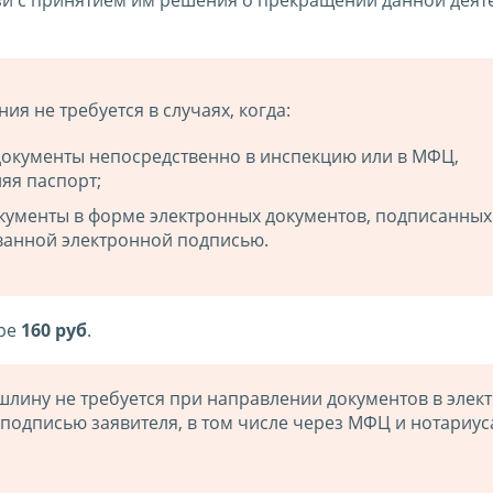
я не требуется в случаях, когда:
документы непосредственно в инспекцию или в МФЦ,
яя паспорт;
окументы в форме электронных документов, подписанных
анной электронной подписью.
ере
160 руб
.
шлину не требуется при направлении документов в элек
подписью заявителя, в том числе через МФЦ и нотариус