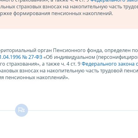
льных страховых взносах на накопительную часть трудо
ержке формирования пенсионных накоплений.
риториальный орган Пенсионного фонда, определен подп
1.04.1996 № 27-ФЗ
«Об индивидуальном (персонифициро
 страхования», а также ч. 4 ст. 9
Федерального закона 
аховых взносах на накопительную часть трудовой пенси
я пенсионных накоплений».