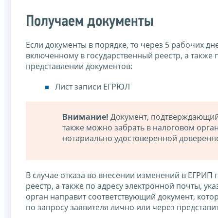
Получаем документы
Если документы в порядке, то через 5 рабочих д
включенному в государственный реестр, а также 
представлении документов:
Лист записи ЕГРЮЛ
Внимание!
Документ, подтверждающий 
также можно забрать в налоговом орган
нотариально удостоверенной доверенно
В случае отказа во внесении изменений в ЕГРИП 
реестр, а также по адресу электронной почты, у
орган направит соответствующий документ, кот
по запросу заявителя лично или через представ