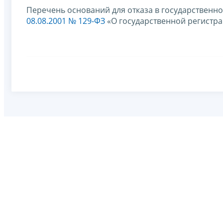
Перечень оснований для отказа в государственной
08.08.2001 № 129-ФЗ
«О государственной регистр