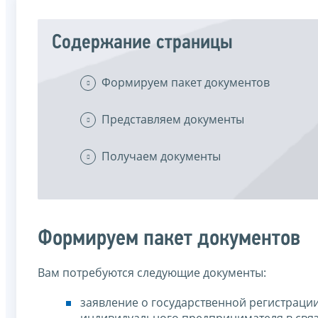
Содержание страницы
Формируем пакет документов
Представляем документы
Получаем документы
Формируем пакет документов
Вам потребуются следующие документы:
заявление о государственной регистраци
индивидуального предпринимателя в свя