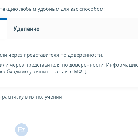
спекцию любым удобным для вас способом:
Удаленно
или через представителя по доверенности.
 или через представителя по доверенности. Информаци
необходимо уточнить на сайте МФЦ.
 расписку в их получении.