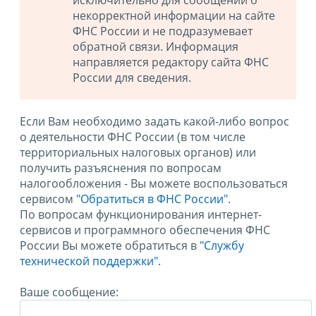
исключительно для сообщений о
некорректной информации на сайте
ФНС России и не подразумевает
обратной связи. Информация
направляется редактору сайта ФНС
России для сведения.
Если Вам необходимо задать какой-либо вопрос
о деятельности ФНС России (в том числе
территориальных налоговых органов) или
получить разъяснения по вопросам
налогообложения - Вы можете воспользоваться
сервисом
"Обратиться в ФНС России"
.
По вопросам функционирования интернет-
сервисов и программного обеспечения ФНС
России Вы можете обратиться в
"Службу
технической поддержки".
Ваше сообщение: