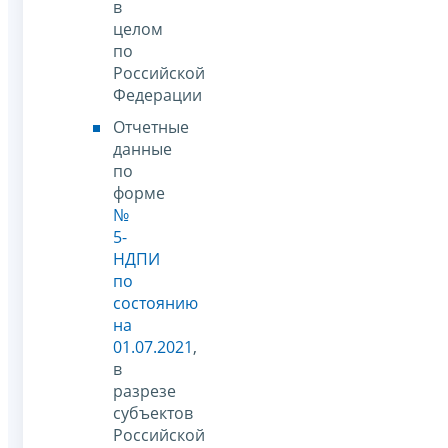
в
целом
по
Российской
Федерации
Отчетные
данные
по
форме
№
5-
НДПИ
по
состоянию
на
01.07.2021
,
в
разрезе
субъектов
Российской