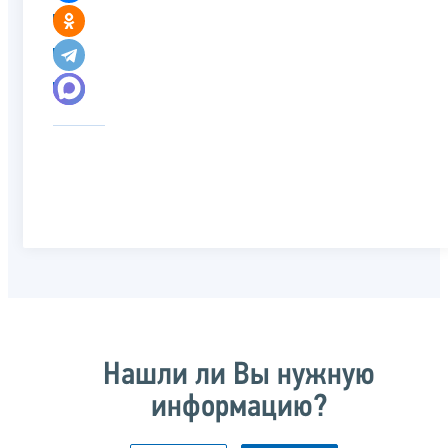
Нашли ли Вы нужную
информацию?