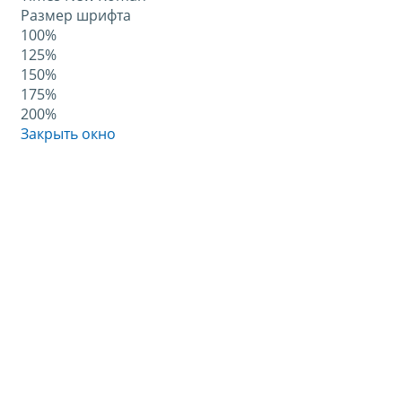
Размер шрифта
100%
125%
150%
175%
200%
Закрыть окно