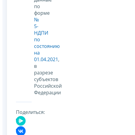
по
форме
№
5-
НДПИ
по
состоянию
на
01.04.2021
,
в
разрезе
субъектов
Российской
Федерации
Поделиться: