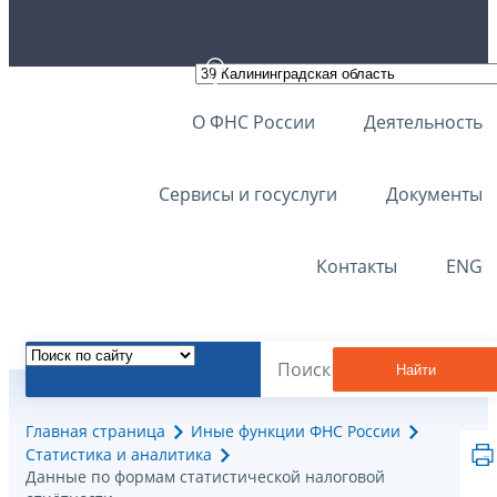
О ФНС России
Деятельность
Сервисы и госуслуги
Документы
Контакты
ENG
Найти
Главная страница
Иные функции ФНС России
Статистика и аналитика
Данные по формам статистической налоговой