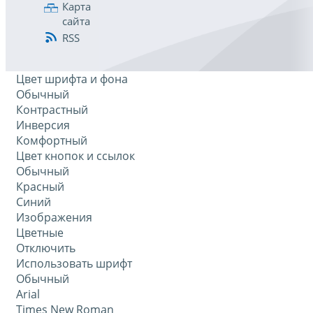
Карта
сайта
RSS
Цвет шрифта и фона
Обычный
Контрастный
Инверсия
Комфортный
Цвет кнопок и ссылок
Обычный
Красный
Синий
Изображения
Цветные
Отключить
Использовать шрифт
Обычный
Arial
Times New Roman