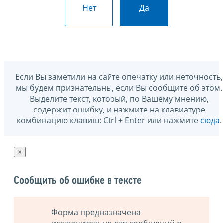
Нет
Да
Если Вы заметили на сайте опечатку или неточность,
мы будем признательны, если Вы сообщите об этом.
Выделите текст, который, по Вашему мнению,
содержит ошибку, и нажмите на клавиатуре
комбинацию клавиш: Ctrl + Enter или нажмите
сюда
.
×
Сообщить об ошибке в тексте
Форма предназначена