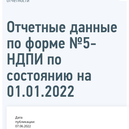
отчётности
Отчетные данные
по форме №5-
НДПИ по
состоянию на
01.01.2022
Дата
публикации:
07.06.2022