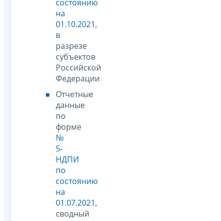
состоянию
на
01.10.2021
,
в
разрезе
субъектов
Российской
Федерации
Отчетные
данные
по
форме
№
5-
НДПИ
по
состоянию
на
01.07.2021
,
сводный