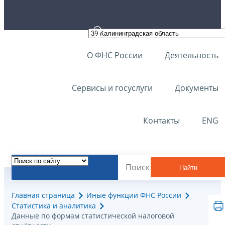
О ФНС России
Деятельность
Сервисы и госуслуги
Документы
Контакты
ENG
Найти
Главная страница
Иные функции ФНС России
Статистика и аналитика
Данные по формам статистической налоговой