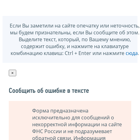
Если Вы заметили на сайте опечатку или неточность,
мы будем признательны, если Вы сообщите об этом.
Выделите текст, который, по Вашему мнению,
содержит ошибку, и нажмите на клавиатуре
комбинацию клавиш: Ctrl + Enter или нажмите
сюда
.
×
Сообщить об ошибке в тексте
Форма предназначена
исключительно для сообщений о
некорректной информации на сайте
ФНС России и не подразумевает
обратной связи. Информация