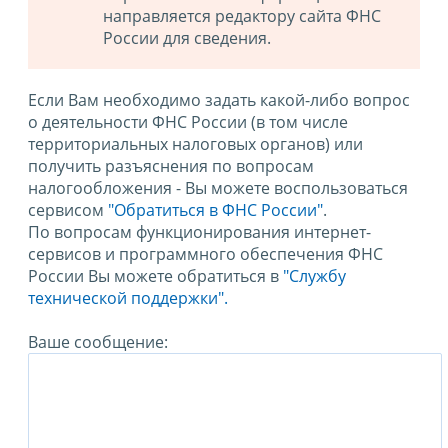
направляется редактору сайта ФНС
России для сведения.
Если Вам необходимо задать какой-либо вопрос
о деятельности ФНС России (в том числе
территориальных налоговых органов) или
получить разъяснения по вопросам
налогообложения - Вы можете воспользоваться
сервисом
"Обратиться в ФНС России"
.
По вопросам функционирования интернет-
сервисов и программного обеспечения ФНС
России Вы можете обратиться в
"Службу
технической поддержки".
Ваше сообщение: