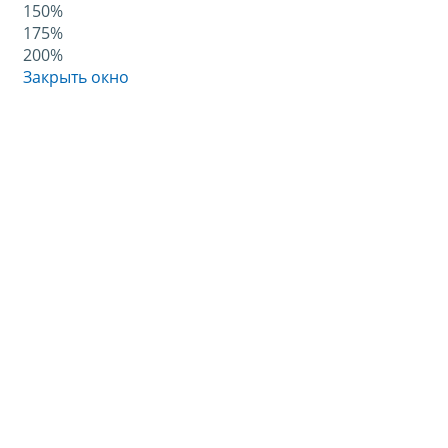
150%
175%
200%
Закрыть окно