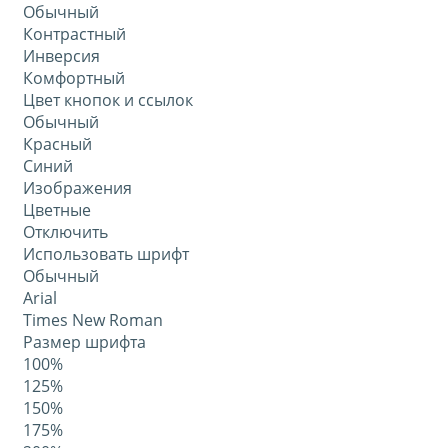
Обычный
Контрастный
Инверсия
Комфортный
Цвет кнопок и ссылок
Обычный
Красный
Синий
Изображения
Цветные
Отключить
Использовать шрифт
Обычный
Arial
Times New Roman
Размер шрифта
100%
125%
150%
175%