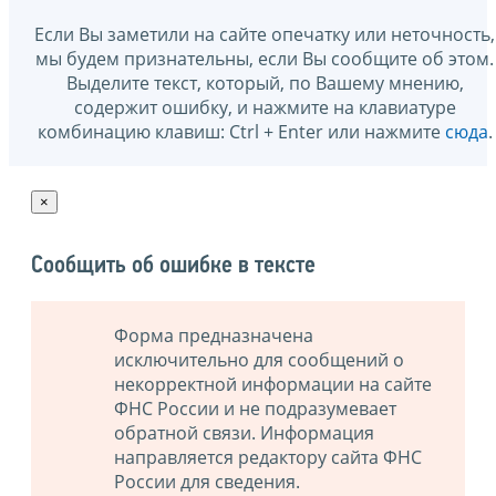
Если Вы заметили на сайте опечатку или неточность,
мы будем признательны, если Вы сообщите об этом.
Выделите текст, который, по Вашему мнению,
содержит ошибку, и нажмите на клавиатуре
комбинацию клавиш: Ctrl + Enter или нажмите
сюда
.
×
Сообщить об ошибке в тексте
Форма предназначена
исключительно для сообщений о
некорректной информации на сайте
ФНС России и не подразумевает
обратной связи. Информация
направляется редактору сайта ФНС
России для сведения.