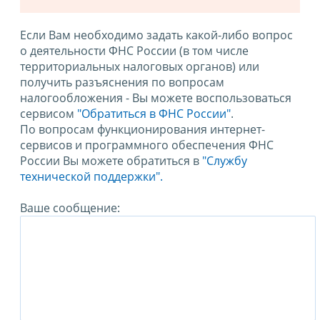
Если Вам необходимо задать какой-либо вопрос
о деятельности ФНС России (в том числе
территориальных налоговых органов) или
получить разъяснения по вопросам
налогообложения - Вы можете воспользоваться
сервисом
"Обратиться в ФНС России"
.
По вопросам функционирования интернет-
сервисов и программного обеспечения ФНС
России Вы можете обратиться в
"Службу
технической поддержки".
Ваше сообщение: