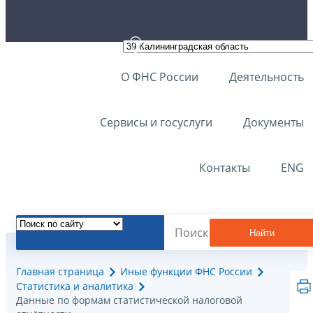
О ФНС России
Деятельность
Сервисы и госуслуги
Документы
Контакты
ENG
Найти
Главная страница
Иные функции ФНС России
Статистика и аналитика
Данные по формам статистической налоговой