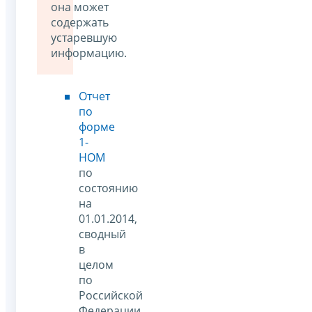
она может
содержать
устаревшую
информацию.
Отчет
по
форме
1-
НОМ
по
состоянию
на
01.01.2014,
сводный
в
целом
по
Российской
Федерации