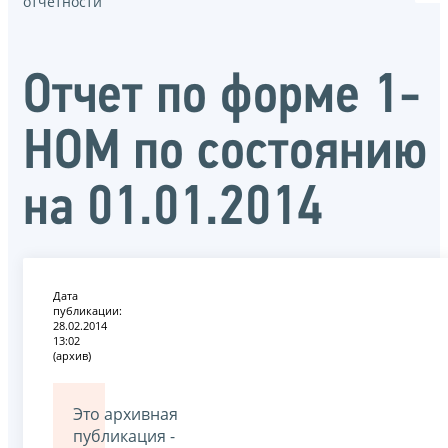
отчётности
Отчет по форме 1-
НОМ по состоянию
на 01.01.2014
Дата
публикации:
28.02.2014
13:02
(архив)
Это архивная
публикация -