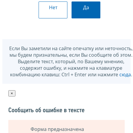
Нет
Да
Если Вы заметили на сайте опечатку или неточность,
мы будем признательны, если Вы сообщите об этом.
Выделите текст, который, по Вашему мнению,
содержит ошибку, и нажмите на клавиатуре
комбинацию клавиш: Ctrl + Enter или нажмите
сюда
.
×
Сообщить об ошибке в тексте
Форма предназначена