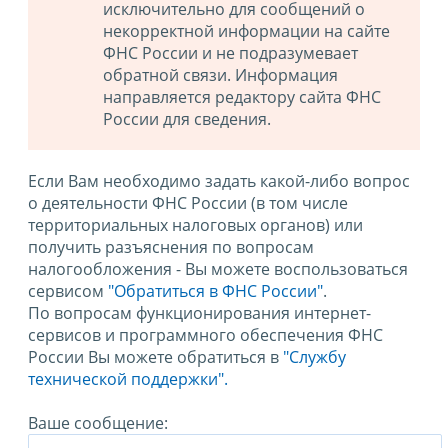
исключительно для сообщений о
некорректной информации на сайте
ФНС России и не подразумевает
обратной связи. Информация
направляется редактору сайта ФНС
России для сведения.
Если Вам необходимо задать какой-либо вопрос
о деятельности ФНС России (в том числе
территориальных налоговых органов) или
получить разъяснения по вопросам
налогообложения - Вы можете воспользоваться
сервисом
"Обратиться в ФНС России"
.
По вопросам функционирования интернет-
сервисов и программного обеспечения ФНС
России Вы можете обратиться в
"Службу
технической поддержки".
Ваше сообщение: