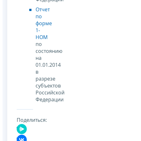
Отчет
по
форме
1-
НОМ
по
состоянию
на
01.01.2014
в
разрезе
субъектов
Российской
Федерации
Поделиться: