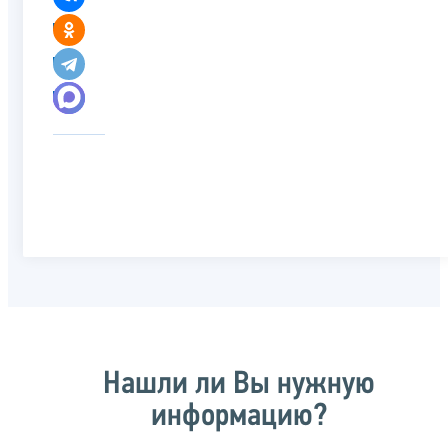
Нашли ли Вы нужную
информацию?