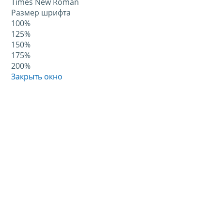
Times New Roman
Размер шрифта
100%
125%
150%
175%
200%
Закрыть окно