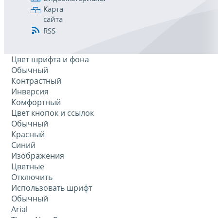
Карта
сайта
RSS
Цвет шрифта и фона
Обычный
Контрастный
Инверсия
Комфортный
Цвет кнопок и ссылок
Обычный
Красный
Синий
Изображения
Цветные
Отключить
Использовать шрифт
Обычный
Arial