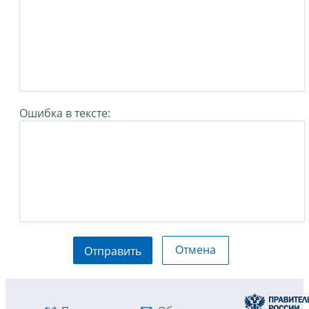
Ошибка в тексте:
Отмена
Отправить