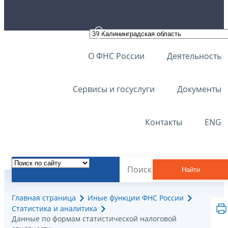
О ФНС России
Деятельность
Сервисы и госуслуги
Документы
Контакты
ENG
Найти
Главная страница
Иные функции ФНС России
Статистика и аналитика
Данные по формам статистической налоговой