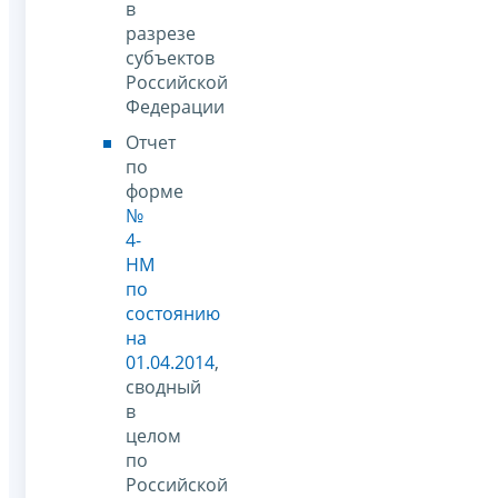
в
разрезе
субъектов
Российской
Федерации
Отчет
по
форме
№
4-
НМ
по
состоянию
на
01.04.2014
,
сводный
в
целом
по
Российской