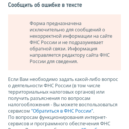
Сообщить об ошибке в тексте
Форма предназначена
исключительно для сообщений о
некорректной информации на сайте
ФНС России и не подразумевает
обратной связи. Информация
направляется редактору сайта ФНС
России для сведения.
Если Вам необходимо задать какой-либо вопрос
о деятельности ФНС России (в том числе
территориальных налоговых органов) или
получить разъяснения по вопросам
налогообложения - Вы можете воспользоваться
сервисом
"Обратиться в ФНС России"
.
По вопросам функционирования интернет-
сервисов и программного обеспечения ФНС