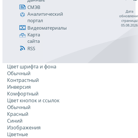
СМЭВ
Дата
Аналитический
обновлени
портал
страницы
05.08.2026
Видеоматериалы
Карта
сайта
RSS
Цвет шрифта и фона
Обычный
Контрастный
Инверсия
Комфортный
Цвет кнопок и ссылок
Обычный
Красный
Синий
Изображения
Цветные