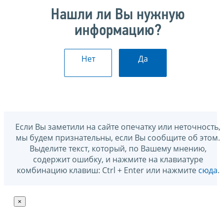
Нашли ли Вы нужную
информацию?
Нет
Да
Если Вы заметили на сайте опечатку или неточность,
мы будем признательны, если Вы сообщите об этом.
Выделите текст, который, по Вашему мнению,
содержит ошибку, и нажмите на клавиатуре
комбинацию клавиш: Ctrl + Enter или нажмите
сюда
.
×