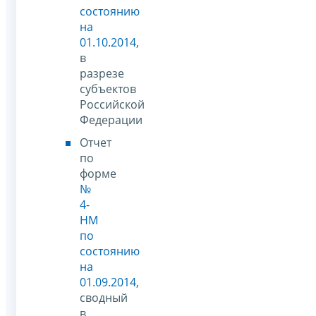
состоянию
на
01.10.2014
,
в
разрезе
субъектов
Российской
Федерации
Отчет
по
форме
№
4-
НМ
по
состоянию
на
01.09.2014
,
сводный
в