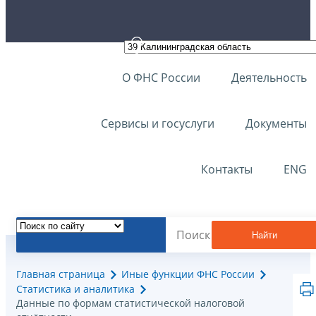
О ФНС России
Деятельность
Сервисы и госуслуги
Документы
Контакты
ENG
Найти
Главная страница
Иные функции ФНС России
Статистика и аналитика
Данные по формам статистической налоговой