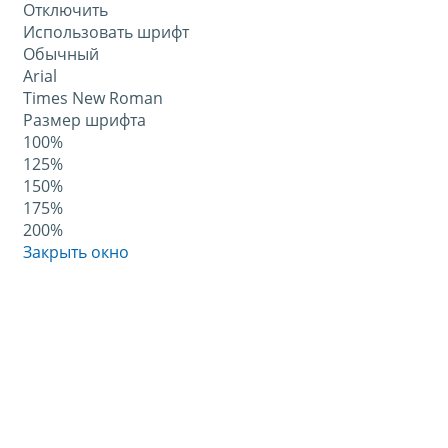
Отключить
Использовать шрифт
Обычный
Arial
Times New Roman
Размер шрифта
100%
125%
150%
175%
200%
Закрыть окно