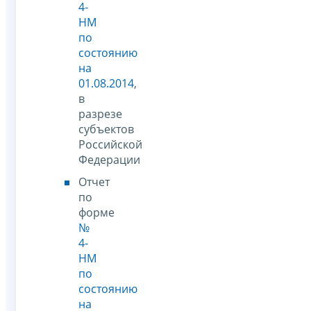
4-
НМ
по
состоянию
на
01.08.2014
,
в
разрезе
субъектов
Российской
Федерации
Отчет
по
форме
№
4-
НМ
по
состоянию
на