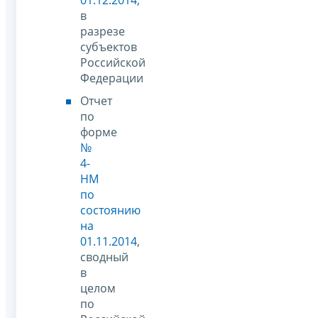
в
разрезе
субъектов
Российской
Федерации
Отчет
по
форме
№
4-
НМ
по
состоянию
на
01.11.2014
,
сводный
в
целом
по