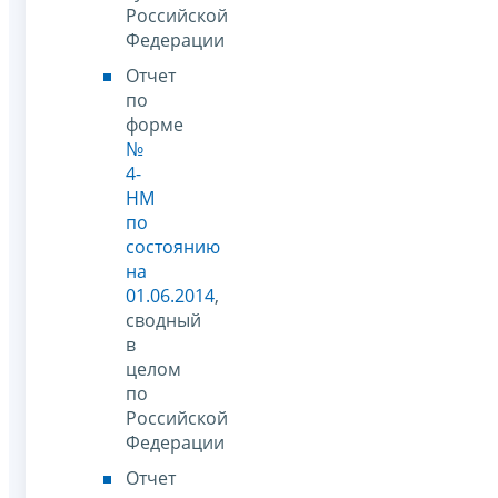
Российской
Федерации
Отчет
по
форме
№
4-
НМ
по
состоянию
на
01.06.2014
,
сводный
в
целом
по
Российской
Федерации
Отчет