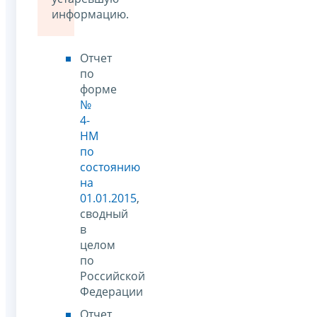
информацию.
Отчет
по
форме
№
4-
НМ
по
состоянию
на
01.01.2015
,
сводный
в
целом
по
Российской
Федерации
Отчет