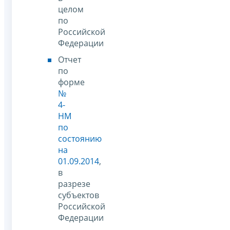
целом
по
Российской
Федерации
Отчет
по
форме
№
4-
НМ
по
состоянию
на
01.09.2014
,
в
разрезе
субъектов
Российской
Федерации