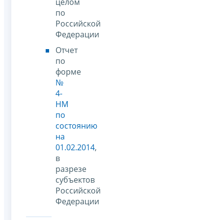
целом
по
Российской
Федерации
Отчет
по
форме
№
4-
НМ
по
состоянию
на
01.02.2014
,
в
разрезе
субъектов
Российской
Федерации