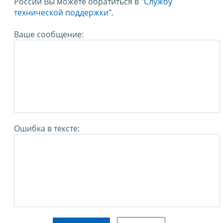
России Вы можете обратиться в
"Службу
технической поддержки".
Ваше сообщение:
Ошибка в тексте: