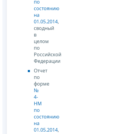
по
состоянию
на
01.05.2014
,
сводный
в
целом
по
Российской
Федерации
Отчет
по
форме
№
4-
НМ
по
состоянию
на
01.05.2014
,