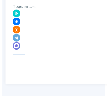
Поделиться: