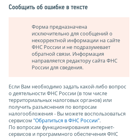
Сообщить об ошибке в тексте
Форма предназначена
исключительно для сообщений о
некорректной информации на сайте
ФНС России и не подразумевает
обратной связи. Информация
направляется редактору сайта ФНС
России для сведения.
Если Вам необходимо задать какой-либо вопрос
о деятельности ФНС России (в том числе
территориальных налоговых органов) или
получить разъяснения по вопросам
налогообложения - Вы можете воспользоваться
сервисом
"Обратиться в ФНС России"
.
По вопросам функционирования интернет-
сервисов и программного обеспечения ФНС