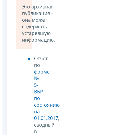
Это архивная
публикация -
она может
содержать
устаревшую
информацию.
Отчет
по
форме
№
5-
ВБР
по
состоянию
на
01.01.2017
,
сводный
в