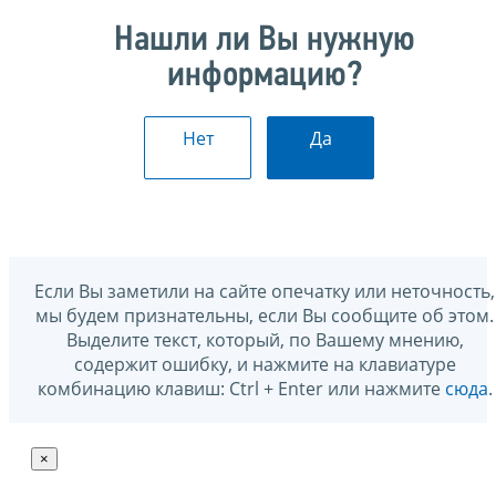
Нашли ли Вы нужную
информацию?
Нет
Да
Если Вы заметили на сайте опечатку или неточность,
мы будем признательны, если Вы сообщите об этом.
Выделите текст, который, по Вашему мнению,
содержит ошибку, и нажмите на клавиатуре
комбинацию клавиш: Ctrl + Enter или нажмите
сюда
.
×