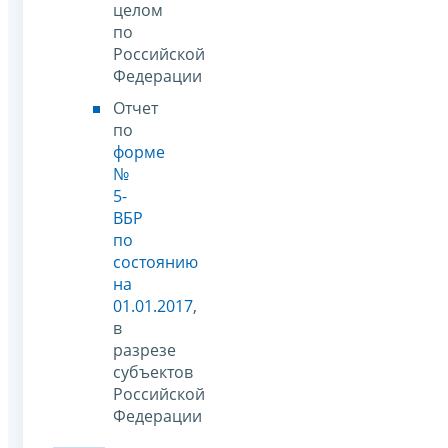
целом
по
Российской
Федерации
Отчет
по
форме
№
5-
ВБР
по
состоянию
на
01.01.2017
,
в
разрезе
субъектов
Российской
Федерации