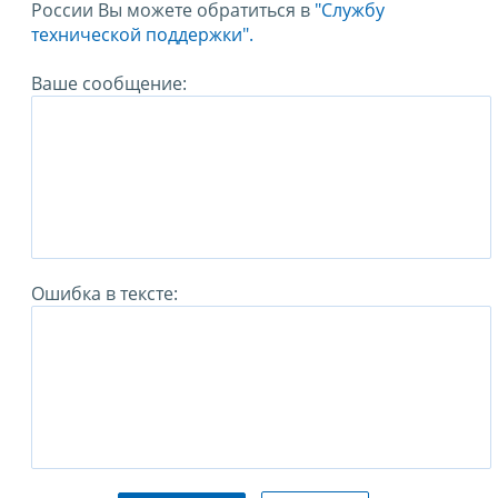
России Вы можете обратиться в
"Службу
технической поддержки".
Ваше сообщение:
Ошибка в тексте: