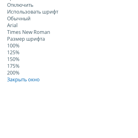
Отключить
Использовать шрифт
Обычный
Arial
Times New Roman
Размер шрифта
100%
125%
150%
175%
200%
Закрыть окно