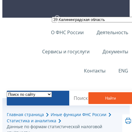
О ФНС России
Деятельность
Сервисы и госуслуги
Документы
Контакты
ENG
Найти
Главная страница
Иные функции ФНС России
Статистика и аналитика
Данные по формам статистической налоговой