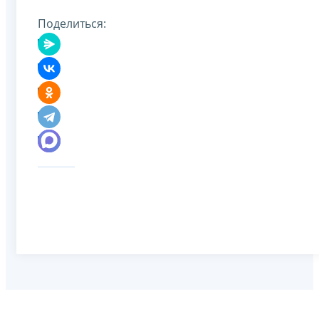
Поделиться: