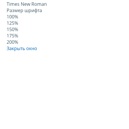
Times New Roman
Размер шрифта
100%
125%
150%
175%
200%
Закрыть окно