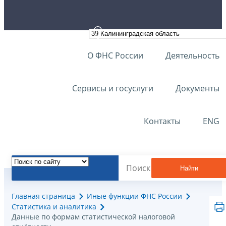
О ФНС России
Деятельность
Сервисы и госуслуги
Документы
Контакты
ENG
Найти
Главная страница
Иные функции ФНС России
Статистика и аналитика
Данные по формам статистической налоговой