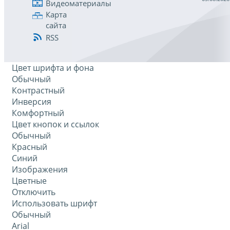
Видеоматериалы
Карта
сайта
RSS
Цвет шрифта и фона
Обычный
Контрастный
Инверсия
Комфортный
Цвет кнопок и ссылок
Обычный
Красный
Синий
Изображения
Цветные
Отключить
Использовать шрифт
Обычный
Arial