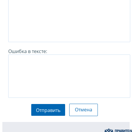
Ошибка в тексте:
Отмена
Отправить