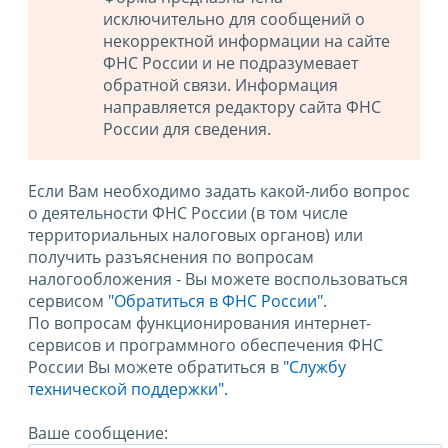
исключительно для сообщений о
некорректной информации на сайте
ФНС России и не подразумевает
обратной связи. Информация
направляется редактору сайта ФНС
России для сведения.
Если Вам необходимо задать какой-либо вопрос
о деятельности ФНС России (в том числе
территориальных налоговых органов) или
получить разъяснения по вопросам
налогообложения - Вы можете воспользоваться
сервисом
"Обратиться в ФНС России"
.
По вопросам функционирования интернет-
сервисов и программного обеспечения ФНС
России Вы можете обратиться в
"Службу
технической поддержки".
Ваше сообщение: