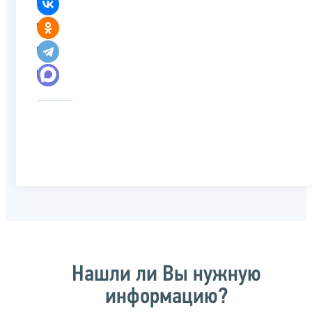
Нашли ли Вы нужную
информацию?