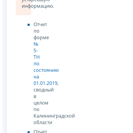
информацию.
Отчет
по
форме
№
5-
ТН
по
состоянию
на
01.01.2019
,
сводный
в
целом
по
Калининградской
области
Отчет