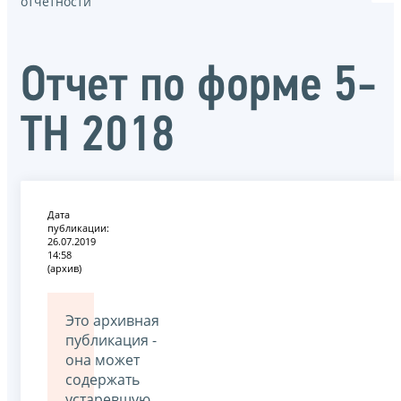
отчётности
Отчет по форме 5-
ТН 2018
Дата
публикации:
26.07.2019
14:58
(архив)
Это архивная
публикация -
она может
содержать
устаревшую