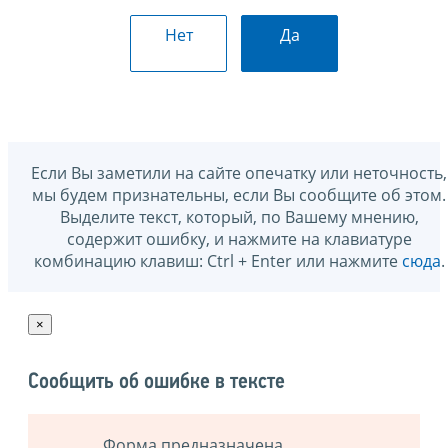
Нет
Да
Если Вы заметили на сайте опечатку или неточность,
мы будем признательны, если Вы сообщите об этом.
Выделите текст, который, по Вашему мнению,
содержит ошибку, и нажмите на клавиатуре
комбинацию клавиш: Ctrl + Enter или нажмите
сюда
.
×
Сообщить об ошибке в тексте
Форма предназначена