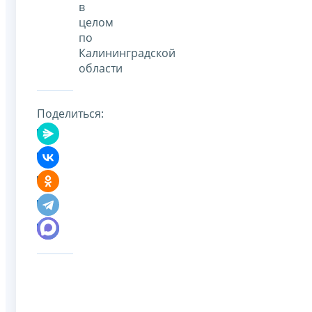
в
целом
по
Калининградской
области
Поделиться: