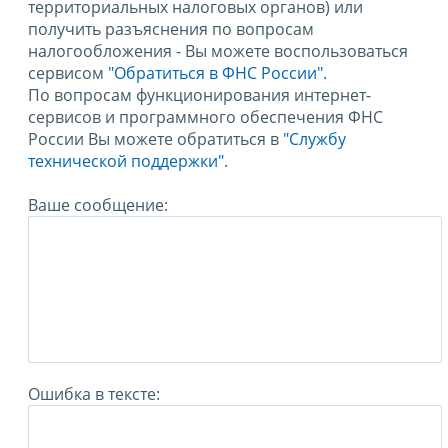
территориальных налоговых органов) или
получить разъяснения по вопросам
налогообложения - Вы можете воспользоваться
сервисом
"Обратиться в ФНС России"
.
По вопросам функционирования интернет-
сервисов и программного обеспечения ФНС
России Вы можете обратиться в
"Службу
технической поддержки".
Ваше сообщение:
Ошибка в тексте: