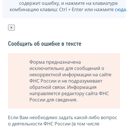
содержит ошибку, и нажмите на клавиатуре
комбинацию клавиш: Ctrl + Enter или нажмите
сюда
.
×
Сообщить об ошибке в тексте
Форма предназначена
исключительно для сообщений о
некорректной информации на сайте
ФНС России и не подразумевает
обратной связи. Информация
направляется редактору сайта ФНС
России для сведения.
Если Вам необходимо задать какой-либо вопрос
о деятельности ФНС России (в том числе