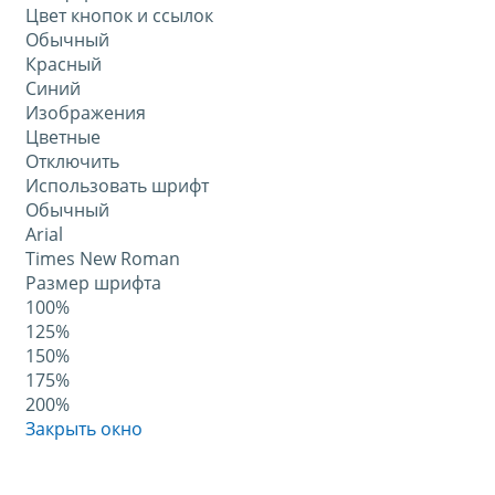
Цвет кнопок и ссылок
Обычный
Красный
Синий
Изображения
Цветные
Отключить
Использовать шрифт
Обычный
Arial
Times New Roman
Размер шрифта
100%
125%
150%
175%
200%
Закрыть окно