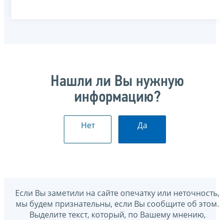
Нашли ли Вы нужную
информацию?
Нет
Да
Если Вы заметили на сайте опечатку или неточность,
мы будем признательны, если Вы сообщите об этом.
Выделите текст, который, по Вашему мнению,