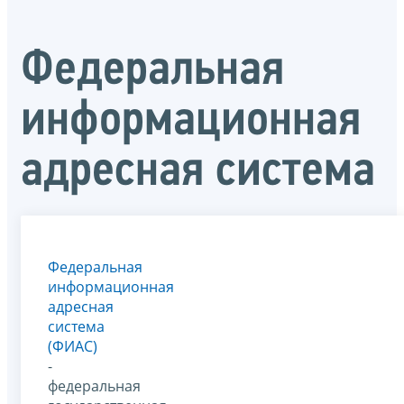
Федеральная
информационная
адресная система
Федеральная
информационная
адресная
система
(ФИАС)
-
федеральная