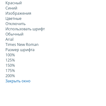
Красный
Синий
Изображения
Цветные
Отключить
Использовать шрифт
Обычный
Arial
Times New Roman
Размер шрифта
100%
125%
150%
175%
200%
Закрыть окно