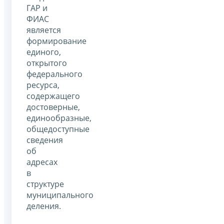
ГАР и
ФИАС
является
формирование
единого,
открытого
федерального
ресурса,
содержащего
достоверные,
единообразные,
общедоступные
сведения
об
адресах
в
структуре
муниципального
деления.