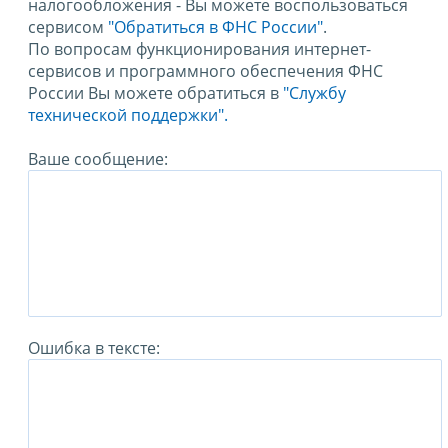
налогообложения - Вы можете воспользоваться
сервисом
"Обратиться в ФНС России"
.
По вопросам функционирования интернет-
сервисов и программного обеспечения ФНС
России Вы можете обратиться в
"Службу
технической поддержки".
Ваше сообщение:
Ошибка в тексте: