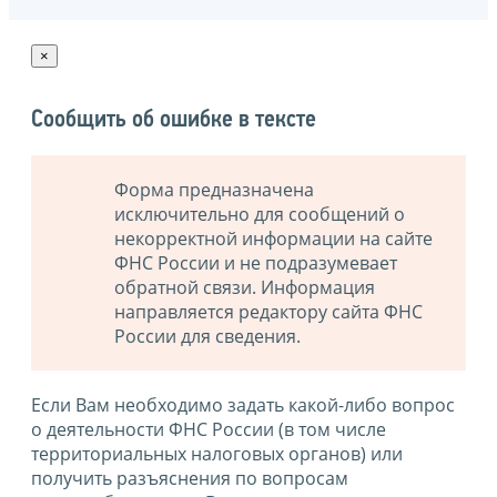
×
Сообщить об ошибке в тексте
Форма предназначена
исключительно для сообщений о
некорректной информации на сайте
ФНС России и не подразумевает
обратной связи. Информация
направляется редактору сайта ФНС
России для сведения.
Если Вам необходимо задать какой-либо вопрос
о деятельности ФНС России (в том числе
территориальных налоговых органов) или
получить разъяснения по вопросам