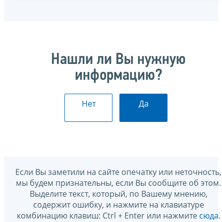
Нашли ли Вы нужную
информацию?
Нет
Да
Если Вы заметили на сайте опечатку или неточность,
мы будем признательны, если Вы сообщите об этом.
Выделите текст, который, по Вашему мнению,
содержит ошибку, и нажмите на клавиатуре
комбинацию клавиш: Ctrl + Enter или нажмите
сюда
.