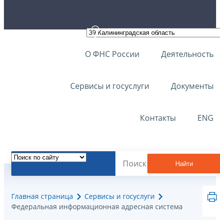
О ФНС России
Деятельность
Сервисы и госуслуги
Документы
Контакты
ENG
Найти
Главная страница
Сервисы и госуслуги
Федеральная информационная адресная система