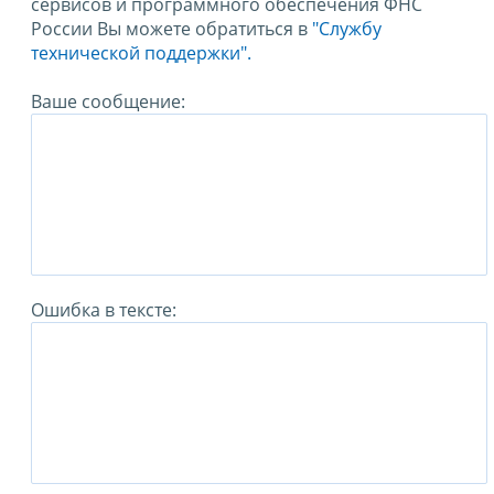
сервисов и программного обеспечения ФНС
России Вы можете обратиться в
"Службу
технической поддержки".
Ваше сообщение:
Ошибка в тексте: