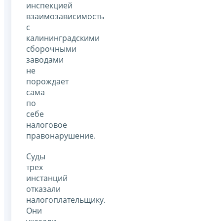
инспекцией
взаимозависимость
с
калининградскими
сборочными
заводами
не
порождает
сама
по
себе
налоговое
правонарушение.
Суды
трех
инстанций
отказали
налогоплательщику.
Они