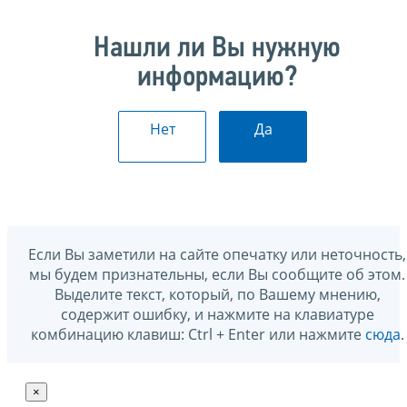
Нашли ли Вы нужную
информацию?
Нет
Да
Если Вы заметили на сайте опечатку или неточность,
мы будем признательны, если Вы сообщите об этом.
Выделите текст, который, по Вашему мнению,
содержит ошибку, и нажмите на клавиатуре
комбинацию клавиш: Ctrl + Enter или нажмите
сюда
.
×