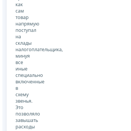
как
сам
товар
напрямую
поступал
на
склады
налогоплательщика,
минуя
все
иные
специально
включенные
в
схему
звенья.
Это
позволяло
завышать
расходы