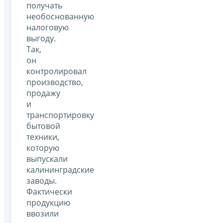
получать
необоснованную
налоговую
выгоду.
Так,
он
контролировал
производство,
продажу
и
транспортировку
бытовой
техники,
которую
выпускали
калининградские
заводы.
Фактически
продукцию
ввозили