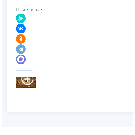
Поделиться: