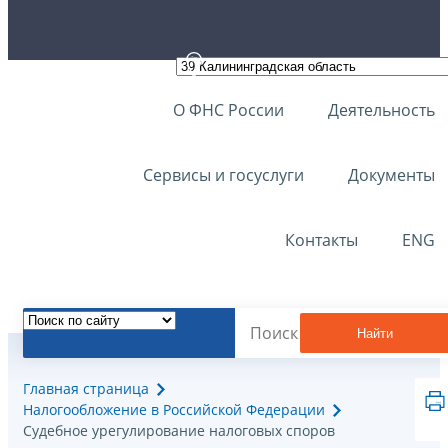
О ФНС России
Деятельность
Сервисы и госуслуги
Документы
Контакты
ENG
Найти
Главная страница
Налогообложение в Российской Федерации
Судебное урегулирование налоговых споров