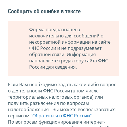
Сообщить об ошибке в тексте
Форма предназначена
исключительно для сообщений о
некорректной информации на сайте
ФНС России и не подразумевает
обратной связи. Информация
направляется редактору сайта ФНС
России для сведения.
Если Вам необходимо задать какой-либо вопрос
о деятельности ФНС России (в том числе
территориальных налоговых органов) или
получить разъяснения по вопросам
налогообложения - Вы можете воспользоваться
сервисом
"Обратиться в ФНС России"
.
По вопросам функционирования интернет-