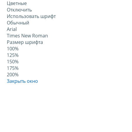
Цветные
Отключить
Использовать шрифт
Обычный
Arial
Times New Roman
Размер шрифта
100%
125%
150%
175%
200%
Закрыть окно