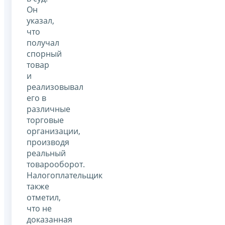
Он
указал,
что
получал
спорный
товар
и
реализовывал
его в
различные
торговые
организации,
производя
реальный
товарооборот.
Налогоплательщик
также
отметил,
что не
доказанная