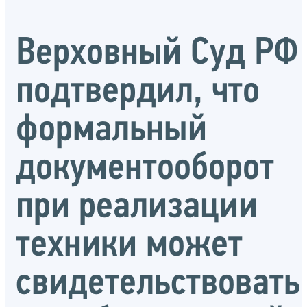
Верховный Суд РФ
подтвердил, что
формальный
документооборот
при реализации
техники может
свидетельствовать