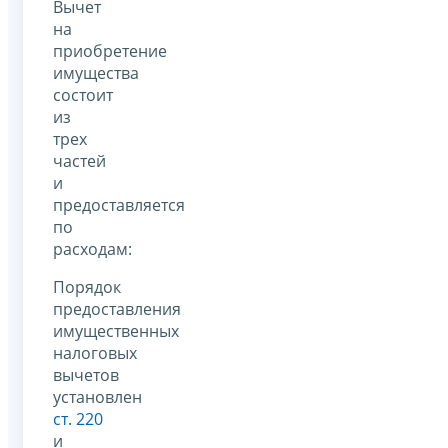
Вычет
на
приобретение
имущества
состоит
из
трех
частей
и
предоставляется
по
расходам:
Порядок
предоставления
имущественных
налоговых
вычетов
установлен
ст. 220
и