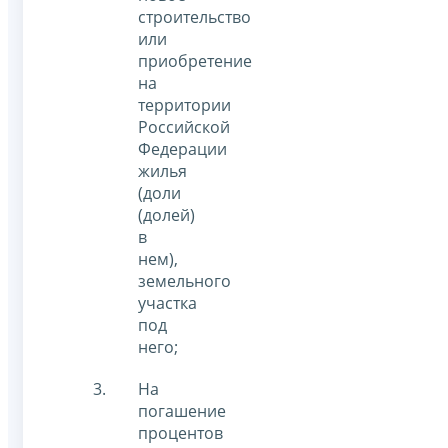
строительство
или
приобретение
на
территории
Российской
Федерации
жилья
(доли
(долей)
в
нем),
земельного
участка
под
него;
На
погашение
процентов