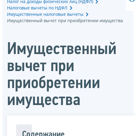
Налог на доходы физических лиц (НДФЛ)
Налоговые вычеты по НДФЛ
Имущественные налоговые вычеты
Имущественный вычет при приобретении имущества
Имущественный
вычет при
приобретении
имущества
Содержание