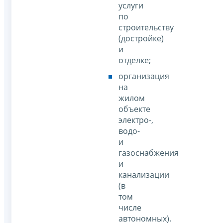
услуги
по
строительству
(достройке)
и
отделке;
организация
на
жилом
объекте
электро-,
водо-
и
газоснабжения
и
канализации
(в
том
числе
автономных).