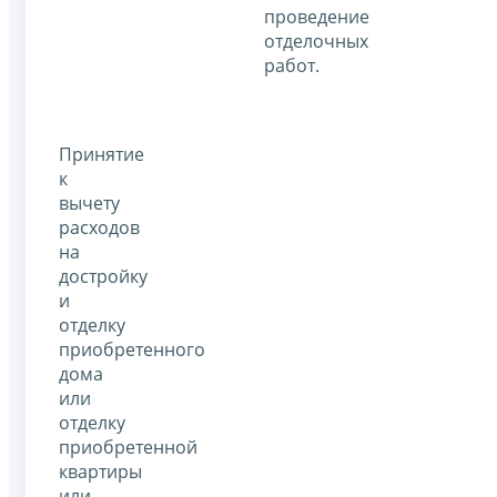
проведение
отделочных
работ.
Принятие
к
вычету
расходов
на
достройку
и
отделку
приобретенного
дома
или
отделку
приобретенной
квартиры
или