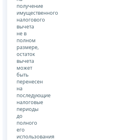
получение
имущественного
налогового
вычета
не в
полном
размере,
остаток
вычета
может
быть
перенесен
на
последующие
налоговые
периоды
до
полного
его
использования