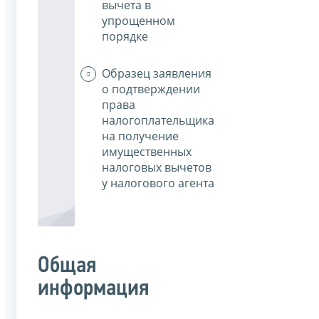
вычета в
упрощенном
порядке
Образец заявления
о подтверждении
права
налогоплательщика
на получение
имущественных
налоговых вычетов
у налогового агента
Общая
информация