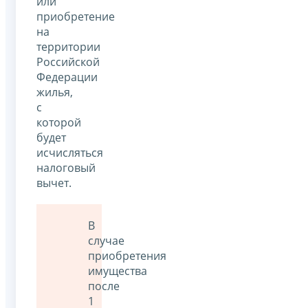
или
приобретение
на
территории
Российской
Федерации
жилья,
с
которой
будет
исчисляться
налоговый
вычет.
В
случае
приобретения
имущества
после
1