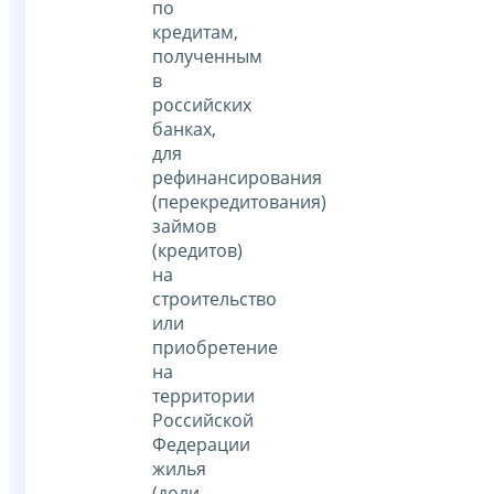
по
кредитам,
полученным
в
российских
банках,
для
рефинансирования
(перекредитования)
займов
(кредитов)
на
строительство
или
приобретение
на
территории
Российской
Федерации
жилья
(доли