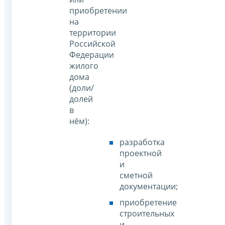
приобретении
на
территории
Российской
Федерации
жилого
дома
(доли/
долей
в
нём):
разработка
проектной
и
сметной
документации;
приобретение
строительных
и