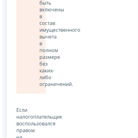
быть
включены
в
состав
имущественного
вычета
в
полном
размере
без
каких-
либо
ограничений.
Если
налогоплательщик
воспользовался
правом
на