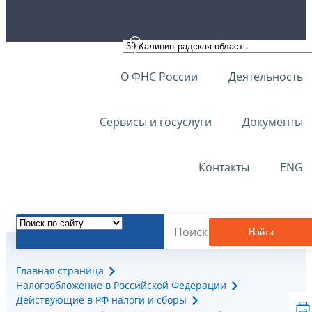
О ФНС России
Деятельность
Сервисы и госуслуги
Документы
Контакты
ENG
Найти
Главная страница
Налогообложение в Российской Федерации
Действующие в РФ налоги и сборы