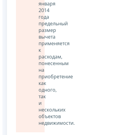
января
2014
года
предельный
размер
вычета
применяется
к
расходам,
понесенным
на
приобретение
как
одного,
так
и
нескольких
объектов
недвижимости.