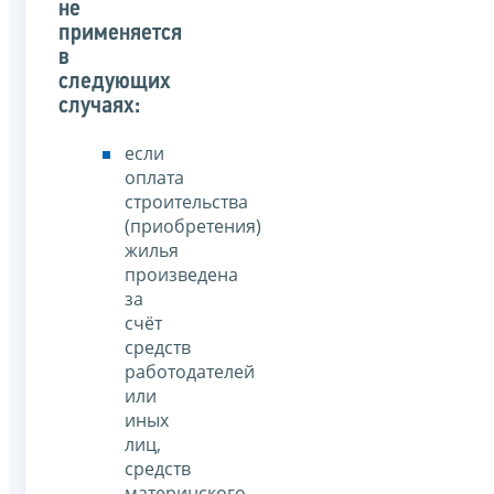
не
применяется
в
следующих
случаях:
если
оплата
строительства
(приобретения)
жилья
произведена
за
счёт
средств
работодателей
или
иных
лиц,
средств
материнского