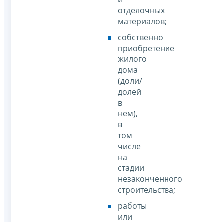
отделочных
материалов;
собственно
приобретение
жилого
дома
(доли/
долей
в
нём),
в
том
числе
на
стадии
незаконченного
строительства;
работы
или