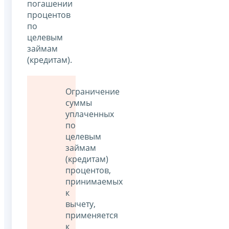
погашении
процентов
по
целевым
займам
(кредитам).
Ограничение
суммы
уплаченных
по
целевым
займам
(кредитам)
процентов,
принимаемых
к
вычету,
применяется
к