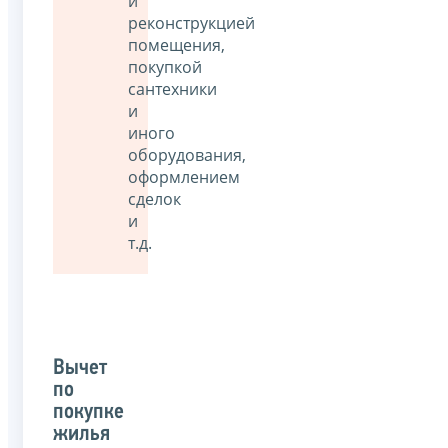
и
реконструкцией
помещения,
покупкой
сантехники
и
иного
оборудования,
оформлением
сделок
и
т.д.
Вычет
по
покупке
жилья