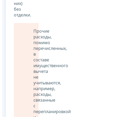
них)
без
отделки.
Прочие
расходы,
помимо
перечисленных,
в
составе
имущественного
вычета
не
учитываются,
например,
расходы,
связанные
с
перепланировкой