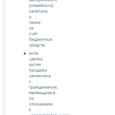
(семейного)
капитала,
а
также
за
счёт
бюджетных
средств;
если
сделка
купли-
продажи
заключена
с
гражданином,
являющимся
по
отношению
к