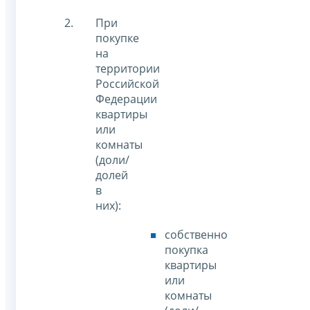
При
покупке
на
территории
Российской
Федерации
квартиры
или
комнаты
(доли/
долей
в
них):
собственно
покупка
квартиры
или
комнаты