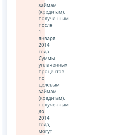
займам
(кредитам),
полученным
после
1
января
2014
года.
Суммы
уплаченных
процентов
по
целевым
займам
(кредитам),
полученным
до
2014
года,
могут