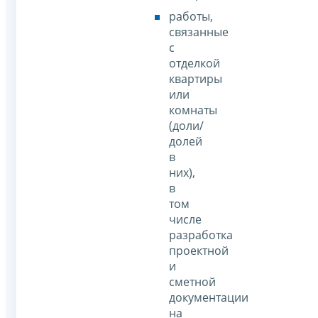
работы,
связанные
с
отделкой
квартиры
или
комнаты
(доли/
долей
в
них),
в
том
числе
разработка
проектной
и
сметной
документации
на