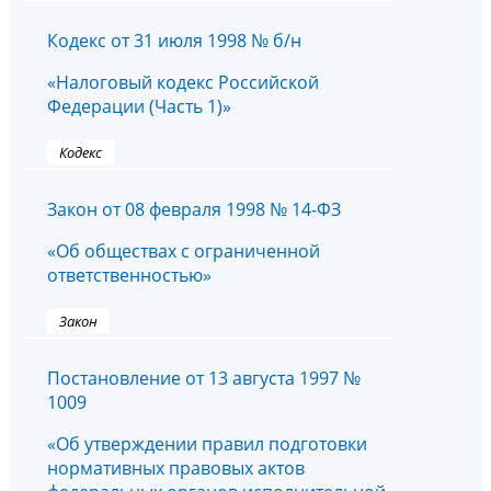
Кодекс от 31 июля 1998 № б/н
«Налоговый кодекс Российской
Федерации (Часть 1)»
Кодекс
Закон от 08 февраля 1998 № 14-ФЗ
«Об обществах с ограниченной
ответственностью»
Закон
Постановление от 13 августа 1997 №
1009
«Об утверждении правил подготовки
нормативных правовых актов