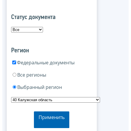
Статус документа
Регион
Федеральные документы
Все регионы
Выбранный регион
Применить