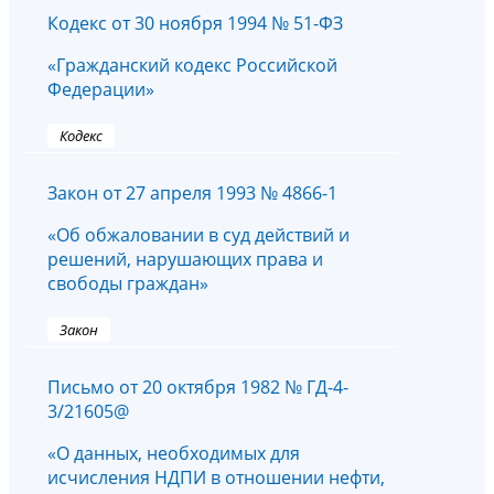
Кодекс от 30 ноября 1994 № 51-ФЗ
«Гражданский кодекс Российской
Федерации»
Кодекс
Закон от 27 апреля 1993 № 4866-1
«Об обжаловании в суд действий и
решений, нарушающих права и
свободы граждан»
Закон
Письмо от 20 октября 1982 № ГД-4-
3/21605@
«О данных, необходимых для
исчисления НДПИ в отношении нефти,