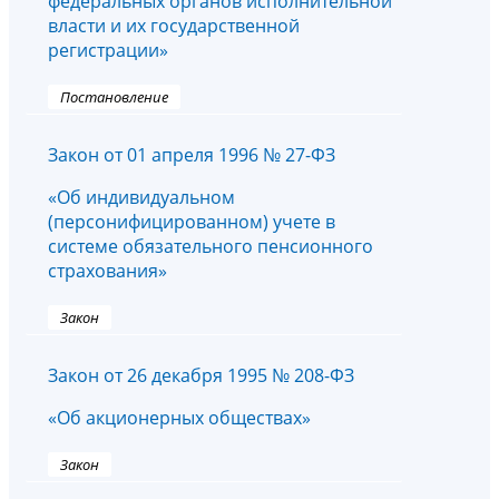
федеральных органов исполнительной
власти и их государственной
регистрации»
Постановление
Закон от 01 апреля 1996 № 27-ФЗ
«Об индивидуальном
(персонифицированном) учете в
системе обязательного пенсионного
страхования»
Закон
Закон от 26 декабря 1995 № 208-ФЗ
«Об акционерных обществах»
Закон