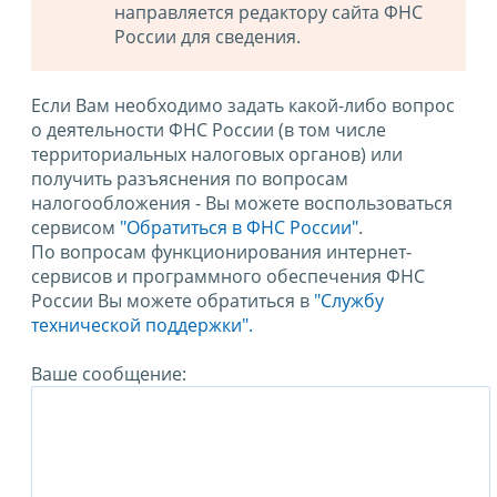
направляется редактору сайта ФНС
России для сведения.
Если Вам необходимо задать какой-либо вопрос
о деятельности ФНС России (в том числе
территориальных налоговых органов) или
получить разъяснения по вопросам
налогообложения - Вы можете воспользоваться
сервисом
"Обратиться в ФНС России"
.
По вопросам функционирования интернет-
сервисов и программного обеспечения ФНС
России Вы можете обратиться в
"Службу
технической поддержки".
Ваше сообщение: