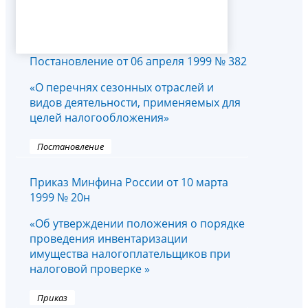
Постановление от 06 апреля 1999 № 382
«О перечнях сезонных отраслей и
видов деятельности, применяемых для
целей налогообложения»
Постановление
Приказ Минфина России от 10 марта
1999 № 20н
«Об утверждении положения о порядке
проведения инвентаризации
имущества налогоплательщиков при
налоговой проверке »
Приказ