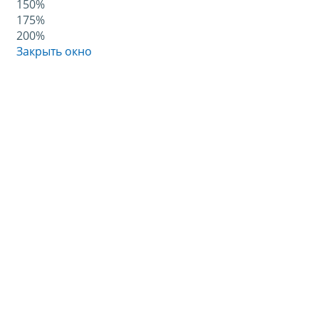
150%
175%
200%
Закрыть окно