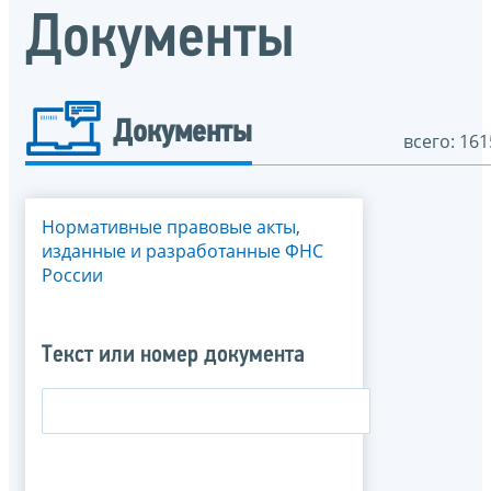
Документы
Документы
всего: 161
Нормативные правовые акты,
изданные и разработанные ФНС
России
Текст или номер документа