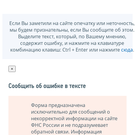
Если Вы заметили на сайте опечатку или неточность,
мы будем признательны, если Вы сообщите об этом.
Выделите текст, который, по Вашему мнению,
содержит ошибку, и нажмите на клавиатуре
комбинацию клавиш: Ctrl + Enter или нажмите
сюда
.
×
Сообщить об ошибке в тексте
Форма предназначена
исключительно для сообщений о
некорректной информации на сайте
ФНС России и не подразумевает
обратной связи. Информация