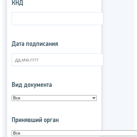
КНД
Дата подписания
Вид документа
Принявший орган