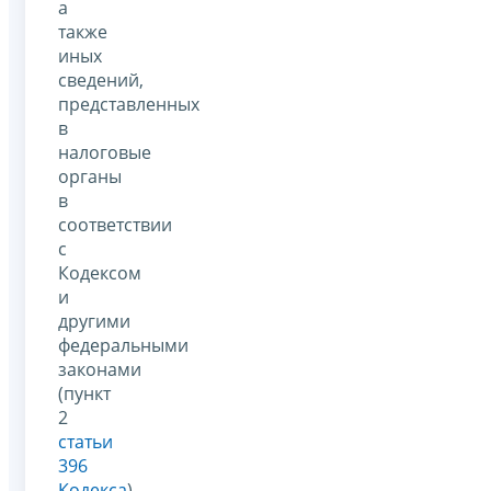
а
также
иных
сведений,
представленных
в
налоговые
органы
в
соответствии
с
Кодексом
и
другими
федеральными
законами
(пункт
2
статьи
396
Кодекса
).