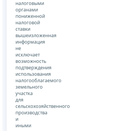
налоговыми
органами
пониженной
налоговой
ставки
вышеизложенная
информация
не
исключает
возможность
подтверждения
использования
налогооблагаемого
земельного
участка
для
сельскохозяйственного
производства
и
иными