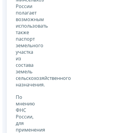
России
полагает
возможным
использовать
также
паспорт
земельного
участка
из
состава
земель
сельскохозяйственного
назначения.
По
мнению
ФНС
России,
для
применения