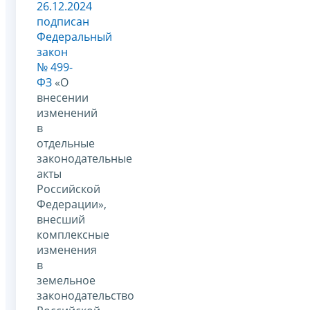
26.12.2024
подписан
Федеральный
закон
№ 499-
ФЗ
«О
внесении
изменений
в
отдельные
законодательные
акты
Российской
Федерации»,
внесший
комплексные
изменения
в
земельное
законодательство