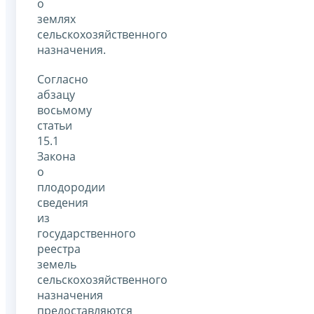
о
землях
сельскохозяйственного
назначения.
Согласно
абзацу
восьмому
статьи
15.1
Закона
о
плодородии
сведения
из
государственного
реестра
земель
сельскохозяйственного
назначения
предоставляются