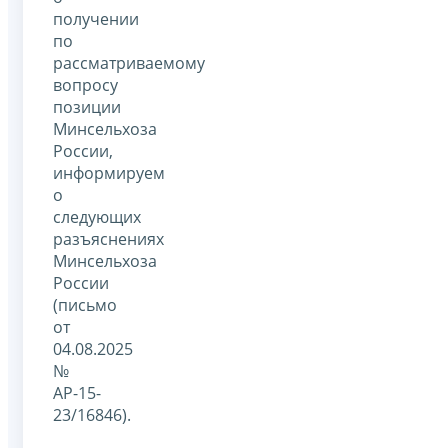
получении
по
рассматриваемому
вопросу
позиции
Минсельхоза
России,
информируем
о
следующих
разъяснениях
Минсельхоза
России
(письмо
от
04.08.2025
№
АР-15-
23/16846).