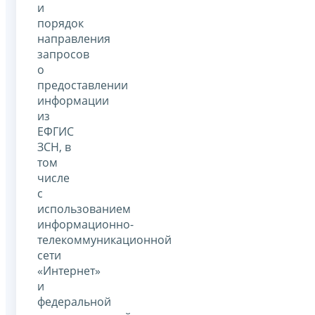
и
порядок
направления
запросов
о
предоставлении
информации
из
ЕФГИС
ЗСН, в
том
числе
с
использованием
информационно-
телекоммуникационной
сети
«Интернет»
и
федеральной