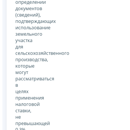
определении
документов
(сведений),
подтверждающих
использование
земельного
участка
для
сельскохозяйственного
производства,
которые
могут
рассматриваться
в
целях
применения
налоговой
ставки,
не
превышающей
0,3%