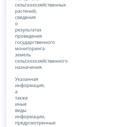
сельскохозяйственных
растений,
сведения
о
результатах
проведения
государственного
мониторинга
земель
сельскохозяйственного
назначения.
Указанная
информация,
а
также
иные
виды
информации,
предусмотренные