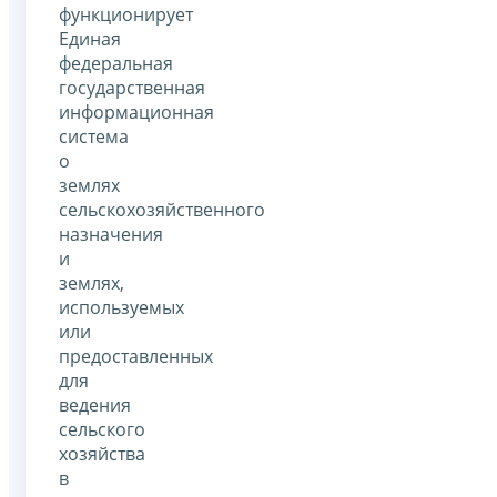
функционирует
Единая
федеральная
государственная
информационная
система
о
землях
сельскохозяйственного
назначения
и
землях,
используемых
или
предоставленных
для
ведения
сельского
хозяйства
в