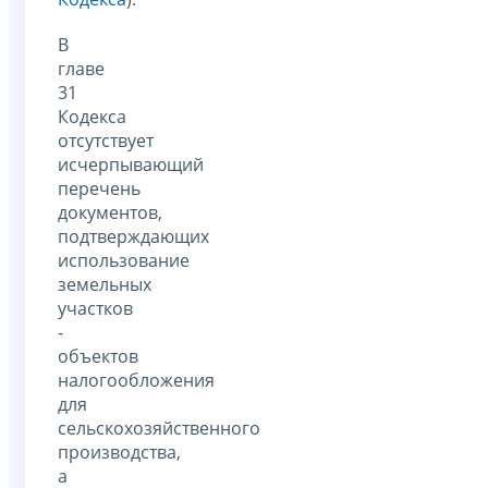
В
главе
31
Кодекса
отсутствует
исчерпывающий
перечень
документов,
подтверждающих
использование
земельных
участков
-
объектов
налогообложения
для
сельскохозяйственного
производства,
а