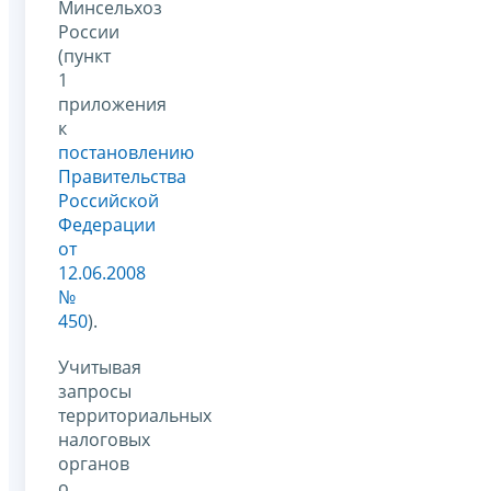
Минсельхоз
России
(пункт
1
приложения
к
постановлению
Правительства
Российской
Федерации
от
12.06.2008
№
450
).
Учитывая
запросы
территориальных
налоговых
органов
о