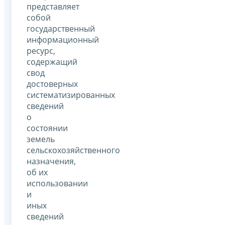
представляет
собой
государственный
информационный
ресурс,
содержащий
свод
достоверных
систематизированных
сведений
о
состоянии
земель
сельскохозяйственного
назначения,
об их
использовании
и
иных
сведений