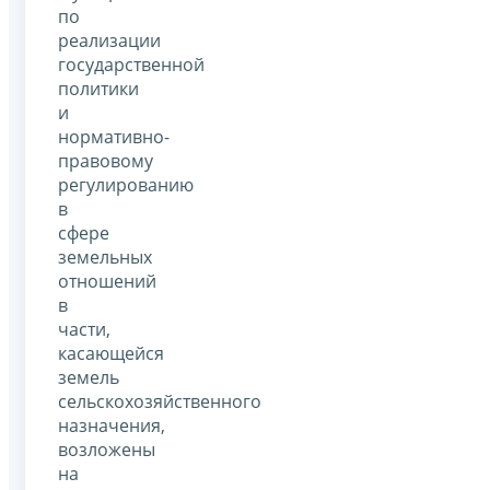
по
реализации
государственной
политики
и
нормативно-
правовому
регулированию
в
сфере
земельных
отношений
в
части,
касающейся
земель
сельскохозяйственного
назначения,
возложены
на