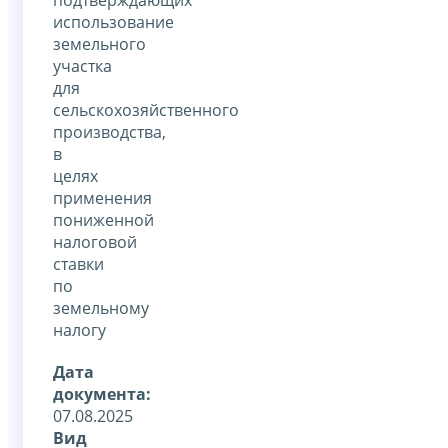
использование
земельного
участка
для
сельскохозяйственного
производства,
в
целях
применения
пониженной
налоговой
ставки
по
земельному
налогу
Дата
документа:
07.08.2025
Вид