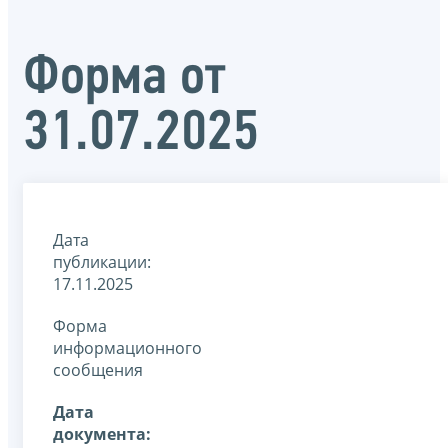
Форма от
31.07.2025
Дата
публикации:
17.11.2025
Форма
информационного
сообщения
Дата
документа: