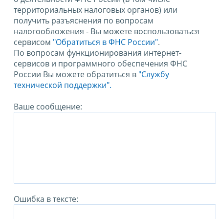
территориальных налоговых органов) или
получить разъяснения по вопросам
налогообложения - Вы можете воспользоваться
сервисом
"Обратиться в ФНС России"
.
По вопросам функционирования интернет-
сервисов и программного обеспечения ФНС
России Вы можете обратиться в
"Службу
технической поддержки".
Ваше сообщение:
Ошибка в тексте: