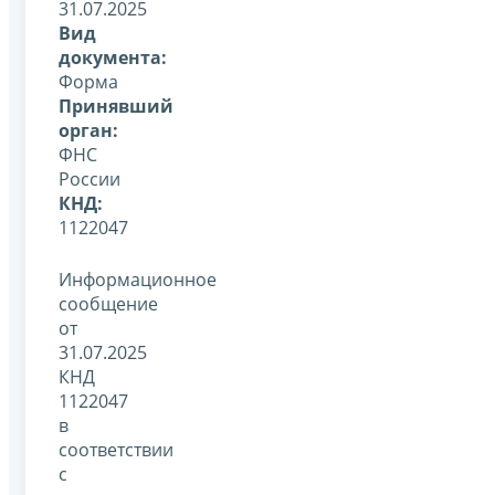
31.07.2025
Вид
документа:
Форма
Принявший
орган:
ФНС
России
КНД:
1122047
Информационное
сообщение
от
31.07.2025
КНД
1122047
в
соответствии
с