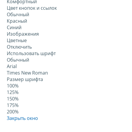
Комфортный
Цвет кнопок и ссылок
Обычный
Красный
Синий
Изображения
Цветные
Отключить
Использовать шрифт
Обычный
Arial
Times New Roman
Размер шрифта
100%
125%
150%
175%
200%
Закрыть окно