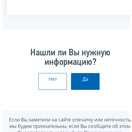
Нашли ли Вы нужную
информацию?
Нет
Да
Если Вы заметили на сайте опечатку или неточность,
мы будем признательны, если Вы сообщите об этом.