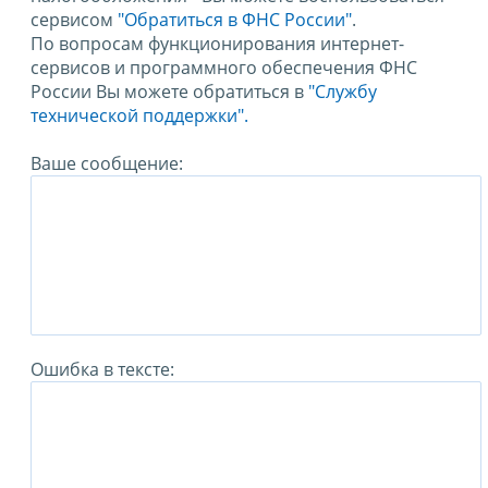
сервисом
"Обратиться в ФНС России"
.
По вопросам функционирования интернет-
сервисов и программного обеспечения ФНС
России Вы можете обратиться в
"Службу
технической поддержки".
Ваше сообщение:
Ошибка в тексте: