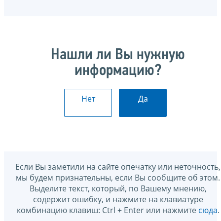
Нашли ли Вы нужную
информацию?
Нет
Да
Если Вы заметили на сайте опечатку или неточность,
мы будем признательны, если Вы сообщите об этом.
Выделите текст, который, по Вашему мнению,
содержит ошибку, и нажмите на клавиатуре
комбинацию клавиш: Ctrl + Enter или нажмите
сюда
.