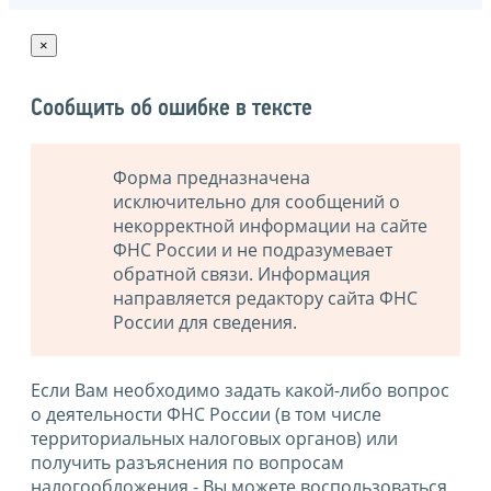
×
Сообщить об ошибке в тексте
Форма предназначена
исключительно для сообщений о
некорректной информации на сайте
ФНС России и не подразумевает
обратной связи. Информация
направляется редактору сайта ФНС
России для сведения.
Если Вам необходимо задать какой-либо вопрос
о деятельности ФНС России (в том числе
территориальных налоговых органов) или
получить разъяснения по вопросам
налогообложения - Вы можете воспользоваться