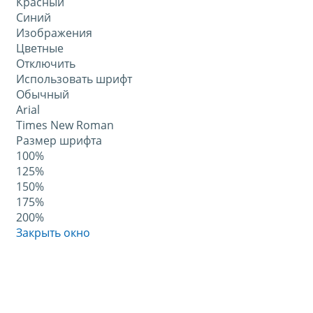
Красный
Синий
Изображения
Цветные
Отключить
Использовать шрифт
Обычный
Arial
Times New Roman
Размер шрифта
100%
125%
150%
175%
200%
Закрыть окно