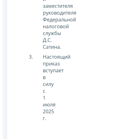
заместителя
руководителя
Федеральной
налоговой
службы
Д.С.
Сатина.
Настоящий
приказ
вступает
в
силу
с
1
июля
2025
г.