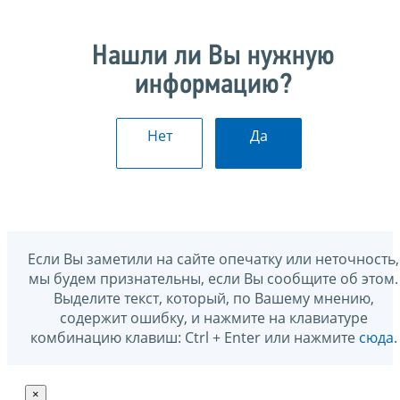
Нашли ли Вы нужную
информацию?
Нет
Да
Если Вы заметили на сайте опечатку или неточность,
мы будем признательны, если Вы сообщите об этом.
Выделите текст, который, по Вашему мнению,
содержит ошибку, и нажмите на клавиатуре
комбинацию клавиш: Ctrl + Enter или нажмите
сюда
.
×