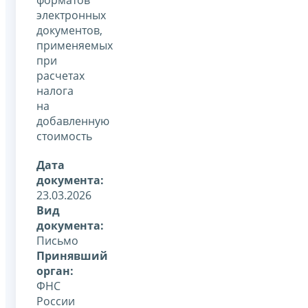
электронных
документов,
применяемых
при
расчетах
налога
на
добавленную
стоимость
Дата
документа:
23.03.2026
Вид
документа:
Письмо
Принявший
орган:
ФНС
России