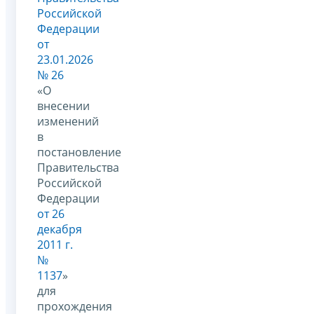
Российской
Федерации
от
23.01.2026
№ 26
«О
внесении
изменений
в
постановление
Правительства
Российской
Федерации
от 26
декабря
2011 г.
№
1137
»
для
прохождения