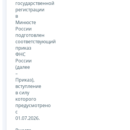
государственной
регистрации
в
Минюсте
России
подготовлен
соответствующий
приказ
ФНС
России
(далее
–
Приказ),
вступление
в силу
которого
предусмотрено
с
01.07.2026.