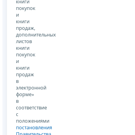
книги
покупок
и
книги
продаж,
дополнительных
листов
книги
покупок
и
книги
продаж
в
электронной
форме»
в
соответствие
с
положениями
постановления
Правительства