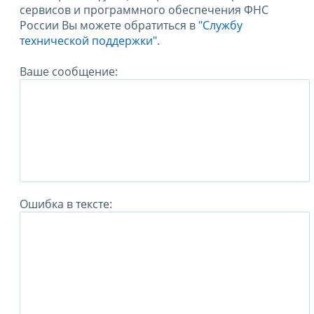
сервисов и программного обеспечения ФНС
России Вы можете обратиться в
"Службу
технической поддержки".
Ваше сообщение:
Ошибка в тексте: