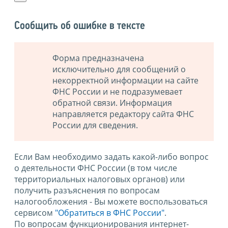
Сообщить об ошибке в тексте
Форма предназначена
исключительно для сообщений о
некорректной информации на сайте
ФНС России и не подразумевает
обратной связи. Информация
направляется редактору сайта ФНС
России для сведения.
Если Вам необходимо задать какой-либо вопрос
о деятельности ФНС России (в том числе
территориальных налоговых органов) или
получить разъяснения по вопросам
налогообложения - Вы можете воспользоваться
сервисом
"Обратиться в ФНС России"
.
По вопросам функционирования интернет-