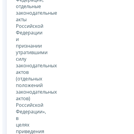
отдельные
законодательные
акты
Российской
Федерации
и
признании
утратившими
силу
законодательных
актов
(отдельных
положений
законодательных
актов)
Российской
Федерации»,
в
целях
приведения