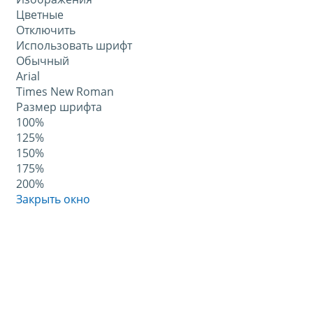
Цветные
Отключить
Использовать шрифт
Обычный
Arial
Times New Roman
Размер шрифта
100%
125%
150%
175%
200%
Закрыть окно