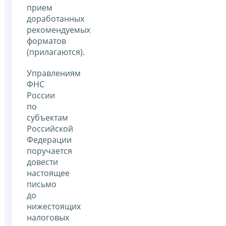
прием
доработанных
рекомендуемых
форматов
(прилагаются).
Управлениям
ФНС
России
по
субъектам
Российской
Федерации
поручается
довести
настоящее
письмо
до
нижестоящих
налоговых