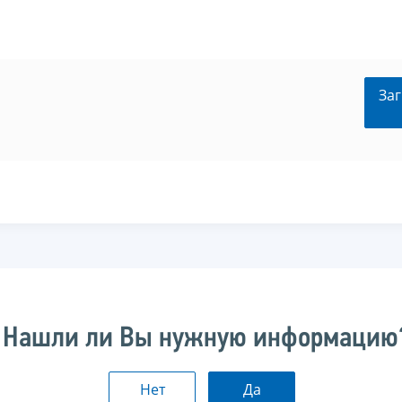
Заг
Нашли ли Вы нужную информацию
Нет
Да