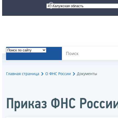
Главная страница
О ФНС России
Документы
Приказ ФНС Росси