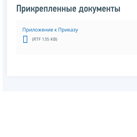
Прикрепленные документы
Приложение к Приказу
(RTF 135 KB)