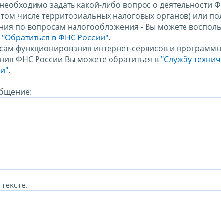
 необходимо задать какой-либо вопрос о деятельности 
в том числе территориальных налоговых органов) или по
ния по вопросам налогообложения - Вы можете восполь
м
"Обратиться в ФНС России"
.
сам функционирования интернет-сервисов и программн
ния ФНС России Вы можете обратиться в
"Службу техни
и".
бщение:
тексте: