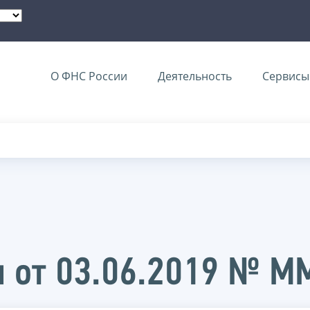
О ФНС России
Деятельность
Сервисы 
и от 03.06.2019 № 