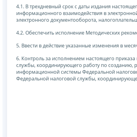
4.1. В трехдневный срок с даты издания настояще
информационного взаимодействия в электронной
электронного документооборота, налогоплатель
4.2. Обеспечить исполнение Методических реком
5. Ввести в действие указанные изменения в меся
6. Контроль за исполнением настоящего приказа
службы, координирующего работу по созданию, 
информационной системы Федеральной налоговой 
Федеральной налоговой службы, координирующего