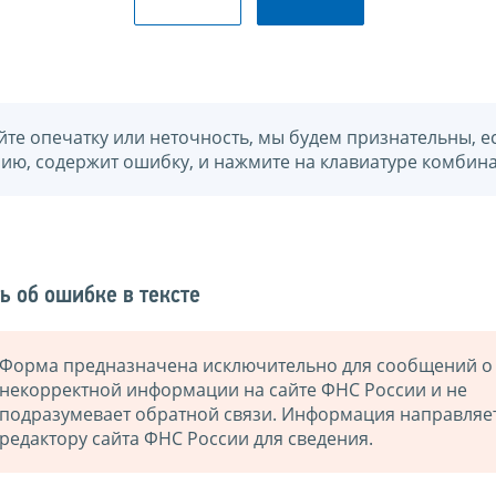
йте опечатку или неточность, мы будем признательны, е
нию, содержит ошибку, и нажмите на клавиатуре комбина
ь об ошибке в тексте
Форма предназначена исключительно для сообщений о
некорректной информации на сайте ФНС России и не
подразумевает обратной связи. Информация направляе
редактору сайта ФНС России для сведения.