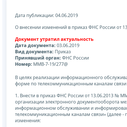
Дата публикации: 04.06.2019
О внесении изменений в приказ ФНС России от 1
Документ утратил актуальность
Дата документа:
03.06.2019
Вид документа:
Приказ
Принявший орган:
ФНС России
Номер:
ММВ-7-19/277@
В целях реализации информационного обслужив
форме по телекоммуникационным каналам связи (
1. Внести в приказ ФНС России от 13.06.2013 №
организации электронного документооборота м
информационном обслуживании и информирован
телекоммуникационным каналам связи» (далее - 
изменения: