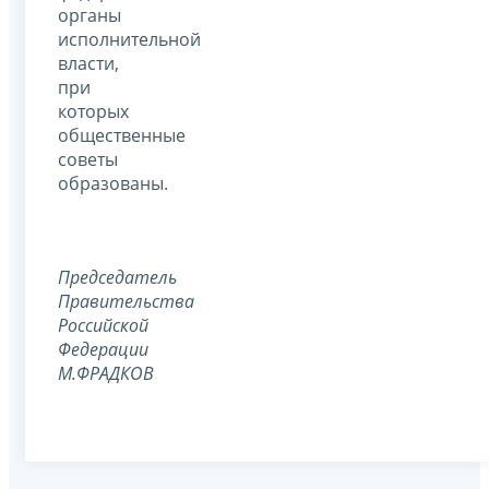
органы
исполнительной
власти,
при
которых
общественные
советы
образованы.
Председатель
Правительства
Российской
Федерации
М.ФРАДКОВ