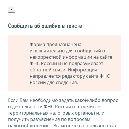
×
Сообщить об ошибке в тексте
Форма предназначена
исключительно для сообщений о
некорректной информации на сайте
ФНС России и не подразумевает
обратной связи. Информация
направляется редактору сайта ФНС
России для сведения.
Если Вам необходимо задать какой-либо вопрос
о деятельности ФНС России (в том числе
территориальных налоговых органов) или
получить разъяснения по вопросам
налогообложения - Вы можете воспользоваться