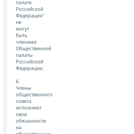
палате
Российской
Федерации"
не
могут
быть
членами
Общественной
палаты
Российской
Федерации.
6.
Члены
общественного
совета
исполняют
свои
обязанности
на