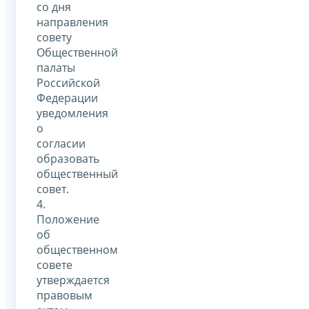
со дня
направления
совету
Общественной
палаты
Российской
Федерации
уведомления
о
согласии
образовать
общественный
совет.
4.
Положение
об
общественном
совете
утверждается
правовым