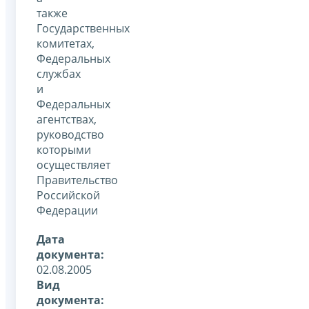
также
Государственных
комитетах,
Федеральных
службах
и
Федеральных
агентствах,
руководство
которыми
осуществляет
Правительство
Российской
Федерации
Дата
документа:
02.08.2005
Вид
документа: