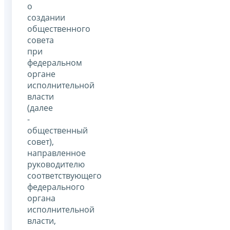
о
создании
общественного
совета
при
федеральном
органе
исполнительной
власти
(далее
-
общественный
совет),
направленное
руководителю
соответствующего
федерального
органа
исполнительной
власти,