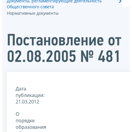
Документы, регламентирующие деятельность
Общественного совета
Нормативные документы
Постановление от
02.08.2005 № 481
Дата
публикации:
21.03.2012
О
порядке
образования