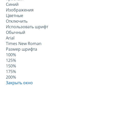
Синий
Изображения
Цветные
Отключить
Использовать шрифт
Обычный
Arial
Times New Roman
Размер шрифта
100%
125%
150%
175%
200%
Закрыть окно