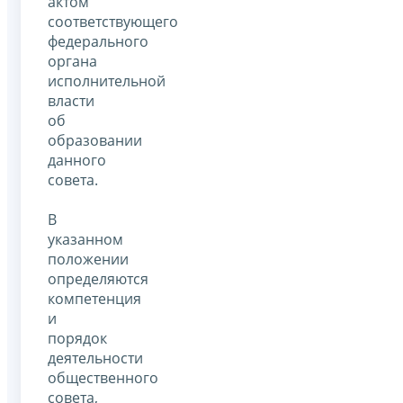
актом
соответствующего
федерального
органа
исполнительной
власти
об
образовании
данного
совета.
В
указанном
положении
определяются
компетенция
и
порядок
деятельности
общественного
совета,