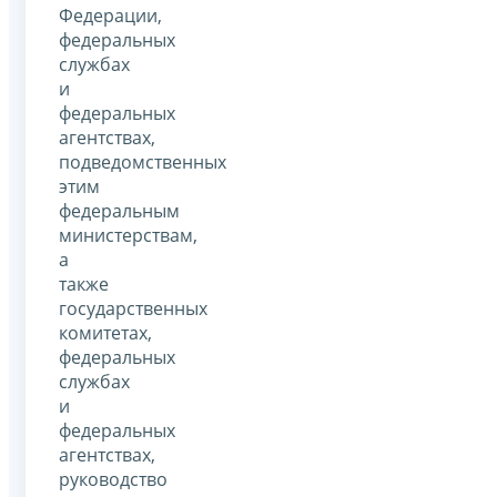
Федерации,
федеральных
службах
и
федеральных
агентствах,
подведомственных
этим
федеральным
министерствам,
а
также
государственных
комитетах,
федеральных
службах
и
федеральных
агентствах,
руководство