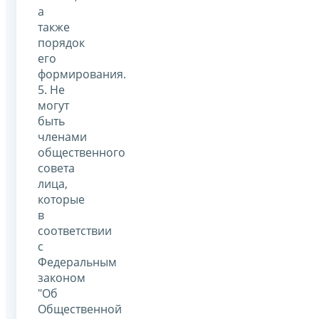
а
также
порядок
его
формирования.
5. Не
могут
быть
членами
общественного
совета
лица,
которые
в
соответствии
с
Федеральным
законом
"Об
Общественной