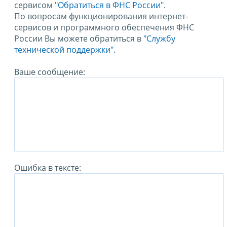
сервисом
"Обратиться в ФНС России"
.
По вопросам функционирования интернет-
сервисов и программного обеспечения ФНС
России Вы можете обратиться в
"Службу
технической поддержки".
Ваше сообщение:
Ошибка в тексте: