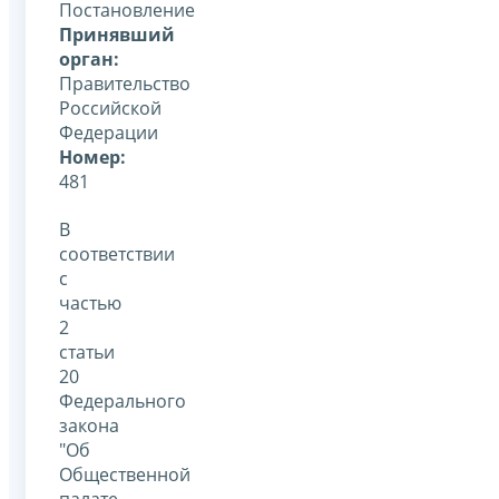
Постановление
Принявший
орган:
Правительство
Российской
Федерации
Номер:
481
В
соответствии
с
частью
2
статьи
20
Федерального
закона
"Об
Общественной