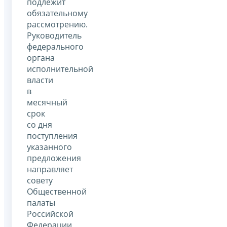
подлежит
обязательному
рассмотрению.
Руководитель
федерального
органа
исполнительной
власти
в
месячный
срок
со дня
поступления
указанного
предложения
направляет
совету
Общественной
палаты
Российской
Федерации