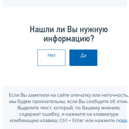
Нашли ли Вы нужную
информацию?
Нет
Да
Если Вы заметили на сайте опечатку или неточность,
мы будем признательны, если Вы сообщите об этом.
Выделите текст, который, по Вашему мнению,
содержит ошибку, и нажмите на клавиатуре
комбинацию клавиш: Ctrl + Enter или нажмите
сюда
.