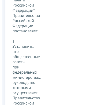
палате
Российской
Федерации"
Правительство
Российской
Федерации
постановляет:
1.
Установить,
что
общественные
советы
при
федеральных
министерствах,
руководство
которыми
осуществляет
Правительство
Российской