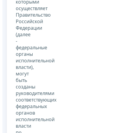
которыми
осуществляет
Правительство
Российской
Федерации
(далее
-
федеральные
органы
исполнительной
власти),
могут
быть
созданы
руководителями
соответствующих
федеральных
органов
исполнительной
власти
по