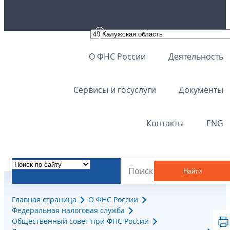
О ФНС России
Деятельность
Сервисы и госуслуги
Документы
Контакты
ENG
Найти
Главная страница
О ФНС России
Федеральная налоговая служба
Общественный совет при ФНС России