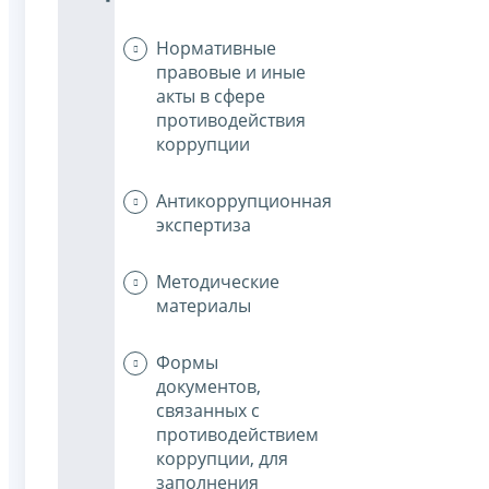
Нормативные
правовые и иные
акты в сфере
противодействия
коррупции
Антикоррупционная
экспертиза
Методические
материалы
Формы
документов,
связанных с
противодействием
коррупции, для
заполнения