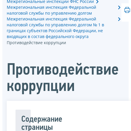
Межрегиональные инспекции ФНС России
Межрегиональная инспекция Федеральной
налоговой службы по управлению долгом
Межрегиональная инспекция Федеральной
налоговой службы по управлению долгом № 1 в
границах субъектов Российской Федерации, не
входящих в состав федерального округа
Противодействие коррупции
Противодействие
коррупции
Содержание
страницы