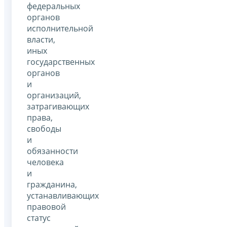
федеральных
органов
исполнительной
власти,
иных
государственных
органов
и
организаций,
затрагивающих
права,
свободы
и
обязанности
человека
и
гражданина,
устанавливающих
правовой
статус