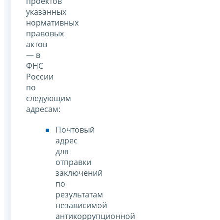
проектов
указанных
нормативных
правовых
актов
— в
ФНС
России
по
следующим
адресам:
Почтовый
адрес
для
отправки
заключений
по
результатам
независимой
антикоррупционной