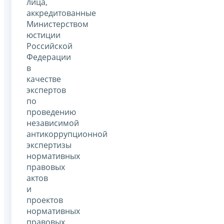
лица,
аккредитованные
Министерством
юстиции
Российской
Федерации
в
качестве
экспертов
по
проведению
независимой
антикоррупционной
экспертизы
нормативных
правовых
актов
и
проектов
нормативных
правовых