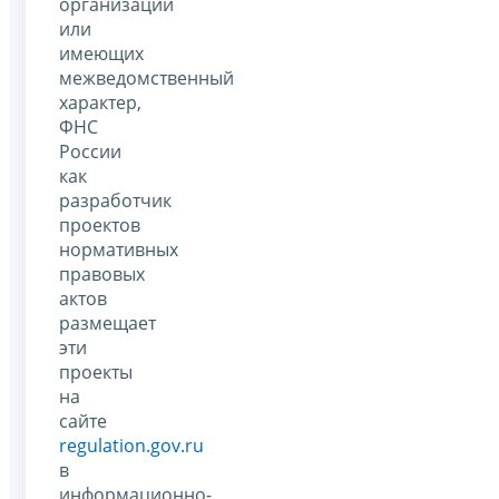
организаций
или
имеющих
межведомственный
характер,
ФНС
России
как
разработчик
проектов
нормативных
правовых
актов
размещает
эти
проекты
на
сайте
regulation.gov.ru
в
информационно-