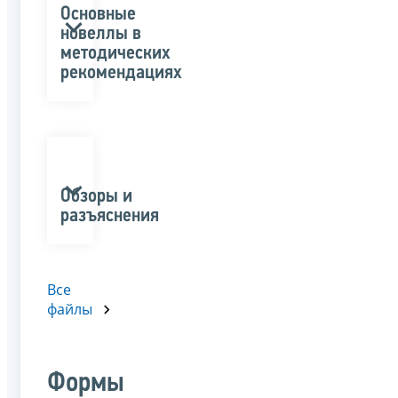
Основные
новеллы в
методических
рекомендациях
Обзоры и
разъяснения
Все
файлы
Формы