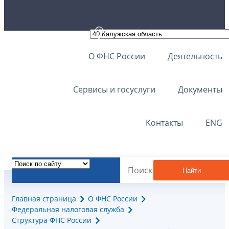
О ФНС России
Деятельность
Сервисы и госуслуги
Документы
Контакты
ENG
Найти
Главная страница
О ФНС России
Федеральная налоговая служба
Структура ФНС России