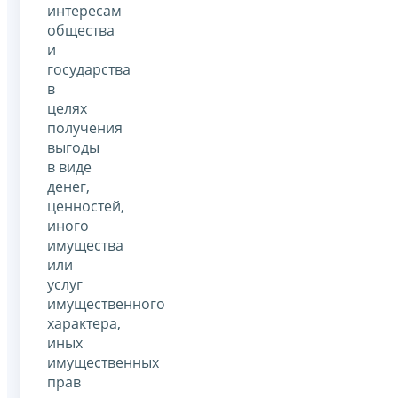
интересам
общества
и
государства
в
целях
получения
выгоды
в виде
денег,
ценностей,
иного
имущества
или
услуг
имущественного
характера,
иных
имущественных
прав