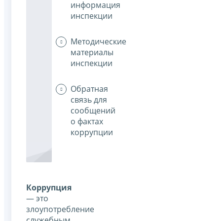
информация
инспекции
Методические
материалы
инспекции
Обратная
связь для
сообщений
о фактах
коррупции
Коррупция
— это
злоупотребление
служебным