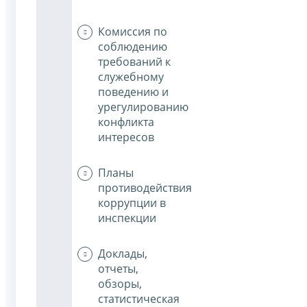
Комиссия по
соблюдению
требований к
служебному
поведению и
урегулированию
конфликта
интересов
Планы
противодействия
коррупции в
инспекции
Доклады,
отчеты,
обзоры,
статистическая