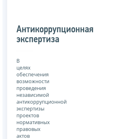
Антикоррупционная
экспертиза
В
целях
обеспечения
возможности
проведения
независимой
антикоррупционной
экспертизы
проектов
нормативных
правовых
актов