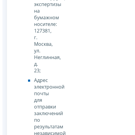
экспертизы
на
бумажном
носителе:
127381,
г.
Москва,
ул.
Неглинная,
д.
23;
Адрес
электронной
почты
для
отправки
заключений
по
результатам
независимой