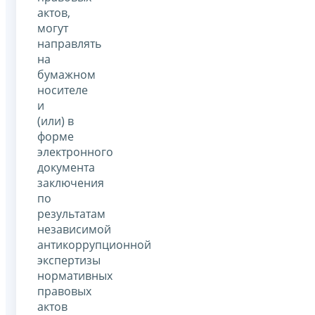
актов,
могут
направлять
на
бумажном
носителе
и
(или) в
форме
электронного
документа
заключения
по
результатам
независимой
антикоррупционной
экспертизы
нормативных
правовых
актов