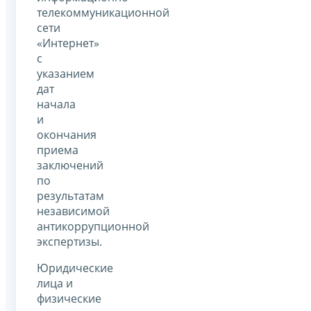
телекоммуникационной
сети
«Интернет»
с
указанием
дат
начала
и
окончания
приема
заключений
по
результатам
независимой
антикоррупционной
экспертизы.
Юридические
лица и
физические