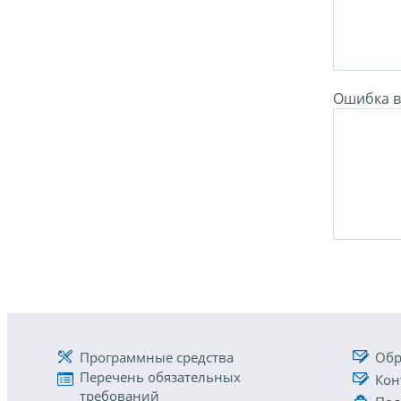
Ошибка в 
Программные средства
Обр
Перечень обязательных
Кон
требований