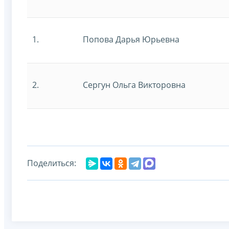
1.
Попова Дарья Юрьевна
2.
Сергун Ольга Викторовна
Поделиться: