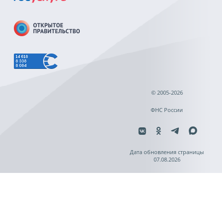
© 2005-2026
ФНС России
Дата обновления страницы
07.08.2026