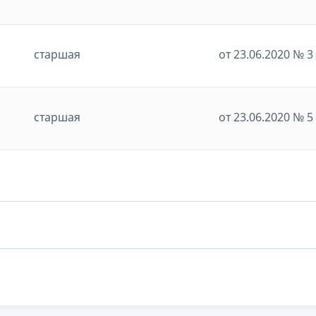
старшая
от 23.06.2020 № 3
старшая
от 23.06.2020 № 5