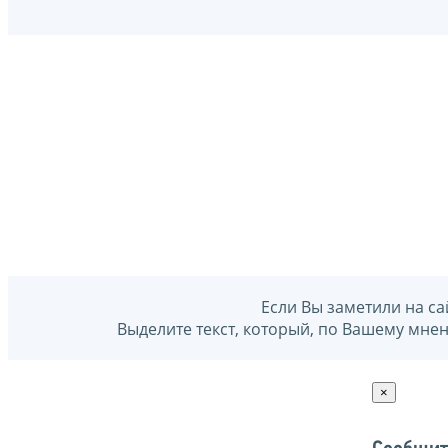
Если Вы заметили на са
Выделите текст, который, по Вашему мне
×