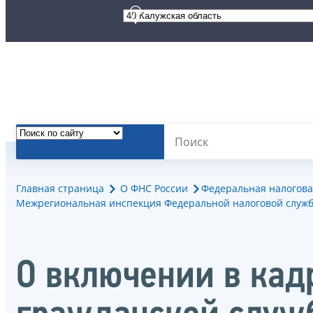
Главная страница
О ФНС России
Федеральная налогова
Межрегиональная инспекция Федеральной налоговой служб
О включении в кад