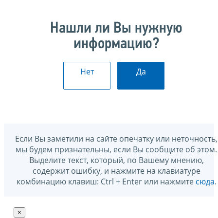
Нашли ли Вы нужную
информацию?
Нет
Да
Если Вы заметили на сайте опечатку или неточность,
мы будем признательны, если Вы сообщите об этом.
Выделите текст, который, по Вашему мнению,
содержит ошибку, и нажмите на клавиатуре
комбинацию клавиш: Ctrl + Enter или нажмите
сюда
.
×