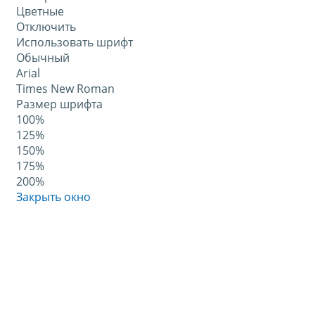
Цветные
Отключить
Использовать шрифт
Обычный
Arial
Times New Roman
Размер шрифта
100%
125%
150%
175%
200%
Закрыть окно