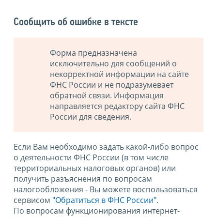
Сообщить об ошибке в тексте
Форма предназначена
исключительно для сообщений о
некорректной информации на сайте
ФНС России и не подразумевает
обратной связи. Информация
направляется редактору сайта ФНС
России для сведения.
Если Вам необходимо задать какой-либо вопрос
о деятельности ФНС России (в том числе
территориальных налоговых органов) или
получить разъяснения по вопросам
налогообложения - Вы можете воспользоваться
сервисом
"Обратиться в ФНС России"
.
По вопросам функционирования интернет-