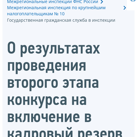
Межрегиональные инспекции ФНС России
Межрегиональная инспекция по крупнейшим
налогоплательщикам № 10
Государственная гражданская служба в инспекции
О результатах
проведения
второго этапа
конкурса на
включение в
кадровый резерв