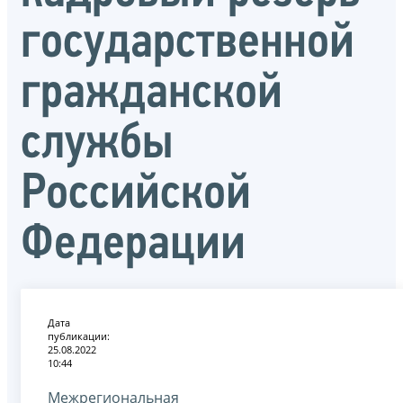
государственной
гражданской
службы
Российской
Федерации
Дата
публикации:
25.08.2022
10:44
Межрегиональная