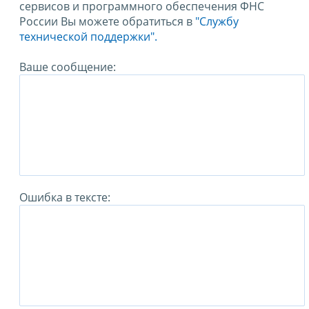
сервисов и программного обеспечения ФНС
России Вы можете обратиться в
"Службу
технической поддержки".
Ваше сообщение:
Ошибка в тексте: