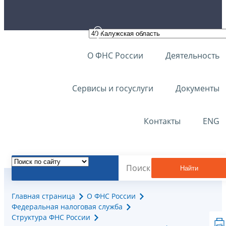
О ФНС России
Деятельность
Сервисы и госуслуги
Документы
Контакты
ENG
Найти
Главная страница
О ФНС России
Федеральная налоговая служба
Структура ФНС России